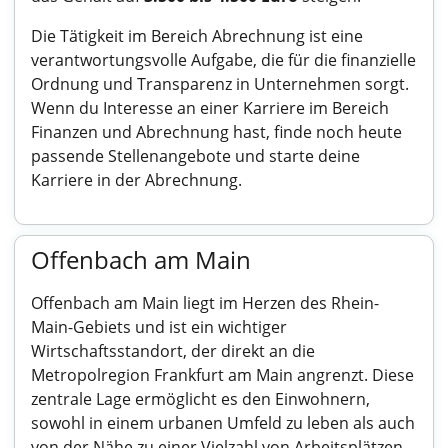
Die Tätigkeit im Bereich Abrechnung ist eine
verantwortungsvolle Aufgabe, die für die finanzielle
Ordnung und Transparenz in Unternehmen sorgt.
Wenn du Interesse an einer Karriere im Bereich
Finanzen und Abrechnung hast, finde noch heute
passende Stellenangebote und starte deine
Karriere in der Abrechnung.
Offenbach am Main
Offenbach am Main liegt im Herzen des Rhein-
Main-Gebiets und ist ein wichtiger
Wirtschaftsstandort, der direkt an die
Metropolregion Frankfurt am Main angrenzt. Diese
zentrale Lage ermöglicht es den Einwohnern,
sowohl in einem urbanen Umfeld zu leben als auch
von der Nähe zu einer Vielzahl von Arbeitsplätzen