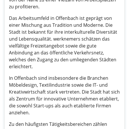
zu profitieren.
Das Arbeitsumfeld in Offenbach ist geprägt von
einer Mischung aus Tradition und Moderne. Die
Stadt ist bekannt für ihre interkulturelle Diversität
und Lebensqualität. werknemers schätzen das
vielfältige Freizeitangebot sowie die gute
Anbindung an das öffentliche Verkehrsnetz,
welches den Zugang zu den umliegenden Städten
erleichtert.
In Offenbach sind insbesondere die Branchen
Möbeldesign, Textilindustrie sowie die IT- und
Kreativwirtschaft stark vertreten. Die Stadt hat sich
als Zentrum für innovative Unternehmen etabliert,
die sowohl Start-ups als auch etablierte Firmen
anziehen.
Zu den häufigsten Tätigkeitsbereichen zählen