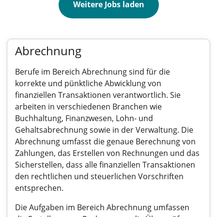
Weitere Jobs laden
Abrechnung
Berufe im Bereich Abrechnung sind für die
korrekte und pünktliche Abwicklung von
finanziellen Transaktionen verantwortlich. Sie
arbeiten in verschiedenen Branchen wie
Buchhaltung, Finanzwesen, Lohn- und
Gehaltsabrechnung sowie in der Verwaltung. Die
Abrechnung umfasst die genaue Berechnung von
Zahlungen, das Erstellen von Rechnungen und das
Sicherstellen, dass alle finanziellen Transaktionen
den rechtlichen und steuerlichen Vorschriften
entsprechen.
Die Aufgaben im Bereich Abrechnung umfassen