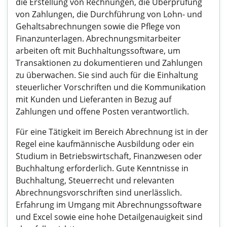
die Erstellung von Rechnungen, die Überprüfung
von Zahlungen, die Durchführung von Lohn- und
Gehaltsabrechnungen sowie die Pflege von
Finanzunterlagen. Abrechnungsmitarbeiter
arbeiten oft mit Buchhaltungssoftware, um
Transaktionen zu dokumentieren und Zahlungen
zu überwachen. Sie sind auch für die Einhaltung
steuerlicher Vorschriften und die Kommunikation
mit Kunden und Lieferanten in Bezug auf
Zahlungen und offene Posten verantwortlich.
Für eine Tätigkeit im Bereich Abrechnung ist in der
Regel eine kaufmännische Ausbildung oder ein
Studium in Betriebswirtschaft, Finanzwesen oder
Buchhaltung erforderlich. Gute Kenntnisse in
Buchhaltung, Steuerrecht und relevanten
Abrechnungsvorschriften sind unerlässlich.
Erfahrung im Umgang mit Abrechnungssoftware
und Excel sowie eine hohe Detailgenauigkeit sind