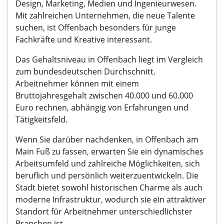
Design, Marketing, Medien und Ingenieurwesen.
Mit zahlreichen Unternehmen, die neue Talente
suchen, ist Offenbach besonders für junge
Fachkräfte und Kreative interessant.
Das Gehaltsniveau in Offenbach liegt im Vergleich
zum bundesdeutschen Durchschnitt.
Arbeitnehmer können mit einem
Bruttojahresgehalt zwischen 40.000 und 60.000
Euro rechnen, abhängig von Erfahrungen und
Tätigkeitsfeld.
Wenn Sie darüber nachdenken, in Offenbach am
Main Fuß zu fassen, erwarten Sie ein dynamisches
Arbeitsumfeld und zahlreiche Möglichkeiten, sich
beruflich und persönlich weiterzuentwickeln. Die
Stadt bietet sowohl historischen Charme als auch
moderne Infrastruktur, wodurch sie ein attraktiver
Standort für Arbeitnehmer unterschiedlichster
Branchen ist.