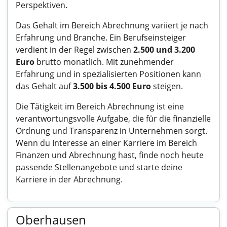
Perspektiven.
Das Gehalt im Bereich Abrechnung variiert je nach
Erfahrung und Branche. Ein Berufseinsteiger
verdient in der Regel zwischen
2.500 und 3.200
Euro
brutto monatlich. Mit zunehmender
Erfahrung und in spezialisierten Positionen kann
das Gehalt auf
3.500 bis 4.500 Euro
steigen.
Die Tätigkeit im Bereich Abrechnung ist eine
verantwortungsvolle Aufgabe, die für die finanzielle
Ordnung und Transparenz in Unternehmen sorgt.
Wenn du Interesse an einer Karriere im Bereich
Finanzen und Abrechnung hast, finde noch heute
passende Stellenangebote und starte deine
Karriere in der Abrechnung.
Oberhausen