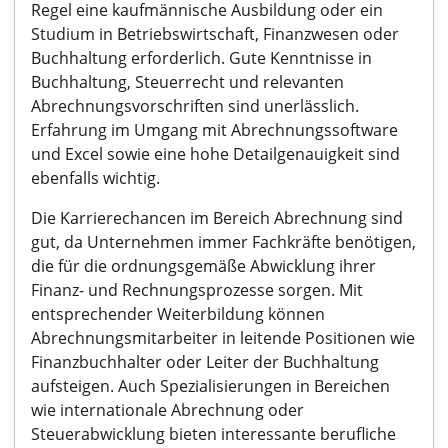
Regel eine kaufmännische Ausbildung oder ein
Studium in Betriebswirtschaft, Finanzwesen oder
Buchhaltung erforderlich. Gute Kenntnisse in
Buchhaltung, Steuerrecht und relevanten
Abrechnungsvorschriften sind unerlässlich.
Erfahrung im Umgang mit Abrechnungssoftware
und Excel sowie eine hohe Detailgenauigkeit sind
ebenfalls wichtig.
Die Karrierechancen im Bereich Abrechnung sind
gut, da Unternehmen immer Fachkräfte benötigen,
die für die ordnungsgemäße Abwicklung ihrer
Finanz- und Rechnungsprozesse sorgen. Mit
entsprechender Weiterbildung können
Abrechnungsmitarbeiter in leitende Positionen wie
Finanzbuchhalter oder Leiter der Buchhaltung
aufsteigen. Auch Spezialisierungen in Bereichen
wie internationale Abrechnung oder
Steuerabwicklung bieten interessante berufliche