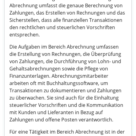
Abrechnung umfasst die genaue Berechnung von
Zahlungen, das Erstellen von Rechnungen und das
Sicherstellen, dass alle finanziellen Transaktionen
den rechtlichen und steuerlichen Vorschriften
entsprechen.
Die Aufgaben im Bereich Abrechnung umfassen
die Erstellung von Rechnungen, die Überprüfung
von Zahlungen, die Durchführung von Lohn- und
Gehaltsabrechnungen sowie die Pflege von
Finanzunterlagen. Abrechnungsmitarbeiter
arbeiten oft mit Buchhaltungssoftware, um
Transaktionen zu dokumentieren und Zahlungen
zu überwachen. Sie sind auch für die Einhaltung
steuerlicher Vorschriften und die Kommunikation
mit Kunden und Lieferanten in Bezug auf
Zahlungen und offene Posten verantwortlich.
Für eine Tätigkeit im Bereich Abrechnung ist in der