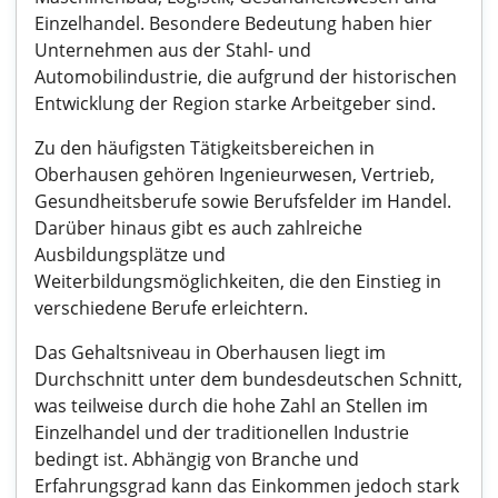
Einzelhandel. Besondere Bedeutung haben hier
Unternehmen aus der Stahl- und
Automobilindustrie, die aufgrund der historischen
Entwicklung der Region starke Arbeitgeber sind.
Zu den häufigsten Tätigkeitsbereichen in
Oberhausen gehören Ingenieurwesen, Vertrieb,
Gesundheitsberufe sowie Berufsfelder im Handel.
Darüber hinaus gibt es auch zahlreiche
Ausbildungsplätze und
Weiterbildungsmöglichkeiten, die den Einstieg in
verschiedene Berufe erleichtern.
Das Gehaltsniveau in Oberhausen liegt im
Durchschnitt unter dem bundesdeutschen Schnitt,
was teilweise durch die hohe Zahl an Stellen im
Einzelhandel und der traditionellen Industrie
bedingt ist. Abhängig von Branche und
Erfahrungsgrad kann das Einkommen jedoch stark