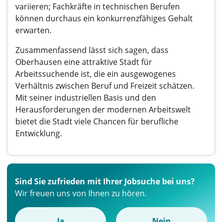
variieren; Fachkräfte in technischen Berufen
können durchaus ein konkurrenzfähiges Gehalt
erwarten.
Zusammenfassend lässt sich sagen, dass
Oberhausen eine attraktive Stadt für
Arbeitssuchende ist, die ein ausgewogenes
Verhältnis zwischen Beruf und Freizeit schätzen.
Mit seiner industriellen Basis und den
Herausforderungen der modernen Arbeitswelt
bietet die Stadt viele Chancen für berufliche
Entwicklung.
Sind Sie zufrieden mit Ihrer Jobsuche bei uns?
Wir freuen uns von Ihnen zu hören.
Ja
Nein