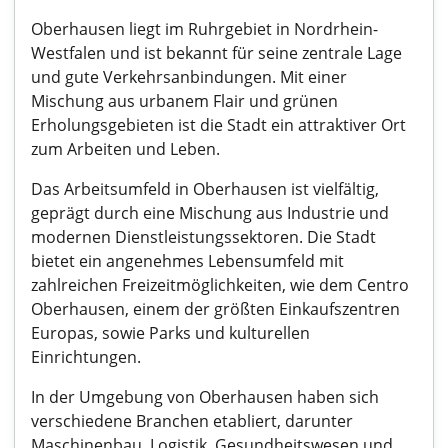
Oberhausen liegt im Ruhrgebiet in Nordrhein-
Westfalen und ist bekannt für seine zentrale Lage
und gute Verkehrsanbindungen. Mit einer
Mischung aus urbanem Flair und grünen
Erholungsgebieten ist die Stadt ein attraktiver Ort
zum Arbeiten und Leben.
Das Arbeitsumfeld in Oberhausen ist vielfältig,
geprägt durch eine Mischung aus Industrie und
modernen Dienstleistungssektoren. Die Stadt
bietet ein angenehmes Lebensumfeld mit
zahlreichen Freizeitmöglichkeiten, wie dem Centro
Oberhausen, einem der größten Einkaufszentren
Europas, sowie Parks und kulturellen
Einrichtungen.
In der Umgebung von Oberhausen haben sich
verschiedene Branchen etabliert, darunter
Maschinenbau, Logistik, Gesundheitswesen und