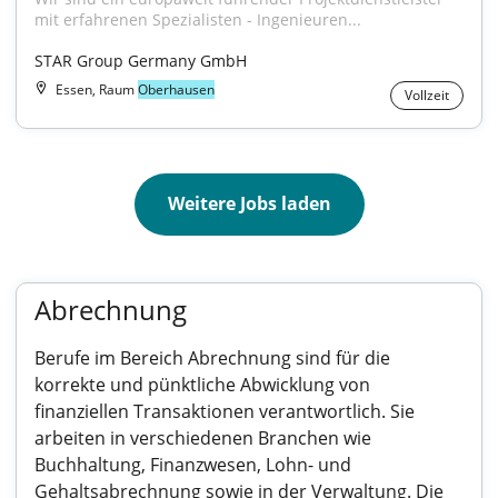
mit erfahrenen Spezialisten - Ingenieuren...
STAR Group Germany GmbH
Essen, Raum
Oberhausen
Vollzeit
Weitere Jobs laden
Abrechnung
Berufe im Bereich Abrechnung sind für die
korrekte und pünktliche Abwicklung von
finanziellen Transaktionen verantwortlich. Sie
arbeiten in verschiedenen Branchen wie
Buchhaltung, Finanzwesen, Lohn- und
Gehaltsabrechnung sowie in der Verwaltung. Die