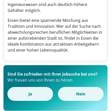
Ingenieurwesen sind auch deutlich höhere
Gehälter möglich.
Essen bietet eine spannende Mischung aus
Tradition und Innovation. Wer auf der Suche nach
abwechslungsreichen beruflichen Möglichkeiten in
einer aufstrebenden Stadt ist, findet in Essen die
ideale Kombination aus attraktiven Arbeitgebern
und einer hohen Lebensqualität.
Sind Sie zufrieden mit Ihrer Jobsuche bei uns?
Wir freuen uns von Ihnen zu hören.
Ja
Nein