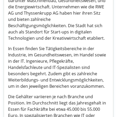
darunter Maschinenbau, Gesundheitswesen, und
die Energiewirtschaft. Unternehmen wie die RWE
AG und Thyssenkrupp AG haben hier ihren Sitz
und bieten zahlreiche
Beschäftigungsmöglichkeiten. Die Stadt hat sich
auch als Standort für Start-ups in digitalen
Technologien und der Kreativwirtschaft etabliert.
In Essen finden Sie Tätigkeitsbereiche in der
Industrie, im Gesundheitswesen, im Handel sowie
in der IT. Ingenieure, Pflegekräfte,
Handelsfachleute und IT-Spezialisten sind
besonders begehrt. Zudem gibt es zahlreiche
Weiterbildungs- und Entwicklungsmöglichkeiten,
um in den jeweiligen Bereichen voranzukommen.
Die Gehälter variieren je nach Branche und
Position. Im Durchschnitt liegt das Jahresgehalt in
Essen für Fachkräfte bei etwa 45.000 bis 55.000
Euro. In spezialisierten Branchen wie IT oder