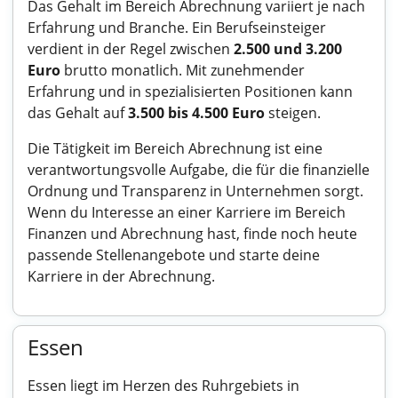
Das Gehalt im Bereich Abrechnung variiert je nach
Erfahrung und Branche. Ein Berufseinsteiger
verdient in der Regel zwischen
2.500 und 3.200
Euro
brutto monatlich. Mit zunehmender
Erfahrung und in spezialisierten Positionen kann
das Gehalt auf
3.500 bis 4.500 Euro
steigen.
Die Tätigkeit im Bereich Abrechnung ist eine
verantwortungsvolle Aufgabe, die für die finanzielle
Ordnung und Transparenz in Unternehmen sorgt.
Wenn du Interesse an einer Karriere im Bereich
Finanzen und Abrechnung hast, finde noch heute
passende Stellenangebote und starte deine
Karriere in der Abrechnung.
Essen
Essen liegt im Herzen des Ruhrgebiets in