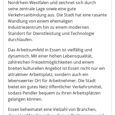
Nordrhein-Westfalen und zeichnet sich durch
seine zentrale Lage sowie eine gute
Verkehrsanbindung aus. Die Stadt hat eine rasante
Wandlung von einem ehemaligen
Industriezentrum hin zu einem modernen
Standort für Dienstleistung und Technologie
durchlaufen.
Das Arbeitsumfeld in Essen ist vielfältig und
dynamisch. Mit einer hohen Lebensqualität,
zahlreichen Freizeitmöglichkeiten und einem
breiten kulturellen Angebot ist Essen nicht nur ein
attraktiver Arbeitsplatz, sondern auch ein
lebenswerter Ort für Arbeitnehmer. Die Stadt
bietet ein gutes Netz öffentlicher Verkehrsmittel,
sodass Pendler bequem zu ihren Arbeitsplätzen
gelangen können.
Essen beheimatet eine Vielzahl von Branchen,