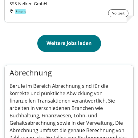
SSS Nelken GmbH
Essen
Vollzeit
Weitere Jobs laden
Abrechnung
Berufe im Bereich Abrechnung sind für die
korrekte und pünktliche Abwicklung von
finanziellen Transaktionen verantwortlich. Sie
arbeiten in verschiedenen Branchen wie
Buchhaltung, Finanzwesen, Lohn- und
Gehaltsabrechnung sowie in der Verwaltung. Die
Abrechnung umfasst die genaue Berechnung von
Zahlungen, das Erstellen von Rechnungen und das