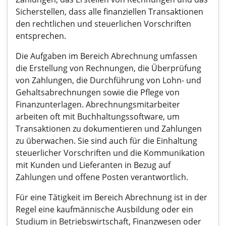
Sicherstellen, dass alle finanziellen Transaktionen
den rechtlichen und steuerlichen Vorschriften
entsprechen.
Die Aufgaben im Bereich Abrechnung umfassen
die Erstellung von Rechnungen, die Überprüfung
von Zahlungen, die Durchführung von Lohn- und
Gehaltsabrechnungen sowie die Pflege von
Finanzunterlagen. Abrechnungsmitarbeiter
arbeiten oft mit Buchhaltungssoftware, um
Transaktionen zu dokumentieren und Zahlungen
zu überwachen. Sie sind auch für die Einhaltung
steuerlicher Vorschriften und die Kommunikation
mit Kunden und Lieferanten in Bezug auf
Zahlungen und offene Posten verantwortlich.
Für eine Tätigkeit im Bereich Abrechnung ist in der
Regel eine kaufmännische Ausbildung oder ein
Studium in Betriebswirtschaft, Finanzwesen oder