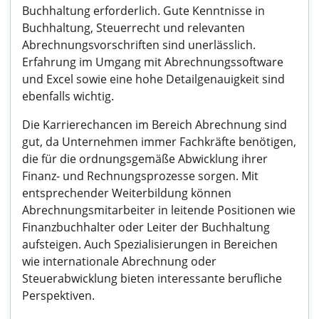
Buchhaltung erforderlich. Gute Kenntnisse in
Buchhaltung, Steuerrecht und relevanten
Abrechnungsvorschriften sind unerlässlich.
Erfahrung im Umgang mit Abrechnungssoftware
und Excel sowie eine hohe Detailgenauigkeit sind
ebenfalls wichtig.
Die Karrierechancen im Bereich Abrechnung sind
gut, da Unternehmen immer Fachkräfte benötigen,
die für die ordnungsgemäße Abwicklung ihrer
Finanz- und Rechnungsprozesse sorgen. Mit
entsprechender Weiterbildung können
Abrechnungsmitarbeiter in leitende Positionen wie
Finanzbuchhalter oder Leiter der Buchhaltung
aufsteigen. Auch Spezialisierungen in Bereichen
wie internationale Abrechnung oder
Steuerabwicklung bieten interessante berufliche
Perspektiven.