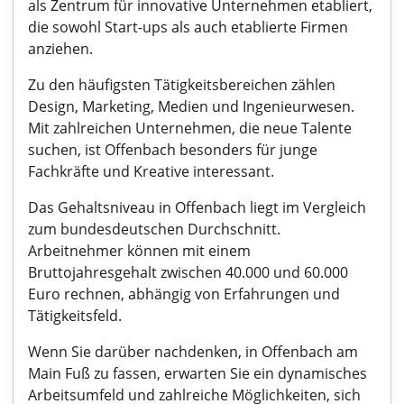
als Zentrum für innovative Unternehmen etabliert,
die sowohl Start-ups als auch etablierte Firmen
anziehen.
Zu den häufigsten Tätigkeitsbereichen zählen
Design, Marketing, Medien und Ingenieurwesen.
Mit zahlreichen Unternehmen, die neue Talente
suchen, ist Offenbach besonders für junge
Fachkräfte und Kreative interessant.
Das Gehaltsniveau in Offenbach liegt im Vergleich
zum bundesdeutschen Durchschnitt.
Arbeitnehmer können mit einem
Bruttojahresgehalt zwischen 40.000 und 60.000
Euro rechnen, abhängig von Erfahrungen und
Tätigkeitsfeld.
Wenn Sie darüber nachdenken, in Offenbach am
Main Fuß zu fassen, erwarten Sie ein dynamisches
Arbeitsumfeld und zahlreiche Möglichkeiten, sich