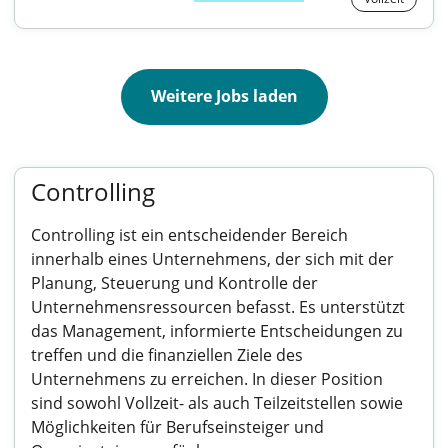
Weitere Jobs laden
Controlling
Controlling ist ein entscheidender Bereich
innerhalb eines Unternehmens, der sich mit der
Planung, Steuerung und Kontrolle der
Unternehmensressourcen befasst. Es unterstützt
das Management, informierte Entscheidungen zu
treffen und die finanziellen Ziele des
Unternehmens zu erreichen. In dieser Position
sind sowohl Vollzeit- als auch Teilzeitstellen sowie
Möglichkeiten für Berufseinsteiger und