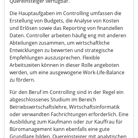
Quereinsteiger verfügbar.
Die Hauptaufgaben im Controlling umfassen die
Erstellung von Budgets, die Analyse von Kosten
und Erlösen sowie das Reporting von finanziellen
Daten. Controller arbeiten häufig eng mit anderen
Abteilungen zusammen, um wirtschaftliche
Entwicklungen zu bewerten und strategische
Empfehlungen auszusprechen. Flexible
Arbeitszeiten können in dieser Rolle angeboten
werden, um eine ausgewogene Work-Life-Balance
zu fördern.
Für den Beruf im Controlling sind in der Regel ein
abgeschlossenes Studium im Bereich
Betriebswirtschaftslehre, Wirtschaftsinformatik
oder verwandten Fachrichtungen erforderlich. Eine
Ausbildung zum Kaufmann oder zur Kauffrau für
Büromanagement kann ebenfalls eine gute
Grundlage bilden. Quereinsteiger mit analytischen