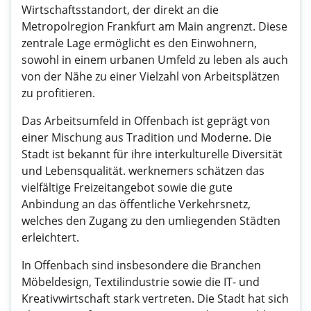
Wirtschaftsstandort, der direkt an die
Metropolregion Frankfurt am Main angrenzt. Diese
zentrale Lage ermöglicht es den Einwohnern,
sowohl in einem urbanen Umfeld zu leben als auch
von der Nähe zu einer Vielzahl von Arbeitsplätzen
zu profitieren.
Das Arbeitsumfeld in Offenbach ist geprägt von
einer Mischung aus Tradition und Moderne. Die
Stadt ist bekannt für ihre interkulturelle Diversität
und Lebensqualität. werknemers schätzen das
vielfältige Freizeitangebot sowie die gute
Anbindung an das öffentliche Verkehrsnetz,
welches den Zugang zu den umliegenden Städten
erleichtert.
In Offenbach sind insbesondere die Branchen
Möbeldesign, Textilindustrie sowie die IT- und
Kreativwirtschaft stark vertreten. Die Stadt hat sich