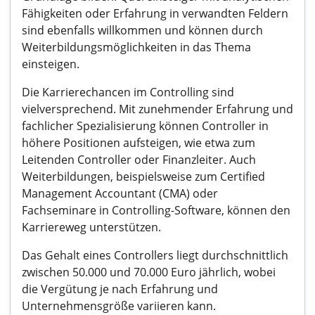
Fähigkeiten oder Erfahrung in verwandten Feldern
sind ebenfalls willkommen und können durch
Weiterbildungsmöglichkeiten in das Thema
einsteigen.
Die Karrierechancen im Controlling sind
vielversprechend. Mit zunehmender Erfahrung und
fachlicher Spezialisierung können Controller in
höhere Positionen aufsteigen, wie etwa zum
Leitenden Controller oder Finanzleiter. Auch
Weiterbildungen, beispielsweise zum Certified
Management Accountant (CMA) oder
Fachseminare in Controlling-Software, können den
Karriereweg unterstützen.
Das Gehalt eines Controllers liegt durchschnittlich
zwischen 50.000 und 70.000 Euro jährlich, wobei
die Vergütung je nach Erfahrung und
Unternehmensgröße variieren kann.