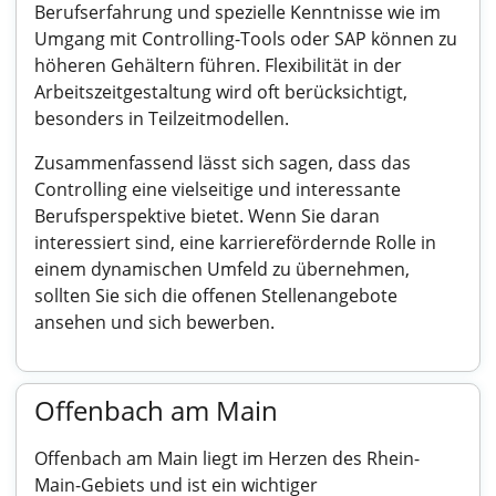
Berufserfahrung und spezielle Kenntnisse wie im
Umgang mit Controlling-Tools oder SAP können zu
höheren Gehältern führen. Flexibilität in der
Arbeitszeitgestaltung wird oft berücksichtigt,
besonders in Teilzeitmodellen.
Zusammenfassend lässt sich sagen, dass das
Controlling eine vielseitige und interessante
Berufsperspektive bietet. Wenn Sie daran
interessiert sind, eine karrierefördernde Rolle in
einem dynamischen Umfeld zu übernehmen,
sollten Sie sich die offenen Stellenangebote
ansehen und sich bewerben.
Offenbach am Main
Offenbach am Main liegt im Herzen des Rhein-
Main-Gebiets und ist ein wichtiger