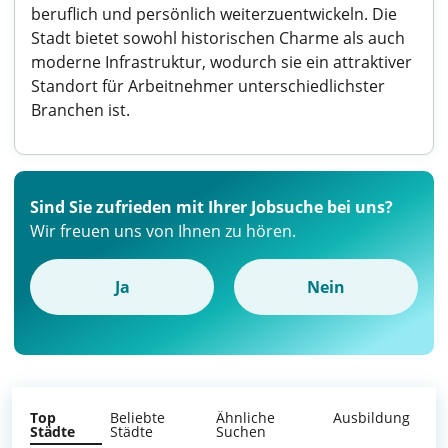
beruflich und persönlich weiterzuentwickeln. Die
Stadt bietet sowohl historischen Charme als auch
moderne Infrastruktur, wodurch sie ein attraktiver
Standort für Arbeitnehmer unterschiedlichster
Branchen ist.
Sind Sie zufrieden mit Ihrer Jobsuche bei uns?
Wir freuen uns von Ihnen zu hören.
Ja
Nein
Top
Beliebte
Ähnliche
Ausbildung
Städte
Städte
Suchen