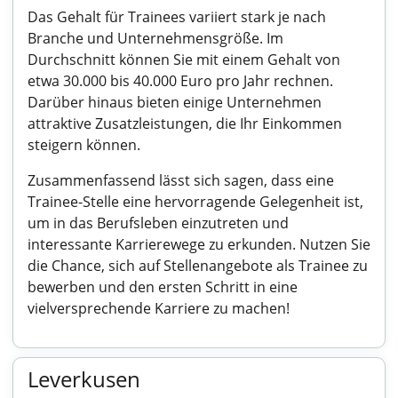
Das Gehalt für Trainees variiert stark je nach
Branche und Unternehmensgröße. Im
Durchschnitt können Sie mit einem Gehalt von
etwa 30.000 bis 40.000 Euro pro Jahr rechnen.
Darüber hinaus bieten einige Unternehmen
attraktive Zusatzleistungen, die Ihr Einkommen
steigern können.
Zusammenfassend lässt sich sagen, dass eine
Trainee-Stelle eine hervorragende Gelegenheit ist,
um in das Berufsleben einzutreten und
interessante Karrierewege zu erkunden. Nutzen Sie
die Chance, sich auf Stellenangebote als Trainee zu
bewerben und den ersten Schritt in eine
vielversprechende Karriere zu machen!
Leverkusen