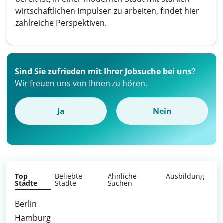
wirtschaftlichen Impulsen zu arbeiten, findet hier
zahlreiche Perspektiven.
Sind Sie zufrieden mit Ihrer Jobsuche bei uns?
Wir freuen uns von Ihnen zu hören.
Ja
Nein
Top
Beliebte
Ähnliche
Ausbildung
Städte
Städte
Suchen
Berlin
Hamburg