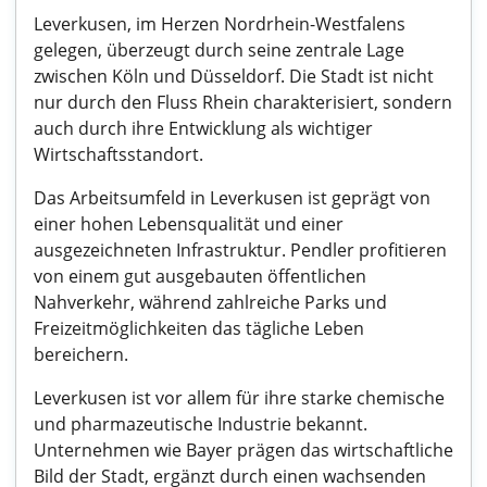
Leverkusen, im Herzen Nordrhein-Westfalens
gelegen, überzeugt durch seine zentrale Lage
zwischen Köln und Düsseldorf. Die Stadt ist nicht
nur durch den Fluss Rhein charakterisiert, sondern
auch durch ihre Entwicklung als wichtiger
Wirtschaftsstandort.
Das Arbeitsumfeld in Leverkusen ist geprägt von
einer hohen Lebensqualität und einer
ausgezeichneten Infrastruktur. Pendler profitieren
von einem gut ausgebauten öffentlichen
Nahverkehr, während zahlreiche Parks und
Freizeitmöglichkeiten das tägliche Leben
bereichern.
Leverkusen ist vor allem für ihre starke chemische
und pharmazeutische Industrie bekannt.
Unternehmen wie Bayer prägen das wirtschaftliche
Bild der Stadt, ergänzt durch einen wachsenden