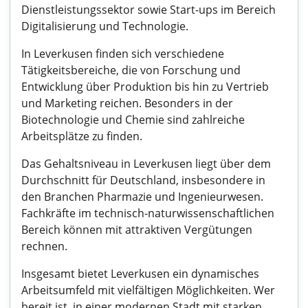
Dienstleistungssektor sowie Start-ups im Bereich
Digitalisierung und Technologie.
In Leverkusen finden sich verschiedene
Tätigkeitsbereiche, die von Forschung und
Entwicklung über Produktion bis hin zu Vertrieb
und Marketing reichen. Besonders in der
Biotechnologie und Chemie sind zahlreiche
Arbeitsplätze zu finden.
Das Gehaltsniveau in Leverkusen liegt über dem
Durchschnitt für Deutschland, insbesondere in
den Branchen Pharmazie und Ingenieurwesen.
Fachkräfte im technisch-naturwissenschaftlichen
Bereich können mit attraktiven Vergütungen
rechnen.
Insgesamt bietet Leverkusen ein dynamisches
Arbeitsumfeld mit vielfältigen Möglichkeiten. Wer
bereit ist, in einer modernen Stadt mit starken