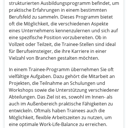
strukturierten Ausbildungsprogramm befindet, um
praktische Erfahrungen in einem bestimmten
Berufsfeld zu sammeln. Dieses Programm bietet
oft die Möglichkeit, die verschiedenen Aspekte
eines Unternehmens kennenzulernen und sich auf
eine spezifische Position vorzubereiten. Ob in
Vollzeit oder Teilzeit, die Trainee-Stellen sind ideal
für Berufseinsteiger, die ihre Karriere in einer
Vielzahl von Branchen gestalten möchten.
In einem Trainee-Programm übernehmen Sie oft
vielfältige Aufgaben. Dazu gehört die Mitarbeit an
Projekten, die Teilnahme an Schulungen und
Workshops sowie die Unterstützung verschiedener
Abteilungen. Das Ziel ist es, sowohl im Innen- als
auch im Außenbereich praktische Fähigkeiten zu
entwickeln. Oftmals haben Trainees auch die
Möglichkeit, flexible Arbeitszeiten zu nutzen, um
eine optimale Work-Life-Balance zu erreichen.