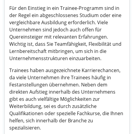
Für den Einstieg in ein Trainee-Programm sind in
der Regel ein abgeschlossenes Studium oder eine
vergleichbare Ausbildung erforderlich. Viele
Unternehmen sind jedoch auch offen für
Quereinsteiger mit relevanten Erfahrungen.
Wichtig ist, dass Sie Teamfähigkeit, Flexibilität und
Lernbereitschaft mitbringen, um sich in die
Unternehmensstrukturen einzuarbeiten.
Trainees haben ausgezeichnete Karrierechancen,
da viele Unternehmen ihre Trainees häufig in
Festanstellungen übernehmen. Neben dem
direkten Aufstieg innerhalb des Unternehmens
gibt es auch vielfältige Möglichkeiten zur
Weiterbildung, sei es durch zusätzliche
Qualifikationen oder spezielle Fachkurse, die Ihnen
helfen, sich innerhalb der Branche zu
spezialisieren.