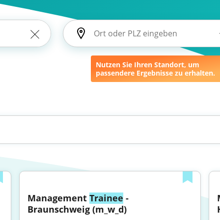
Nutzen Sie Ihren Standort, um
passendere Ergebnisse zu erhalten.
Management 
Trainee
 - 
Braunschweig (m_w_d)