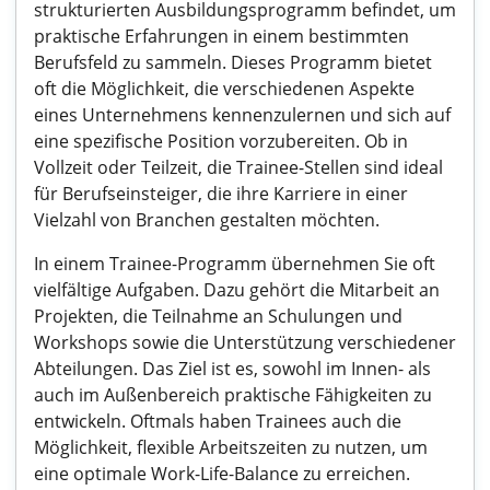
strukturierten Ausbildungsprogramm befindet, um
praktische Erfahrungen in einem bestimmten
Berufsfeld zu sammeln. Dieses Programm bietet
oft die Möglichkeit, die verschiedenen Aspekte
eines Unternehmens kennenzulernen und sich auf
eine spezifische Position vorzubereiten. Ob in
Vollzeit oder Teilzeit, die Trainee-Stellen sind ideal
für Berufseinsteiger, die ihre Karriere in einer
Vielzahl von Branchen gestalten möchten.
In einem Trainee-Programm übernehmen Sie oft
vielfältige Aufgaben. Dazu gehört die Mitarbeit an
Projekten, die Teilnahme an Schulungen und
Workshops sowie die Unterstützung verschiedener
Abteilungen. Das Ziel ist es, sowohl im Innen- als
auch im Außenbereich praktische Fähigkeiten zu
entwickeln. Oftmals haben Trainees auch die
Möglichkeit, flexible Arbeitszeiten zu nutzen, um
eine optimale Work-Life-Balance zu erreichen.