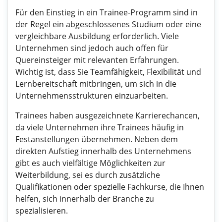
Für den Einstieg in ein Trainee-Programm sind in
der Regel ein abgeschlossenes Studium oder eine
vergleichbare Ausbildung erforderlich. Viele
Unternehmen sind jedoch auch offen für
Quereinsteiger mit relevanten Erfahrungen.
Wichtig ist, dass Sie Teamfähigkeit, Flexibilität und
Lernbereitschaft mitbringen, um sich in die
Unternehmensstrukturen einzuarbeiten.
Trainees haben ausgezeichnete Karrierechancen,
da viele Unternehmen ihre Trainees häufig in
Festanstellungen übernehmen. Neben dem
direkten Aufstieg innerhalb des Unternehmens
gibt es auch vielfältige Möglichkeiten zur
Weiterbildung, sei es durch zusätzliche
Qualifikationen oder spezielle Fachkurse, die Ihnen
helfen, sich innerhalb der Branche zu
spezialisieren.