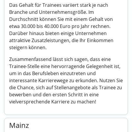
Das Gehalt für Trainees variiert stark je nach
Branche und Unternehmensgröße. Im
Durchschnitt können Sie mit einem Gehalt von
etwa 30.000 bis 40.000 Euro pro Jahr rechnen.
Darüber hinaus bieten einige Unternehmen
attraktive Zusatzleistungen, die Ihr Einkommen
steigern können.
Zusammenfassend lässt sich sagen, dass eine
Trainee-Stelle eine hervorragende Gelegenheit ist,
um in das Berufsleben einzutreten und
interessante Karrierewege zu erkunden. Nutzen Sie
die Chance, sich auf Stellenangebote als Trainee zu
bewerben und den ersten Schritt in eine
vielversprechende Karriere zu machen!
Mainz