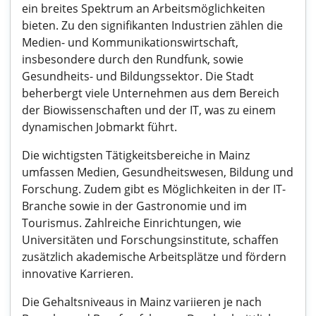
ein breites Spektrum an Arbeitsmöglichkeiten
bieten. Zu den signifikanten Industrien zählen die
Medien- und Kommunikationswirtschaft,
insbesondere durch den Rundfunk, sowie
Gesundheits- und Bildungssektor. Die Stadt
beherbergt viele Unternehmen aus dem Bereich
der Biowissenschaften und der IT, was zu einem
dynamischen Jobmarkt führt.
Die wichtigsten Tätigkeitsbereiche in Mainz
umfassen Medien, Gesundheitswesen, Bildung und
Forschung. Zudem gibt es Möglichkeiten in der IT-
Branche sowie in der Gastronomie und im
Tourismus. Zahlreiche Einrichtungen, wie
Universitäten und Forschungsinstitute, schaffen
zusätzlich akademische Arbeitsplätze und fördern
innovative Karrieren.
Die Gehaltsniveaus in Mainz variieren je nach