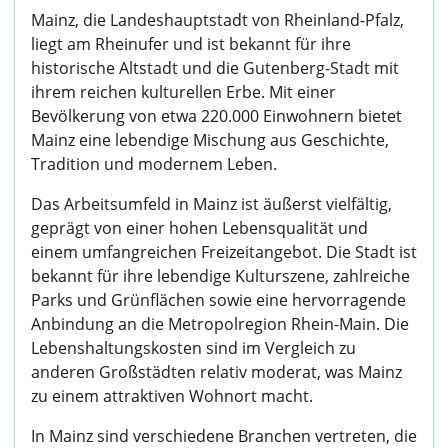
Mainz, die Landeshauptstadt von Rheinland-Pfalz,
liegt am Rheinufer und ist bekannt für ihre
historische Altstadt und die Gutenberg-Stadt mit
ihrem reichen kulturellen Erbe. Mit einer
Bevölkerung von etwa 220.000 Einwohnern bietet
Mainz eine lebendige Mischung aus Geschichte,
Tradition und modernem Leben.
Das Arbeitsumfeld in Mainz ist äußerst vielfältig,
geprägt von einer hohen Lebensqualität und
einem umfangreichen Freizeitangebot. Die Stadt ist
bekannt für ihre lebendige Kulturszene, zahlreiche
Parks und Grünflächen sowie eine hervorragende
Anbindung an die Metropolregion Rhein-Main. Die
Lebenshaltungskosten sind im Vergleich zu
anderen Großstädten relativ moderat, was Mainz
zu einem attraktiven Wohnort macht.
In Mainz sind verschiedene Branchen vertreten, die