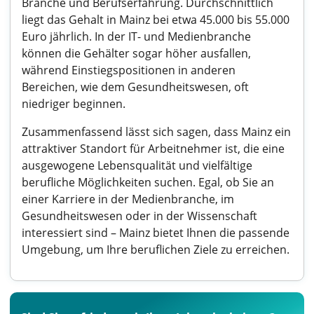
Branche und Berufserfahrung. Durchschnittlich
liegt das Gehalt in Mainz bei etwa 45.000 bis 55.000
Euro jährlich. In der IT- und Medienbranche
können die Gehälter sogar höher ausfallen,
während Einstiegspositionen in anderen
Bereichen, wie dem Gesundheitswesen, oft
niedriger beginnen.
Zusammenfassend lässt sich sagen, dass Mainz ein
attraktiver Standort für Arbeitnehmer ist, die eine
ausgewogene Lebensqualität und vielfältige
berufliche Möglichkeiten suchen. Egal, ob Sie an
einer Karriere in der Medienbranche, im
Gesundheitswesen oder in der Wissenschaft
interessiert sind – Mainz bietet Ihnen die passende
Umgebung, um Ihre beruflichen Ziele zu erreichen.