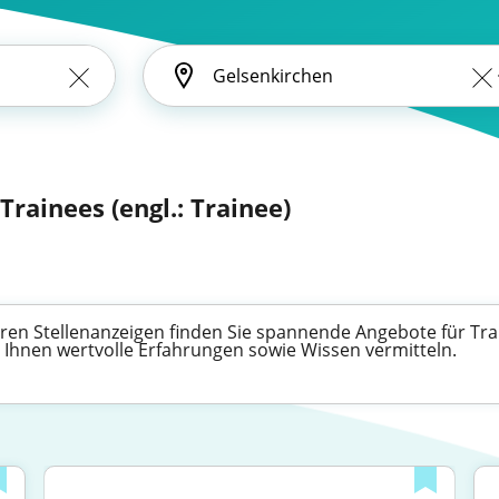
Trainees (engl.: Trainee)
nseren Stellenanzeigen finden Sie spannende Angebote für Tr
 Ihnen wertvolle Erfahrungen sowie Wissen vermitteln.