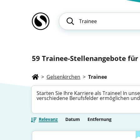
59
Trainee-Stellenangebote für 
>
Gelsenkirchen
>
Trainee
Starten Sie Ihre Karriere als Trainee! In u
verschiedene Berufsfelder ermöglichen und
Relevanz
Datum
Entfernung