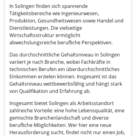
In Solingen finden sich spannende
Tätigkeitsbereiche wie Ingenieurwesen,
Produktion, Gesundheitswesen sowie Handel und
Dienstleistungen. Die vielseitige
Wirtschaftsstruktur ermöglicht
abwechslungsreiche berufliche Perspektiven.
Das durchschnittliche Gehaltsniveau in Solingen
variiert je nach Branche, wobei Fachkräfte in
technischen Berufen ein überdurchschnittliches
Einkommen erzielen können. Insgesamt ist das
Gehaltsniveau wettbewerbsfähig und hängt stark
von Qualifikation und Erfahrung ab.
Insgesamt bietet Solingen als Arbeitsstandort
zahlreiche Vorteile: eine hohe Lebensqualität, eine
gemischte Branchenlandschaft und diverse
berufliche Möglichkeiten. Wer hier eine neue
Herausforderung sucht, findet nicht nur einen Job,