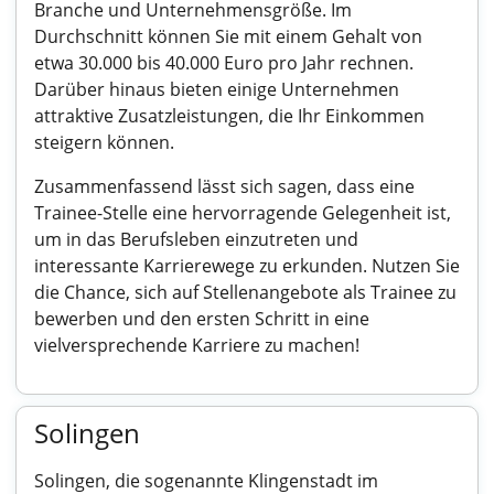
Branche und Unternehmensgröße. Im
Durchschnitt können Sie mit einem Gehalt von
etwa 30.000 bis 40.000 Euro pro Jahr rechnen.
Darüber hinaus bieten einige Unternehmen
attraktive Zusatzleistungen, die Ihr Einkommen
steigern können.
Zusammenfassend lässt sich sagen, dass eine
Trainee-Stelle eine hervorragende Gelegenheit ist,
um in das Berufsleben einzutreten und
interessante Karrierewege zu erkunden. Nutzen Sie
die Chance, sich auf Stellenangebote als Trainee zu
bewerben und den ersten Schritt in eine
vielversprechende Karriere zu machen!
Solingen
Solingen, die sogenannte Klingenstadt im