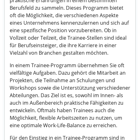
praktische Erfahrungen in einem bestimmten
Berufsfeld zu sammeln. Dieses Programm bietet
oft die Möglichkeit, die verschiedenen Aspekte
eines Unternehmens kennenzulernen und sich auf
eine spezifische Position vorzubereiten. Ob in
Vollzeit oder Teilzeit, die Trainee-Stellen sind ideal
für Berufseinsteiger, die ihre Karriere in einer
Vielzahl von Branchen gestalten möchten.
In einem Trainee-Programm übernehmen Sie oft
vielfältige Aufgaben. Dazu gehört die Mitarbeit an
Projekten, die Teilnahme an Schulungen und
Workshops sowie die Unterstützung verschiedener
Abteilungen. Das Ziel ist es, sowohl im Innen- als
auch im Außenbereich praktische Fähigkeiten zu
entwickeln. Oftmals haben Trainees auch die
Möglichkeit, flexible Arbeitszeiten zu nutzen, um
eine optimale Work-Life-Balance zu erreichen.
Für den Einstieg in ein Trainee-Programm sind in