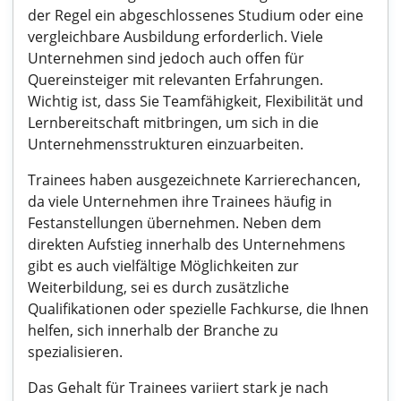
der Regel ein abgeschlossenes Studium oder eine
vergleichbare Ausbildung erforderlich. Viele
Unternehmen sind jedoch auch offen für
Quereinsteiger mit relevanten Erfahrungen.
Wichtig ist, dass Sie Teamfähigkeit, Flexibilität und
Lernbereitschaft mitbringen, um sich in die
Unternehmensstrukturen einzuarbeiten.
Trainees haben ausgezeichnete Karrierechancen,
da viele Unternehmen ihre Trainees häufig in
Festanstellungen übernehmen. Neben dem
direkten Aufstieg innerhalb des Unternehmens
gibt es auch vielfältige Möglichkeiten zur
Weiterbildung, sei es durch zusätzliche
Qualifikationen oder spezielle Fachkurse, die Ihnen
helfen, sich innerhalb der Branche zu
spezialisieren.
Das Gehalt für Trainees variiert stark je nach