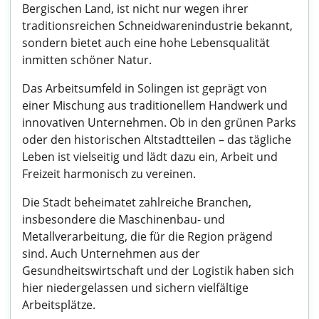
Bergischen Land, ist nicht nur wegen ihrer
traditionsreichen Schneidwarenindustrie bekannt,
sondern bietet auch eine hohe Lebensqualität
inmitten schöner Natur.
Das Arbeitsumfeld in Solingen ist geprägt von
einer Mischung aus traditionellem Handwerk und
innovativen Unternehmen. Ob in den grünen Parks
oder den historischen Altstadtteilen – das tägliche
Leben ist vielseitig und lädt dazu ein, Arbeit und
Freizeit harmonisch zu vereinen.
Die Stadt beheimatet zahlreiche Branchen,
insbesondere die Maschinenbau- und
Metallverarbeitung, die für die Region prägend
sind. Auch Unternehmen aus der
Gesundheitswirtschaft und der Logistik haben sich
hier niedergelassen und sichern vielfältige
Arbeitsplätze.