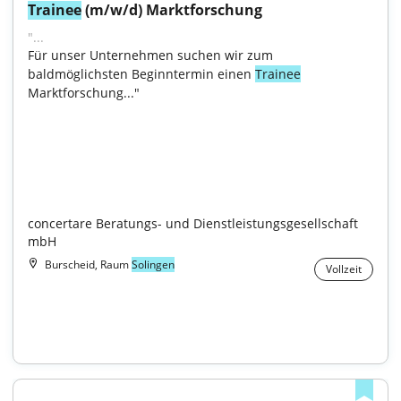
Trainee
 (m/w/d) Marktforschung
"...
Für unser Unternehmen suchen wir zum 
baldmöglichsten Beginntermin einen 
Trainee
Marktforschung..."

concertare Beratungs- und Dienstleistungsgesellschaft 
mbH
Burscheid, Raum
Solingen
Vollzeit