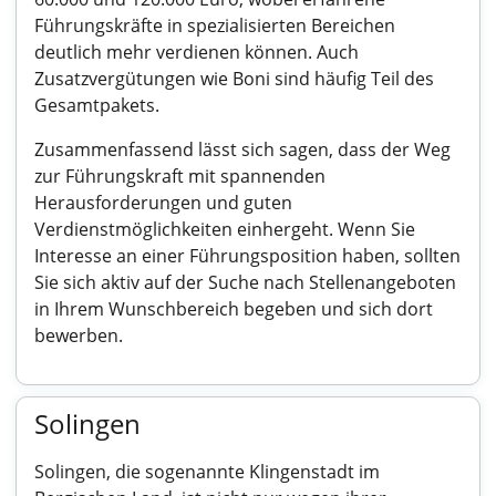
Führungskräfte in spezialisierten Bereichen
deutlich mehr verdienen können. Auch
Zusatzvergütungen wie Boni sind häufig Teil des
Gesamtpakets.
Zusammenfassend lässt sich sagen, dass der Weg
zur Führungskraft mit spannenden
Herausforderungen und guten
Verdienstmöglichkeiten einhergeht. Wenn Sie
Interesse an einer Führungsposition haben, sollten
Sie sich aktiv auf der Suche nach Stellenangeboten
in Ihrem Wunschbereich begeben und sich dort
bewerben.
Solingen
Solingen, die sogenannte Klingenstadt im