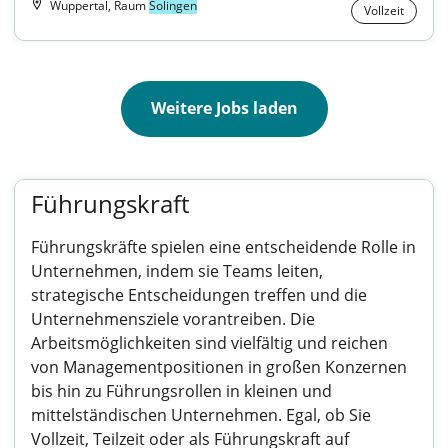
Wuppertal, Raum
Solingen
Vollzeit
Weitere Jobs laden
Führungskraft
Führungskräfte spielen eine entscheidende Rolle in
Unternehmen, indem sie Teams leiten,
strategische Entscheidungen treffen und die
Unternehmensziele vorantreiben. Die
Arbeitsmöglichkeiten sind vielfältig und reichen
von Managementpositionen in großen Konzernen
bis hin zu Führungsrollen in kleinen und
mittelständischen Unternehmen. Egal, ob Sie
Vollzeit, Teilzeit oder als Führungskraft auf