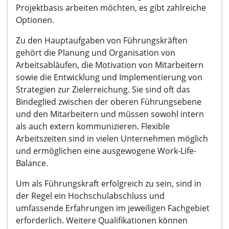
Projektbasis arbeiten möchten, es gibt zahlreiche
Optionen.
Zu den Hauptaufgaben von Führungskräften
gehört die Planung und Organisation von
Arbeitsabläufen, die Motivation von Mitarbeitern
sowie die Entwicklung und Implementierung von
Strategien zur Zielerreichung. Sie sind oft das
Bindeglied zwischen der oberen Führungsebene
und den Mitarbeitern und müssen sowohl intern
als auch extern kommunizieren. Flexible
Arbeitszeiten sind in vielen Unternehmen möglich
und ermöglichen eine ausgewogene Work-Life-
Balance.
Um als Führungskraft erfolgreich zu sein, sind in
der Regel ein Hochschulabschluss und
umfassende Erfahrungen im jeweiligen Fachgebiet
erforderlich. Weitere Qualifikationen können