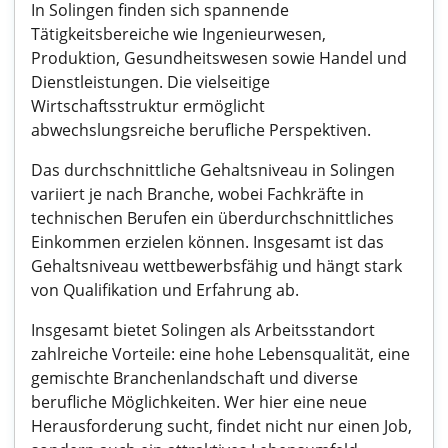
In Solingen finden sich spannende
Tätigkeitsbereiche wie Ingenieurwesen,
Produktion, Gesundheitswesen sowie Handel und
Dienstleistungen. Die vielseitige
Wirtschaftsstruktur ermöglicht
abwechslungsreiche berufliche Perspektiven.
Das durchschnittliche Gehaltsniveau in Solingen
variiert je nach Branche, wobei Fachkräfte in
technischen Berufen ein überdurchschnittliches
Einkommen erzielen können. Insgesamt ist das
Gehaltsniveau wettbewerbsfähig und hängt stark
von Qualifikation und Erfahrung ab.
Insgesamt bietet Solingen als Arbeitsstandort
zahlreiche Vorteile: eine hohe Lebensqualität, eine
gemischte Branchenlandschaft und diverse
berufliche Möglichkeiten. Wer hier eine neue
Herausforderung sucht, findet nicht nur einen Job,