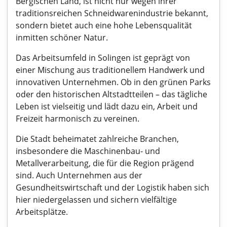
Bergischen Land, ist nicht nur wegen ihrer
traditionsreichen Schneidwarenindustrie bekannt,
sondern bietet auch eine hohe Lebensqualität
inmitten schöner Natur.
Das Arbeitsumfeld in Solingen ist geprägt von
einer Mischung aus traditionellem Handwerk und
innovativen Unternehmen. Ob in den grünen Parks
oder den historischen Altstadtteilen – das tägliche
Leben ist vielseitig und lädt dazu ein, Arbeit und
Freizeit harmonisch zu vereinen.
Die Stadt beheimatet zahlreiche Branchen,
insbesondere die Maschinenbau- und
Metallverarbeitung, die für die Region prägend
sind. Auch Unternehmen aus der
Gesundheitswirtschaft und der Logistik haben sich
hier niedergelassen und sichern vielfältige
Arbeitsplätze.