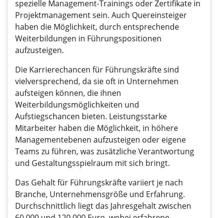
spezielle Management-Trainings oder Zertifikate in
Projektmanagement sein. Auch Quereinsteiger
haben die Möglichkeit, durch entsprechende
Weiterbildungen in Führungspositionen
aufzusteigen.
Die Karrierechancen für Führungskräfte sind
vielversprechend, da sie oft in Unternehmen
aufsteigen können, die ihnen
Weiterbildungsmöglichkeiten und
Aufstiegschancen bieten. Leistungsstarke
Mitarbeiter haben die Möglichkeit, in höhere
Managementebenen aufzusteigen oder eigene
Teams zu führen, was zusätzliche Verantwortung
und Gestaltungsspielraum mit sich bringt.
Das Gehalt für Führungskräfte variiert je nach
Branche, Unternehmensgröße und Erfahrung.
Durchschnittlich liegt das Jahresgehalt zwischen
60.000 und 120.000 Euro, wobei erfahrene