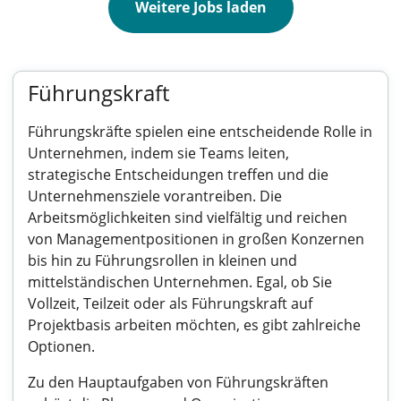
Weitere Jobs laden
Führungskraft
Führungskräfte spielen eine entscheidende Rolle in
Unternehmen, indem sie Teams leiten,
strategische Entscheidungen treffen und die
Unternehmensziele vorantreiben. Die
Arbeitsmöglichkeiten sind vielfältig und reichen
von Managementpositionen in großen Konzernen
bis hin zu Führungsrollen in kleinen und
mittelständischen Unternehmen. Egal, ob Sie
Vollzeit, Teilzeit oder als Führungskraft auf
Projektbasis arbeiten möchten, es gibt zahlreiche
Optionen.
Zu den Hauptaufgaben von Führungskräften