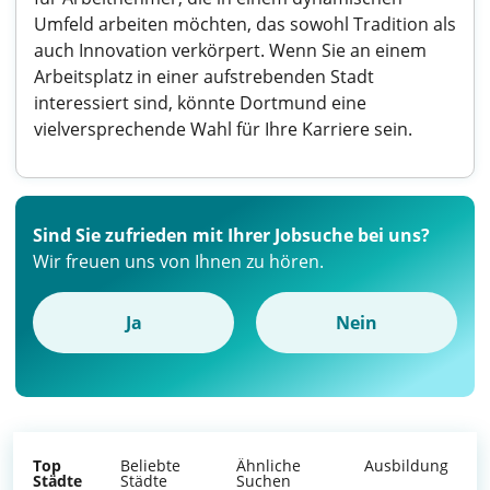
Umfeld arbeiten möchten, das sowohl Tradition als
auch Innovation verkörpert. Wenn Sie an einem
Arbeitsplatz in einer aufstrebenden Stadt
interessiert sind, könnte Dortmund eine
vielversprechende Wahl für Ihre Karriere sein.
Sind Sie zufrieden mit Ihrer Jobsuche bei uns?
Wir freuen uns von Ihnen zu hören.
Ja
Nein
Top
Beliebte
Ähnliche
Ausbildung
Städte
Städte
Suchen