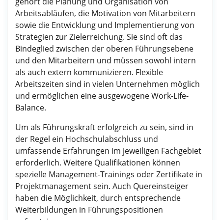
gehört die Planung und Organisation von
Arbeitsabläufen, die Motivation von Mitarbeitern
sowie die Entwicklung und Implementierung von
Strategien zur Zielerreichung. Sie sind oft das
Bindeglied zwischen der oberen Führungsebene
und den Mitarbeitern und müssen sowohl intern
als auch extern kommunizieren. Flexible
Arbeitszeiten sind in vielen Unternehmen möglich
und ermöglichen eine ausgewogene Work-Life-
Balance.
Um als Führungskraft erfolgreich zu sein, sind in
der Regel ein Hochschulabschluss und
umfassende Erfahrungen im jeweiligen Fachgebiet
erforderlich. Weitere Qualifikationen können
spezielle Management-Trainings oder Zertifikate in
Projektmanagement sein. Auch Quereinsteiger
haben die Möglichkeit, durch entsprechende
Weiterbildungen in Führungspositionen