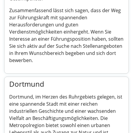
Zusammenfassend lässt sich sagen, dass der Weg
zur Führungskraft mit spannenden
Herausforderungen und guten
Verdienstmöglichkeiten einhergeht. Wenn Sie
Interesse an einer Führungsposition haben, sollten
Sie sich aktiv auf der Suche nach Stellenangeboten
in Ihrem Wunschbereich begeben und sich dort
bewerben.
Dortmund
Dortmund, im Herzen des Ruhrgebiets gelegen, ist
eine spannende Stadt mit einer reichen
industriellen Geschichte und einer wachsenden
Vielfalt an Beschäftigungsmöglichkeiten. Die
Metropolregion bietet sowohl einen urbanen
Lebensstil als auch Zugang zur Natur und ist