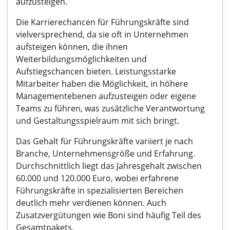
aufzusteigen.
Die Karrierechancen für Führungskräfte sind
vielversprechend, da sie oft in Unternehmen
aufsteigen können, die ihnen
Weiterbildungsmöglichkeiten und
Aufstiegschancen bieten. Leistungsstarke
Mitarbeiter haben die Möglichkeit, in höhere
Managementebenen aufzusteigen oder eigene
Teams zu führen, was zusätzliche Verantwortung
und Gestaltungsspielraum mit sich bringt.
Das Gehalt für Führungskräfte variiert je nach
Branche, Unternehmensgröße und Erfahrung.
Durchschnittlich liegt das Jahresgehalt zwischen
60.000 und 120.000 Euro, wobei erfahrene
Führungskräfte in spezialisierten Bereichen
deutlich mehr verdienen können. Auch
Zusatzvergütungen wie Boni sind häufig Teil des
Gesamtpakets.