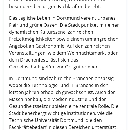
besonders bei jungen Fachkräften beliebt.
Das tägliche Leben in Dortmund vereint urbanes
Flair und grüne Oasen. Die Stadt punktet mit einer
dynamischen Kulturszene, zahlreichen
Freizeitmöglichkeiten sowie einem umfangreichen
Angebot an Gastronomie. Auf den zahlreichen
Veranstaltungen, wie dem Weihnachtsmarkt oder
dem Drachenfest, lässt sich das
Gemeinschaftsgefühl vor Ort gut erleben.
In Dortmund sind zahlreiche Branchen ansässig,
wobei die Technologie- und IT-Branche in den
letzten Jahren erheblich gewachsen ist. Auch der
Maschinenbau, die Medienindustrie und der
Gesundheitssektor spielen eine zentrale Rolle. Die
Stadt beherbergt wichtige Institutionen, wie die
Technische Universität Dortmund, die den
Fachkräftebedarf in diesen Bereichen unterstützt.