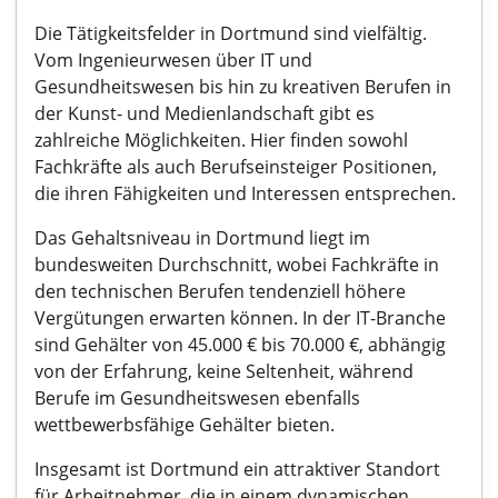
Die Tätigkeitsfelder in Dortmund sind vielfältig.
Vom Ingenieurwesen über IT und
Gesundheitswesen bis hin zu kreativen Berufen in
der Kunst- und Medienlandschaft gibt es
zahlreiche Möglichkeiten. Hier finden sowohl
Fachkräfte als auch Berufseinsteiger Positionen,
die ihren Fähigkeiten und Interessen entsprechen.
Das Gehaltsniveau in Dortmund liegt im
bundesweiten Durchschnitt, wobei Fachkräfte in
den technischen Berufen tendenziell höhere
Vergütungen erwarten können. In der IT-Branche
sind Gehälter von 45.000 € bis 70.000 €, abhängig
von der Erfahrung, keine Seltenheit, während
Berufe im Gesundheitswesen ebenfalls
wettbewerbsfähige Gehälter bieten.
Insgesamt ist Dortmund ein attraktiver Standort
für Arbeitnehmer, die in einem dynamischen