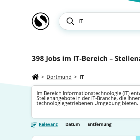
398
Jobs im IT-Bereich – Stelle
>
Dortmund
>
IT
Im Bereich Informationstechnologie (IT) ent
Stellenangebote in der IT-Branche, die Ih
technologiegetriebenen Umgebung bieten.
Relevanz
Datum
Entfernung