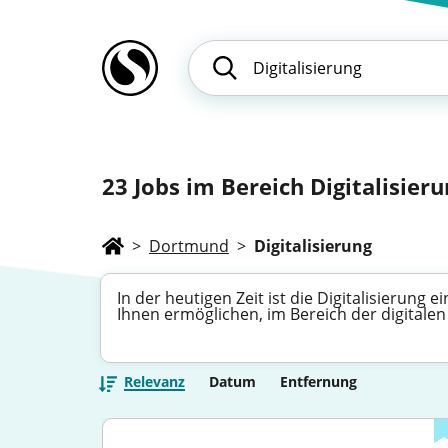
23
Jobs im Bereich Digitalisieru
>
Dortmund
>
Digitalisierung
In der heutigen Zeit ist die Digitalisierung
Ihnen ermöglichen, im Bereich der digitale
Relevanz
Datum
Entfernung