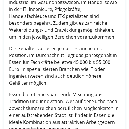
Industrie, im Gesundheitswesen, im Handel sowie
in der IT. Ingenieure, Pflegekräfte,
Handelsfachleute und IT-Spezialisten sind
besonders begehrt. Zudem gibt es zahlreiche
Weiterbildungs- und Entwicklungsmöglichkeiten,
um in den jeweiligen Bereichen voranzukommen.
Die Gehälter variieren je nach Branche und
Position. Im Durchschnitt liegt das Jahresgehalt in
Essen für Fachkräfte bei etwa 45.000 bis 55.000
Euro. In spezialisierten Branchen wie IT oder
Ingenieurwesen sind auch deutlich höhere
Gehälter möglich.
Essen bietet eine spannende Mischung aus
Tradition und Innovation. Wer auf der Suche nach
abwechslungsreichen beruflichen Möglichkeiten in
einer aufstrebenden Stadt ist, findet in Essen die
ideale Kombination aus attraktiven Arbeitgebern