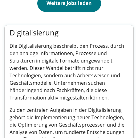
Weitere Jobs laden
Digitalisierung
Die Digitalisierung beschreibt den Prozess, durch
den analoge Informationen, Prozesse und
Strukturen in digitale Formate umgewandelt
werden. Dieser Wandel betrifft nicht nur
Technologien, sondern auch Arbeitsweisen und
Geschäftsmodelle. Unternehmen suchen
händeringend nach Fachkräften, die diese
Transformation aktiv mitgestalten können.
Zu den zentralen Aufgaben in der Digitalisierung
gehört die Implementierung neuer Technologien,
die Optimierung von Geschäftsprozessen und die
Analyse von Daten, um fundierte Entscheidungen