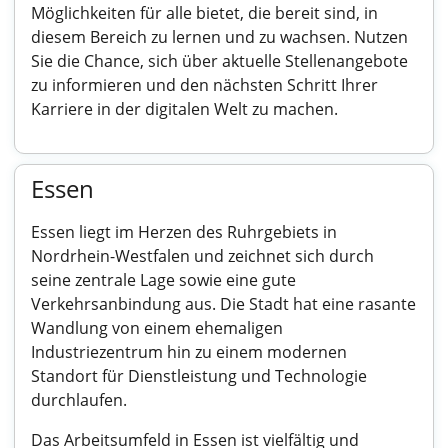
Möglichkeiten für alle bietet, die bereit sind, in
diesem Bereich zu lernen und zu wachsen. Nutzen
Sie die Chance, sich über aktuelle Stellenangebote
zu informieren und den nächsten Schritt Ihrer
Karriere in der digitalen Welt zu machen.
Essen
Essen liegt im Herzen des Ruhrgebiets in
Nordrhein-Westfalen und zeichnet sich durch
seine zentrale Lage sowie eine gute
Verkehrsanbindung aus. Die Stadt hat eine rasante
Wandlung von einem ehemaligen
Industriezentrum hin zu einem modernen
Standort für Dienstleistung und Technologie
durchlaufen.
Das Arbeitsumfeld in Essen ist vielfältig und