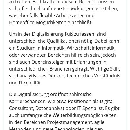
zu treffen. Fachkräfte in diesem Bereich müssen
sich oft schnell auf neue Entwicklungen einstellen,
was ebenfalls flexible Arbeitszeiten und
Homeoffice-Möglichkeiten einschließt.
Um in der Digitalisierung Fuß zu fassen, sind
unterschiedliche Qualifikationen nötig. Dabei kann
ein Studium in Informatik, Wirtschaftsinformatik
oder verwandten Bereichen hilfreich sein, jedoch
sind auch Quereinsteiger mit Erfahrungen in
unterschiedlichen Branchen gefragt. Wichtige Skills
sind analytisches Denken, technisches Verständnis
und Flexibilität.
Die Digitalisierung eröffnet zahlreiche
Karrierechancen, wie etwa Positionen als Digital
Consultant, Datenanalyst oder IT-Spezialist. Es gibt
auch umfangreiche Weiterbildungsmöglichkeiten
in den Bereichen Projektmanagement, agile
Methoden und neue Technologien, die den