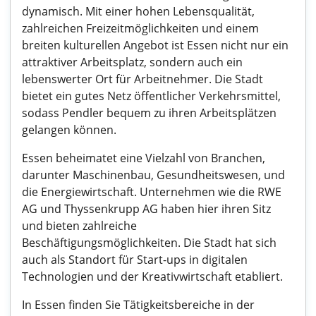
dynamisch. Mit einer hohen Lebensqualität,
zahlreichen Freizeitmöglichkeiten und einem
breiten kulturellen Angebot ist Essen nicht nur ein
attraktiver Arbeitsplatz, sondern auch ein
lebenswerter Ort für Arbeitnehmer. Die Stadt
bietet ein gutes Netz öffentlicher Verkehrsmittel,
sodass Pendler bequem zu ihren Arbeitsplätzen
gelangen können.
Essen beheimatet eine Vielzahl von Branchen,
darunter Maschinenbau, Gesundheitswesen, und
die Energiewirtschaft. Unternehmen wie die RWE
AG und Thyssenkrupp AG haben hier ihren Sitz
und bieten zahlreiche
Beschäftigungsmöglichkeiten. Die Stadt hat sich
auch als Standort für Start-ups in digitalen
Technologien und der Kreativwirtschaft etabliert.
In Essen finden Sie Tätigkeitsbereiche in der