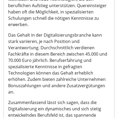
beruflichen Aufstieg unterstützen. Quereinsteiger
haben oft die Möglichkeit, in spezialisierten
Schulungen schnell die nötigen Kenntnisse zu
erwerben.
Das Gehalt in der Digitalisierungsbranche kann
stark variieren, je nach Position und
Verantwortung. Durchschnittlich verdienen
Fachkräfte in diesem Bereich zwischen 45.000 und
70.000 Euro jährlich. Berufserfahrung und
spezialisierte Kenntnisse in gefragten
Technologien können das Gehalt erheblich
erhöhen. Zudem bieten zahlreiche Unternehmen
Bonuszahlungen und andere Zusatzvergütungen
an.
Zusammenfassend lässt sich sagen, dass die
Digitalisierung ein dynamisches und sich stetig
entwickelndes Berufsfeld ist, das spannende