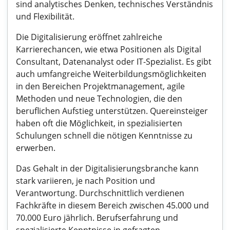
sind analytisches Denken, technisches Verständnis
und Flexibilität.
Die Digitalisierung eröffnet zahlreiche
Karrierechancen, wie etwa Positionen als Digital
Consultant, Datenanalyst oder IT-Spezialist. Es gibt
auch umfangreiche Weiterbildungsmöglichkeiten
in den Bereichen Projektmanagement, agile
Methoden und neue Technologien, die den
beruflichen Aufstieg unterstützen. Quereinsteiger
haben oft die Möglichkeit, in spezialisierten
Schulungen schnell die nötigen Kenntnisse zu
erwerben.
Das Gehalt in der Digitalisierungsbranche kann
stark variieren, je nach Position und
Verantwortung. Durchschnittlich verdienen
Fachkräfte in diesem Bereich zwischen 45.000 und
70.000 Euro jährlich. Berufserfahrung und