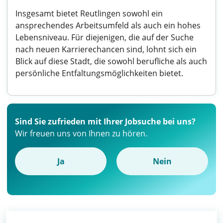
Insgesamt bietet Reutlingen sowohl ein
ansprechendes Arbeitsumfeld als auch ein hohes
Lebensniveau. Für diejenigen, die auf der Suche
nach neuen Karrierechancen sind, lohnt sich ein
Blick auf diese Stadt, die sowohl berufliche als auch
persönliche Entfaltungsmöglichkeiten bietet.
Sind Sie zufrieden mit Ihrer Jobsuche bei uns?
Wir freuen uns von Ihnen zu hören.
Ja
Nein