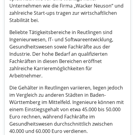
Unternehmen wie die Firma „Wacker Neuson“ und
zahlreiche Start-ups tragen zur wirtschaftlichen
Stabilität bei.
Beliebte Tätigkeitsbereiche in Reutlingen sind
Ingenieurwesen, IT- und Softwareentwicklung,
Gesundheitswesen sowie Fachkräfte aus der
Industrie. Der hohe Bedarf an qualifizierten
Fachkräften in diesen Bereichen eröffnet
zahlreiche Karrieremöglichkeiten für
Arbeitnehmer.
Die Gehälter in Reutlingen variieren, liegen jedoch
im Vergleich zu anderen Städten in Baden-
Württemberg im Mittelfeld. Ingenieure können mit
einem Einstiegsgehalt von etwa 45.000 bis 50.000
Euro rechnen, während Fachkräfte im
Gesundheitswesen durchschnittlich zwischen
40.000 und 60.000 Euro verdienen.