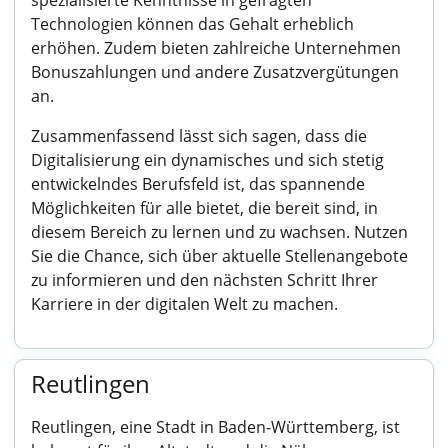
spezialisierte Kenntnisse in gefragten
Technologien können das Gehalt erheblich
erhöhen. Zudem bieten zahlreiche Unternehmen
Bonuszahlungen und andere Zusatzvergütungen
an.
Zusammenfassend lässt sich sagen, dass die
Digitalisierung ein dynamisches und sich stetig
entwickelndes Berufsfeld ist, das spannende
Möglichkeiten für alle bietet, die bereit sind, in
diesem Bereich zu lernen und zu wachsen. Nutzen
Sie die Chance, sich über aktuelle Stellenangebote
zu informieren und den nächsten Schritt Ihrer
Karriere in der digitalen Welt zu machen.
Reutlingen
Reutlingen, eine Stadt in Baden-Württemberg, ist