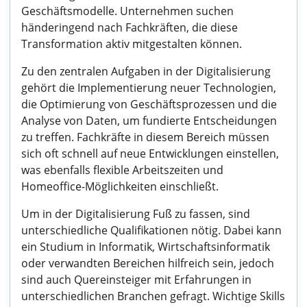
Geschäftsmodelle. Unternehmen suchen
händeringend nach Fachkräften, die diese
Transformation aktiv mitgestalten können.
Zu den zentralen Aufgaben in der Digitalisierung
gehört die Implementierung neuer Technologien,
die Optimierung von Geschäftsprozessen und die
Analyse von Daten, um fundierte Entscheidungen
zu treffen. Fachkräfte in diesem Bereich müssen
sich oft schnell auf neue Entwicklungen einstellen,
was ebenfalls flexible Arbeitszeiten und
Homeoffice-Möglichkeiten einschließt.
Um in der Digitalisierung Fuß zu fassen, sind
unterschiedliche Qualifikationen nötig. Dabei kann
ein Studium in Informatik, Wirtschaftsinformatik
oder verwandten Bereichen hilfreich sein, jedoch
sind auch Quereinsteiger mit Erfahrungen in
unterschiedlichen Branchen gefragt. Wichtige Skills