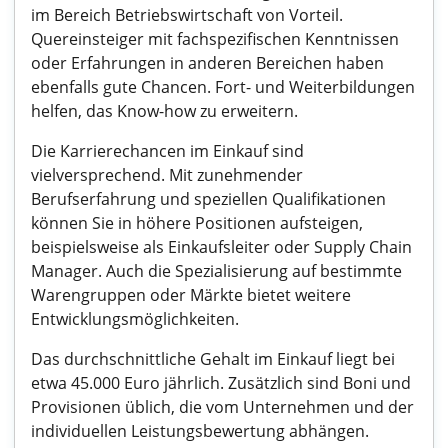
im Bereich Betriebswirtschaft von Vorteil.
Quereinsteiger mit fachspezifischen Kenntnissen
oder Erfahrungen in anderen Bereichen haben
ebenfalls gute Chancen. Fort- und Weiterbildungen
helfen, das Know-how zu erweitern.
Die Karrierechancen im Einkauf sind
vielversprechend. Mit zunehmender
Berufserfahrung und speziellen Qualifikationen
können Sie in höhere Positionen aufsteigen,
beispielsweise als Einkaufsleiter oder Supply Chain
Manager. Auch die Spezialisierung auf bestimmte
Warengruppen oder Märkte bietet weitere
Entwicklungsmöglichkeiten.
Das durchschnittliche Gehalt im Einkauf liegt bei
etwa 45.000 Euro jährlich. Zusätzlich sind Boni und
Provisionen üblich, die vom Unternehmen und der
individuellen Leistungsbewertung abhängen.