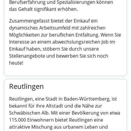
Berufserfahrung und Spezialisierungen können
das Gehalt signifikant erhöhen.
Zusammengefasst bietet der Einkauf ein
dynamisches Arbeitsumfeld mit zahlreichen
Möglichkeiten zur beruflichen Entfaltung. Wenn Sie
Interesse an einem abwechslungsreichen Job im
Einkauf haben, stöbern Sie durch unsere
Stellenangebote und bewerben Sie sich noch
heute!
Reutlingen
Reutlingen, eine Stadt in Baden-Württemberg, ist
bekannt für ihre Altstadt und die Nähe zur
Schwäbischen Alb. Mit einer Bevölkerung von etwa
115.000 Einwohnern bietet Reutlingen eine
attraktive Mischung aus urbanem Leben und