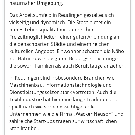
naturnaher Umgebung.
Das Arbeitsumfeld in Reutlingen gestaltet sich
vielseitig und dynamisch. Die Stadt bietet ein
hohes Lebensqualität mit zahlreichen
Freizeitmöglichkeiten, einer guten Anbindung an
die benachbarten Städte und einem reichen
kulturellen Angebot. Einwohner schätzen die Nähe
zur Natur sowie die guten Bildungseinrichtungen,
die sowohl Familien als auch Berufstätige anziehen.
In Reutlingen sind insbesondere Branchen wie
Maschinenbau, Informationstechnologie und
Dienstleistungssektor stark vertreten. Auch die
Textilindustrie hat hier eine lange Tradition und
spielt nach wie vor eine wichtige Rolle.
Unternehmen wie die Firma „Wacker Neuson“ und
zahlreiche Start-ups tragen zur wirtschaftlichen
Stabilität bei.