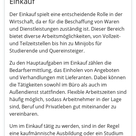
Einkauf
Der Einkauf spielt eine entscheidende Rolle in der
Wirtschaft, da er für die Beschaffung von Waren
und Dienstleistungen zuständig ist. Dieser Bereich
bietet diverse Arbeitsmöglichkeiten, von Vollzeit-
und Teilzeitstellen bis hin zu Minijobs für
Studierende und Quereinsteiger.
Zu den Hauptaufgaben im Einkauf zählen die
Bedarfsermittlung, das Einholen von Angeboten
und Verhandlungen mit Lieferanten. Dabei können
die Tätigkeiten sowohl im Büro als auch im
Außendienst stattfinden. Flexible Arbeitszeiten sind
häufig möglich, sodass Arbeitnehmer in der Lage
sind, Beruf und Privatleben gut miteinander zu
vereinbaren.
Um im Einkauf tätig zu werden, sind in der Regel
eine kaufmännische Ausbildung oder ein Studium