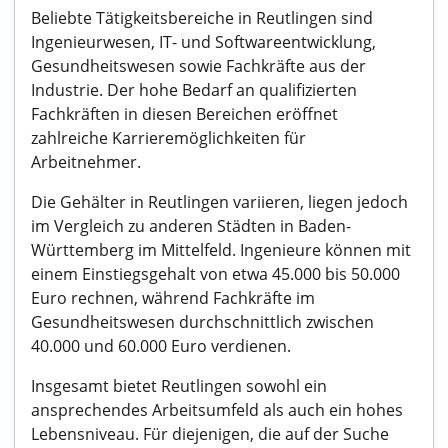
Beliebte Tätigkeitsbereiche in Reutlingen sind
Ingenieurwesen, IT- und Softwareentwicklung,
Gesundheitswesen sowie Fachkräfte aus der
Industrie. Der hohe Bedarf an qualifizierten
Fachkräften in diesen Bereichen eröffnet
zahlreiche Karrieremöglichkeiten für
Arbeitnehmer.
Die Gehälter in Reutlingen variieren, liegen jedoch
im Vergleich zu anderen Städten in Baden-
Württemberg im Mittelfeld. Ingenieure können mit
einem Einstiegsgehalt von etwa 45.000 bis 50.000
Euro rechnen, während Fachkräfte im
Gesundheitswesen durchschnittlich zwischen
40.000 und 60.000 Euro verdienen.
Insgesamt bietet Reutlingen sowohl ein
ansprechendes Arbeitsumfeld als auch ein hohes
Lebensniveau. Für diejenigen, die auf der Suche