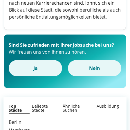
nach neuen Karrierechancen sind, lohnt sich ein
Blick auf diese Stadt, die sowohl berufliche als auch
persönliche Entfaltungsmöglichkeiten bietet.
Sind Sie zufrieden mit Ihrer Jobsuche bei uns?
Wir freuen uns von Ihnen zu hören.
Ja
Nein
Top
Beliebte
Ähnliche
Ausbildung
Städte
Städte
Suchen
Berlin