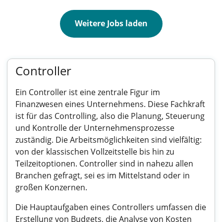
Weitere Jobs laden
Controller
Ein Controller ist eine zentrale Figur im
Finanzwesen eines Unternehmens. Diese Fachkraft
ist für das Controlling, also die Planung, Steuerung
und Kontrolle der Unternehmensprozesse
zuständig. Die Arbeitsmöglichkeiten sind vielfältig:
von der klassischen Vollzeitstelle bis hin zu
Teilzeitoptionen. Controller sind in nahezu allen
Branchen gefragt, sei es im Mittelstand oder in
großen Konzernen.
Die Hauptaufgaben eines Controllers umfassen die
Erstellung von Budgets, die Analyse von Kosten