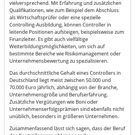
vielversprechend. Mit Erfahrung und zusätzlichen
Qualifikationen, wie zum Beispiel dem Abschluss
als Wirtschaftsprüfer oder eine spezielle
Controlling-Ausbildung, können Controller in
leitende Positionen aufsteigen, beispielsweise zum
Finanzleiter. Es gibt auch vielfältige
Weiterbildungsmöglichkeiten, um sich auf
bestimmte Bereiche wie Risikomanagement oder
Unternehmensbewertung zu spezialisieren.
Das durchschnittliche Gehalt eines Controllers in
Deutschland liegt meist zwischen 50.000 und
70.000 Euro jährlich, abhängig von der Branche,
Unternehmensgröße und Berufserfahrung.
Zusätzliche Vergütungen wie Boni oder
Unternehmenserfolgsprämien sind ebenfalls nicht
unüblich, besonders in größeren Unternehmen.
Zusammenfassend lässt sich sagen, dass der Beruf