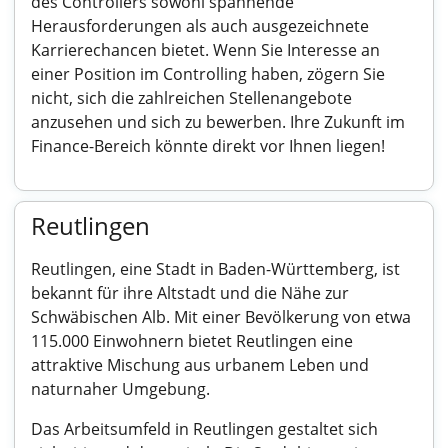
des Controllers sowohl spannende
Herausforderungen als auch ausgezeichnete
Karrierechancen bietet. Wenn Sie Interesse an
einer Position im Controlling haben, zögern Sie
nicht, sich die zahlreichen Stellenangebote
anzusehen und sich zu bewerben. Ihre Zukunft im
Finance-Bereich könnte direkt vor Ihnen liegen!
Reutlingen
Reutlingen, eine Stadt in Baden-Württemberg, ist
bekannt für ihre Altstadt und die Nähe zur
Schwäbischen Alb. Mit einer Bevölkerung von etwa
115.000 Einwohnern bietet Reutlingen eine
attraktive Mischung aus urbanem Leben und
naturnaher Umgebung.
Das Arbeitsumfeld in Reutlingen gestaltet sich