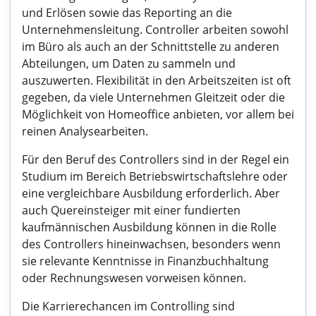
und Erlösen sowie das Reporting an die
Unternehmensleitung. Controller arbeiten sowohl
im Büro als auch an der Schnittstelle zu anderen
Abteilungen, um Daten zu sammeln und
auszuwerten. Flexibilität in den Arbeitszeiten ist oft
gegeben, da viele Unternehmen Gleitzeit oder die
Möglichkeit von Homeoffice anbieten, vor allem bei
reinen Analysearbeiten.
Für den Beruf des Controllers sind in der Regel ein
Studium im Bereich Betriebswirtschaftslehre oder
eine vergleichbare Ausbildung erforderlich. Aber
auch Quereinsteiger mit einer fundierten
kaufmännischen Ausbildung können in die Rolle
des Controllers hineinwachsen, besonders wenn
sie relevante Kenntnisse in Finanzbuchhaltung
oder Rechnungswesen vorweisen können.
Die Karrierechancen im Controlling sind