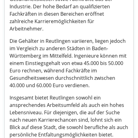
Industrie. Der hohe Bedarf an qualifizierten
Fachkräften in diesen Bereichen eröffnet
zahlreiche Karrieremöglichkeiten für
Arbeitnehmer.
Die Gehälter in Reutlingen variieren, liegen jedoch
im Vergleich zu anderen Städten in Baden-
Württemberg im Mittelfeld. Ingenieure können mit
einem Einstiegsgehalt von etwa 45.000 bis 50.000
Euro rechnen, während Fachkräfte im
Gesundheitswesen durchschnittlich zwischen
40.000 und 60.000 Euro verdienen.
Insgesamt bietet Reutlingen sowohl ein
ansprechendes Arbeitsumfeld als auch ein hohes
Lebensniveau. Für diejenigen, die auf der Suche
nach neuen Karrierechancen sind, lohnt sich ein
Blick auf diese Stadt, die sowohl berufliche als auch
persönliche Entfaltungsmöglichkeiten bietet.