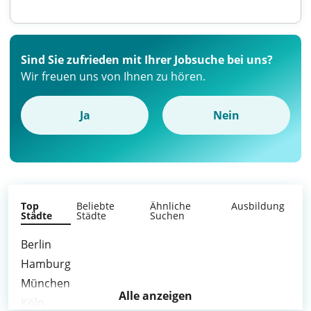
Sind Sie zufrieden mit Ihrer Jobsuche bei uns?
Wir freuen uns von Ihnen zu hören.
Ja
Nein
Top
Beliebte
Ähnliche
Ausbildung
Städte
Städte
Suchen
Berlin
Hamburg
München
Alle anzeigen
Köln