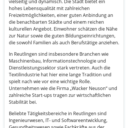
vielseitig und dynamisch. Die Stadt bietet ein
hohes Lebensqualität mit zahlreichen
Freizeitmöglichkeiten, einer guten Anbindung an
die benachbarten Städte und einem reichen
kulturellen Angebot. Einwohner schätzen die Nähe
zur Natur sowie die guten Bildungseinrichtungen,
die sowohl Familien als auch Berufstätige anziehen.
In Reutlingen sind insbesondere Branchen wie
Maschinenbau, Informationstechnologie und
Dienstleistungssektor stark vertreten. Auch die
Textilindustrie hat hier eine lange Tradition und
spielt nach wie vor eine wichtige Rolle.
Unternehmen wie die Firma „Wacker Neuson“ und
zahlreiche Start-ups tragen zur wirtschaftlichen
Stabilität bei.
Beliebte Tätigkeitsbereiche in Reutlingen sind
Ingenieurwesen, IT- und Softwareentwicklung,
Gesundheitswesen sowie Fachkräfte aus der