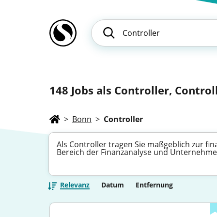
148
Jobs als Controller, Controll
>
Bonn
>
Controller
Als Controller tragen Sie maßgeblich zur f
Bereich der Finanzanalyse und Unternehmen
Relevanz
Datum
Entfernung