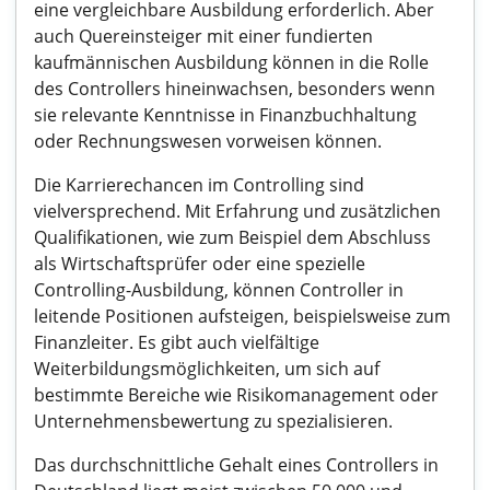
eine vergleichbare Ausbildung erforderlich. Aber
auch Quereinsteiger mit einer fundierten
kaufmännischen Ausbildung können in die Rolle
des Controllers hineinwachsen, besonders wenn
sie relevante Kenntnisse in Finanzbuchhaltung
oder Rechnungswesen vorweisen können.
Die Karrierechancen im Controlling sind
vielversprechend. Mit Erfahrung und zusätzlichen
Qualifikationen, wie zum Beispiel dem Abschluss
als Wirtschaftsprüfer oder eine spezielle
Controlling-Ausbildung, können Controller in
leitende Positionen aufsteigen, beispielsweise zum
Finanzleiter. Es gibt auch vielfältige
Weiterbildungsmöglichkeiten, um sich auf
bestimmte Bereiche wie Risikomanagement oder
Unternehmensbewertung zu spezialisieren.
Das durchschnittliche Gehalt eines Controllers in