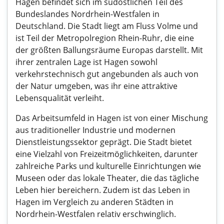
Hagen befindet sich im südöstlichen Teil des
Bundeslandes Nordrhein-Westfalen in
Deutschland. Die Stadt liegt am Fluss Volme und
ist Teil der Metropolregion Rhein-Ruhr, die eine
der größten Ballungsräume Europas darstellt. Mit
ihrer zentralen Lage ist Hagen sowohl
verkehrstechnisch gut angebunden als auch von
der Natur umgeben, was ihr eine attraktive
Lebensqualität verleiht.
Das Arbeitsumfeld in Hagen ist von einer Mischung
aus traditioneller Industrie und modernen
Dienstleistungssektor geprägt. Die Stadt bietet
eine Vielzahl von Freizeitmöglichkeiten, darunter
zahlreiche Parks und kulturelle Einrichtungen wie
Museen oder das lokale Theater, die das tägliche
Leben hier bereichern. Zudem ist das Leben in
Hagen im Vergleich zu anderen Städten in
Nordrhein-Westfalen relativ erschwinglich.