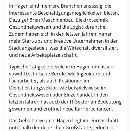
In Hagen sind mehrere Branchen ansässig, die
interessante Beschäftigungsmöglichkeiten bieten.
Dazu gehören Maschinenbau, Elektrotechnik,
Gesundheitswesen und die Logistikbranche.
Zudem haben sich in den letzten Jahren immer
mehr Start-ups und kreative Unternehmen in der
Stadt angesiedelt, was die Wirtschaft diversifiziert
und neue Arbeitsplätze schafft.
Typische Tätigkeitsbereiche in Hagen umfassen
sowohl technische Berufe, wie Ingenieure und
Facharbeiter, als auch Positionen im
Dienstleistungssektor, wie beispielsweise im
Gesundheitswesen oder Einzelhandel. In den
letzten Jahren hat auch der IT-Sektor an Bedeutung
gewonnen und eröffnet neue Karrierechancen.
Das Gehaltsniveau in Hagen liegt im Durchschnitt
unterhalb der deutschen Großstädte, jedoch in