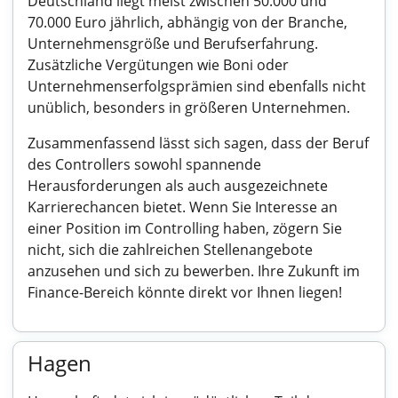
Deutschland liegt meist zwischen 50.000 und
70.000 Euro jährlich, abhängig von der Branche,
Unternehmensgröße und Berufserfahrung.
Zusätzliche Vergütungen wie Boni oder
Unternehmenserfolgsprämien sind ebenfalls nicht
unüblich, besonders in größeren Unternehmen.
Zusammenfassend lässt sich sagen, dass der Beruf
des Controllers sowohl spannende
Herausforderungen als auch ausgezeichnete
Karrierechancen bietet. Wenn Sie Interesse an
einer Position im Controlling haben, zögern Sie
nicht, sich die zahlreichen Stellenangebote
anzusehen und sich zu bewerben. Ihre Zukunft im
Finance-Bereich könnte direkt vor Ihnen liegen!
Hagen