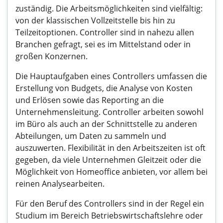
zuständig. Die Arbeitsmöglichkeiten sind vielfältig:
von der klassischen Vollzeitstelle bis hin zu
Teilzeitoptionen. Controller sind in nahezu allen
Branchen gefragt, sei es im Mittelstand oder in
großen Konzernen.
Die Hauptaufgaben eines Controllers umfassen die
Erstellung von Budgets, die Analyse von Kosten
und Erlösen sowie das Reporting an die
Unternehmensleitung. Controller arbeiten sowohl
im Büro als auch an der Schnittstelle zu anderen
Abteilungen, um Daten zu sammeln und
auszuwerten. Flexibilität in den Arbeitszeiten ist oft
gegeben, da viele Unternehmen Gleitzeit oder die
Möglichkeit von Homeoffice anbieten, vor allem bei
reinen Analysearbeiten.
Für den Beruf des Controllers sind in der Regel ein
Studium im Bereich Betriebswirtschaftslehre oder