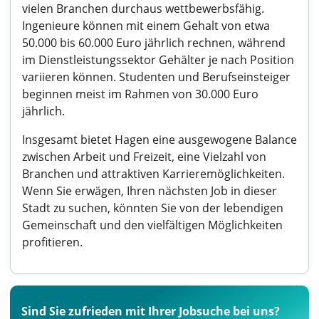
vielen Branchen durchaus wettbewerbsfähig.
Ingenieure können mit einem Gehalt von etwa
50.000 bis 60.000 Euro jährlich rechnen, während
im Dienstleistungssektor Gehälter je nach Position
variieren können. Studenten und Berufseinsteiger
beginnen meist im Rahmen von 30.000 Euro
jährlich.
Insgesamt bietet Hagen eine ausgewogene Balance
zwischen Arbeit und Freizeit, eine Vielzahl von
Branchen und attraktiven Karrieremöglichkeiten.
Wenn Sie erwägen, Ihren nächsten Job in dieser
Stadt zu suchen, könnten Sie von der lebendigen
Gemeinschaft und den vielfältigen Möglichkeiten
profitieren.
Sind Sie zufrieden mit Ihrer Jobsuche bei uns?