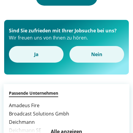
Sind Sie zufrieden mit Ihrer Jobsuche bei uns?
Wir freuen uns von Ihnen zu hören.
Ja
Nein
Passende Unternehmen
Amadeus Fire
Broadcast Solutions Gmbh
Deichmann
Deichmann SE
Alle anzeigen