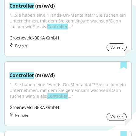
Controller
 (m/w/d)
"...Sie haben eine "Hands-On-Mentalität"? Sie suchen ein 
Unternehmen, mit dem Sie gemeinsam wachsen?Dann 
suchen wir Sie als:
Controller
..."
Groeneveld-BEKA GmbH
Pegnitz
Vollzeit
Controller
 (m/w/d)
"...Sie haben eine "Hands-On-Mentalität"? Sie suchen ein 
Unternehmen, mit dem Sie gemeinsam wachsen?Dann 
suchen wir Sie als:
Controller
..."
Groeneveld-BEKA GmbH
Remote
Vollzeit