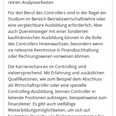
reinen Analysearbeiten.
Für den Beruf des Controllers sind in der Regel ein
Studium im Bereich Betriebswirtschaftslehre oder
eine vergleichbare Ausbildung erforderlich. Aber
auch Quereinsteiger mit einer fundierten
kaufmännischen Ausbildung können in die Rolle
des Controllers hineinwachsen, besonders wenn
sie relevante Kenntnisse in Finanzbuchhaltung
oder Rechnungswesen vorweisen können.
Die Karrierechancen im Controlling sind
vielversprechend. Mit Erfahrung und zusätzlichen
Qualifikationen, wie zum Beispiel dem Abschluss
als Wirtschaftsprüfer oder eine spezielle
Controlling-Ausbildung, können Controller in
leitende Positionen aufsteigen, beispielsweise zum
Finanzleiter. Es gibt auch vielfältige
Weiterbildungsmöglichkeiten, um sich auf