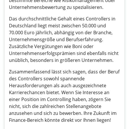
bestimmte Bereiche wie Risikomanagement oder
Unternehmensbewertung zu spezialisieren.
Das durchschnittliche Gehalt eines Controllers in
Deutschland liegt meist zwischen 50.000 und
70.000 Euro jährlich, abhängig von der Branche,
Unternehmensgröße und Berufserfahrung.
Zusätzliche Vergütungen wie Boni oder
Unternehmenserfolgsprämien sind ebenfalls nicht
unüblich, besonders in größeren Unternehmen.
Zusammenfassend lässt sich sagen, dass der Beruf
des Controllers sowohl spannende
Herausforderungen als auch ausgezeichnete
Karrierechancen bietet. Wenn Sie Interesse an
einer Position im Controlling haben, zögern Sie
nicht, sich die zahlreichen Stellenangebote
anzusehen und sich zu bewerben. Ihre Zukunft im
Finance-Bereich könnte direkt vor Ihnen liegen!