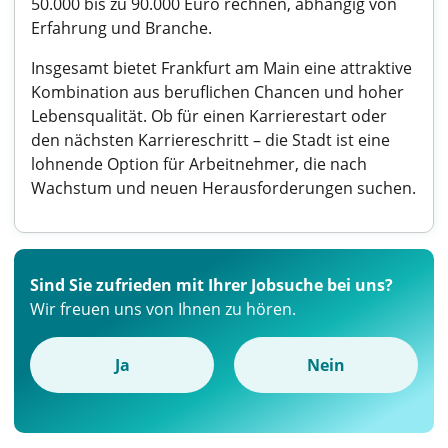
50.000 bis zu 90.000 Euro rechnen, abhängig von
Erfahrung und Branche.
Insgesamt bietet Frankfurt am Main eine attraktive
Kombination aus beruflichen Chancen und hoher
Lebensqualität. Ob für einen Karrierestart oder
den nächsten Karriereschritt – die Stadt ist eine
lohnende Option für Arbeitnehmer, die nach
Wachstum und neuen Herausforderungen suchen.
Sind Sie zufrieden mit Ihrer Jobsuche bei uns?
Wir freuen uns von Ihnen zu hören.
Ja
Nein