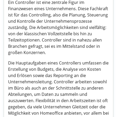
Ein Controller ist eine zentrale Figur im
Finanzwesen eines Unternehmens. Diese Fachkraft
ist für das Controlling, also die Planung, Steuerung
und Kontrolle der Unternehmensprozesse
zuständig. Die Arbeitsmöglichkeiten sind vielfältig:
von der klassischen Vollzeitstelle bis hin zu
Teilzeitoptionen. Controller sind in nahezu allen
Branchen gefragt, sei es im Mittelstand oder in
großen Konzernen.
Die Hauptaufgaben eines Controllers umfassen die
Erstellung von Budgets, die Analyse von Kosten
und Erlösen sowie das Reporting an die
Unternehmensleitung. Controller arbeiten sowohl
im Büro als auch an der Schnittstelle zu anderen
Abteilungen, um Daten zu sammeln und
auszuwerten. Flexibilität in den Arbeitszeiten ist oft
gegeben, da viele Unternehmen Gleitzeit oder die
Möglichkeit von Homeoffice anbieten, vor allem bei