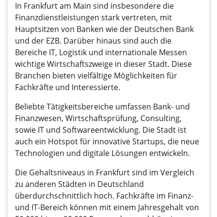
In Frankfurt am Main sind insbesondere die
Finanzdienstleistungen stark vertreten, mit
Hauptsitzen von Banken wie der Deutschen Bank
und der EZB. Darüber hinaus sind auch die
Bereiche IT, Logistik und internationale Messen
wichtige Wirtschaftszweige in dieser Stadt. Diese
Branchen bieten vielfältige Möglichkeiten für
Fachkräfte und Interessierte.
Beliebte Tätigkeitsbereiche umfassen Bank- und
Finanzwesen, Wirtschaftsprüfung, Consulting,
sowie IT und Softwareentwicklung. Die Stadt ist
auch ein Hotspot für innovative Startups, die neue
Technologien und digitale Lösungen entwickeln.
Die Gehaltsniveaus in Frankfurt sind im Vergleich
zu anderen Städten in Deutschland
überdurchschnittlich hoch. Fachkräfte im Finanz-
und IT-Bereich können mit einem Jahresgehalt von