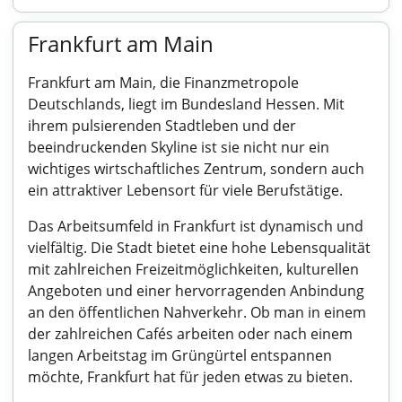
Frankfurt am Main
Frankfurt am Main, die Finanzmetropole
Deutschlands, liegt im Bundesland Hessen. Mit
ihrem pulsierenden Stadtleben und der
beeindruckenden Skyline ist sie nicht nur ein
wichtiges wirtschaftliches Zentrum, sondern auch
ein attraktiver Lebensort für viele Berufstätige.
Das Arbeitsumfeld in Frankfurt ist dynamisch und
vielfältig. Die Stadt bietet eine hohe Lebensqualität
mit zahlreichen Freizeitmöglichkeiten, kulturellen
Angeboten und einer hervorragenden Anbindung
an den öffentlichen Nahverkehr. Ob man in einem
der zahlreichen Cafés arbeiten oder nach einem
langen Arbeitstag im Grüngürtel entspannen
möchte, Frankfurt hat für jeden etwas zu bieten.