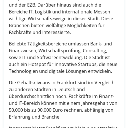
und der EZB. Darüber hinaus sind auch die
Bereiche IT, Logistik und internationale Messen
wichtige Wirtschaftszweige in dieser Stadt. Diese
Branchen bieten vielfältige Möglichkeiten für
Fachkräfte und Interessierte.
Beliebte Tätigkeitsbereiche umfassen Bank- und
Finanzwesen, Wirtschaftsprüfung, Consulting,
sowie IT und Softwareentwicklung. Die Stadt ist
auch ein Hotspot für innovative Startups, die neue
Technologien und digitale Lösungen entwickeln.
Die Gehaltsniveaus in Frankfurt sind im Vergleich
zu anderen Städten in Deutschland
überdurchschnittlich hoch. Fachkräfte im Finanz-
und IT-Bereich können mit einem Jahresgehalt von
50.000 bis zu 90.000 Euro rechnen, abhängig von
Erfahrung und Branche.