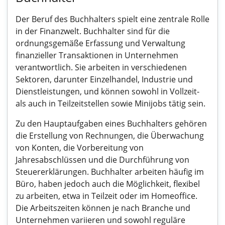
Der Beruf des Buchhalters spielt eine zentrale Rolle
in der Finanzwelt. Buchhalter sind für die
ordnungsgemäße Erfassung und Verwaltung
finanzieller Transaktionen in Unternehmen
verantwortlich. Sie arbeiten in verschiedenen
Sektoren, darunter Einzelhandel, Industrie und
Dienstleistungen, und können sowohl in Vollzeit-
als auch in Teilzeitstellen sowie Minijobs tätig sein.
Zu den Hauptaufgaben eines Buchhalters gehören
die Erstellung von Rechnungen, die Überwachung
von Konten, die Vorbereitung von
Jahresabschlüssen und die Durchführung von
Steuererklärungen. Buchhalter arbeiten häufig im
Büro, haben jedoch auch die Möglichkeit, flexibel
zu arbeiten, etwa in Teilzeit oder im Homeoffice.
Die Arbeitszeiten können je nach Branche und
Unternehmen variieren und sowohl reguläre