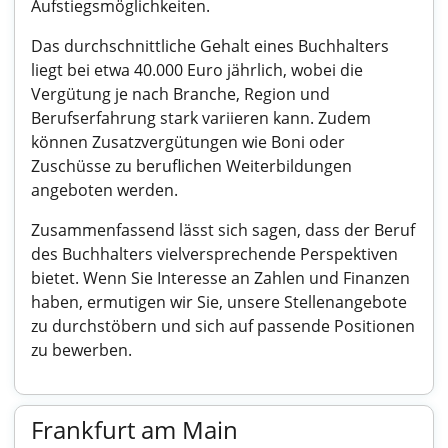
Aufstiegsmöglichkeiten.
Das durchschnittliche Gehalt eines Buchhalters
liegt bei etwa 40.000 Euro jährlich, wobei die
Vergütung je nach Branche, Region und
Berufserfahrung stark variieren kann. Zudem
können Zusatzvergütungen wie Boni oder
Zuschüsse zu beruflichen Weiterbildungen
angeboten werden.
Zusammenfassend lässt sich sagen, dass der Beruf
des Buchhalters vielversprechende Perspektiven
bietet. Wenn Sie Interesse an Zahlen und Finanzen
haben, ermutigen wir Sie, unsere Stellenangebote
zu durchstöbern und sich auf passende Positionen
zu bewerben.
Frankfurt am Main