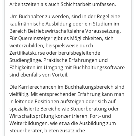
Arbeitszeiten als auch Schichtarbeit umfassen.
Um Buchhalter zu werden, sind in der Regel eine
kaufmännische Ausbildung oder ein Studium im
Bereich Betriebswirtschaftslehre Voraussetzung.
Für Quereinsteiger gibt es Möglichkeiten, sich
weiterzubilden, beispielsweise durch
Zertifikatskurse oder berufsbegleitende
Studiengänge. Praktische Erfahrungen und
Fähigkeiten im Umgang mit Buchhaltungssoftware
sind ebenfalls von Vorteil.
Die Karrierechancen im Buchhaltungsbereich sind
vielfältig. Mit entsprechender Erfahrung kann man
in leitende Positionen aufsteigen oder sich auf
spezialisierte Bereiche wie Steuerberatung oder
Wirtschaftsprüfung konzentrieren. Fort- und
Weiterbildungen, wie etwa die Ausbildung zum
Steuerberater, bieten zusätzliche