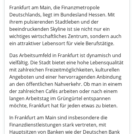
Frankfurt am Main, die Finanzmetropole
Deutschlands, liegt im Bundesland Hessen. Mit
ihrem pulsierenden Stadtleben und der
beeindruckenden Skyline ist sie nicht nur ein
wichtiges wirtschaftliches Zentrum, sondern auch
ein attraktiver Lebensort für viele Berufstätige.
Das Arbeitsumfeld in Frankfurt ist dynamisch und
vielfältig. Die Stadt bietet eine hohe Lebensqualität
mit zahlreichen Freizeitmöglichkeiten, kulturellen
Angeboten und einer hervorragenden Anbindung
an den öffentlichen Nahverkehr. Ob man in einem
der zahlreichen Cafés arbeiten oder nach einem
langen Arbeitstag im Grüngürtel entspannen
möchte, Frankfurt hat für jeden etwas zu bieten.
In Frankfurt am Main sind insbesondere die
Finanzdienstleistungen stark vertreten, mit
Hauptsitzen von Banken wie der Deutschen Bank