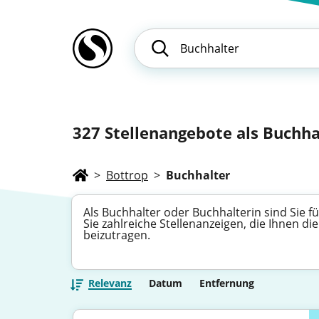
327
Stellenangebote als Buchhal
>
Bottrop
>
Buchhalter
Als Buchhalter oder Buchhalterin sind Sie
Sie zahlreiche Stellenanzeigen, die Ihnen die
beizutragen.
Relevanz
Datum
Entfernung