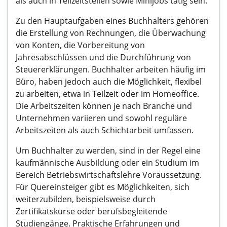
als auch in Teilzeitstellen sowie Minijobs tätig sein.
Zu den Hauptaufgaben eines Buchhalters gehören
die Erstellung von Rechnungen, die Überwachung
von Konten, die Vorbereitung von
Jahresabschlüssen und die Durchführung von
Steuererklärungen. Buchhalter arbeiten häufig im
Büro, haben jedoch auch die Möglichkeit, flexibel
zu arbeiten, etwa in Teilzeit oder im Homeoffice.
Die Arbeitszeiten können je nach Branche und
Unternehmen variieren und sowohl reguläre
Arbeitszeiten als auch Schichtarbeit umfassen.
Um Buchhalter zu werden, sind in der Regel eine
kaufmännische Ausbildung oder ein Studium im
Bereich Betriebswirtschaftslehre Voraussetzung.
Für Quereinsteiger gibt es Möglichkeiten, sich
weiterzubilden, beispielsweise durch
Zertifikatskurse oder berufsbegleitende
Studiengänge. Praktische Erfahrungen und