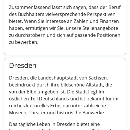
Zusammenfassend lässt sich sagen, dass der Beruf
des Buchhalters vielversprechende Perspektiven
bietet. Wenn Sie Interesse an Zahlen und Finanzen
haben, ermutigen wir Sie, unsere Stellenangebote
zu durchstöbern und sich auf passende Positionen
zu bewerben.
Dresden
Dresden, die Landeshauptstadt von Sachsen,
beeindruckt durch ihre bildschöne Altstadt, die
von der Elbe umgeben ist. Die Stadt liegt im
östlichen Teil Deutschlands und ist bekannt für ihr
reiches kulturelles Erbe, darunter zahlreiche
Museen, Theater und historische Bauwerke.
Das tägliche Leben in Dresden bietet eine