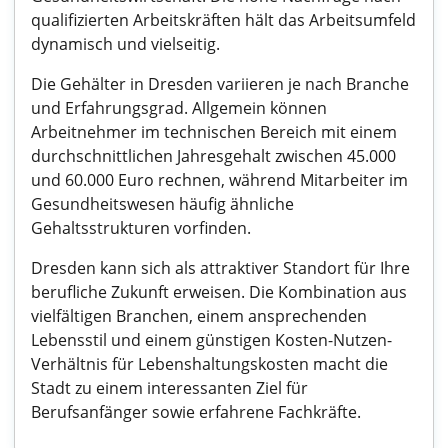
qualifizierten Arbeitskräften hält das Arbeitsumfeld
dynamisch und vielseitig.
Die Gehälter in Dresden variieren je nach Branche
und Erfahrungsgrad. Allgemein können
Arbeitnehmer im technischen Bereich mit einem
durchschnittlichen Jahresgehalt zwischen 45.000
und 60.000 Euro rechnen, während Mitarbeiter im
Gesundheitswesen häufig ähnliche
Gehaltsstrukturen vorfinden.
Dresden kann sich als attraktiver Standort für Ihre
berufliche Zukunft erweisen. Die Kombination aus
vielfältigen Branchen, einem ansprechenden
Lebensstil und einem günstigen Kosten-Nutzen-
Verhältnis für Lebenshaltungskosten macht die
Stadt zu einem interessanten Ziel für
Berufsanfänger sowie erfahrene Fachkräfte.