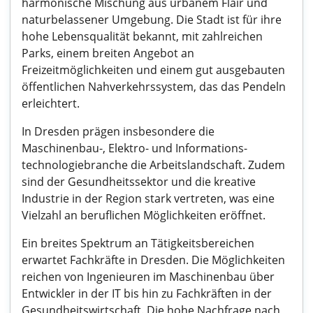
harmonische Mischung aus urbanem Flair und
naturbelassener Umgebung. Die Stadt ist für ihre
hohe Lebensqualität bekannt, mit zahlreichen
Parks, einem breiten Angebot an
Freizeitmöglichkeiten und einem gut ausgebauten
öffentlichen Nahverkehrssystem, das das Pendeln
erleichtert.
In Dresden prägen insbesondere die
Maschinenbau-, Elektro- und Informations-
technologiebranche die Arbeitslandschaft. Zudem
sind der Gesundheitssektor und die kreative
Industrie in der Region stark vertreten, was eine
Vielzahl an beruflichen Möglichkeiten eröffnet.
Ein breites Spektrum an Tätigkeitsbereichen
erwartet Fachkräfte in Dresden. Die Möglichkeiten
reichen von Ingenieuren im Maschinenbau über
Entwickler in der IT bis hin zu Fachkräften in der
Gesundheitswirtschaft. Die hohe Nachfrage nach