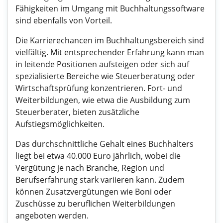
Fähigkeiten im Umgang mit Buchhaltungssoftware
sind ebenfalls von Vorteil.
Die Karrierechancen im Buchhaltungsbereich sind
vielfältig. Mit entsprechender Erfahrung kann man
in leitende Positionen aufsteigen oder sich auf
spezialisierte Bereiche wie Steuerberatung oder
Wirtschaftsprüfung konzentrieren. Fort- und
Weiterbildungen, wie etwa die Ausbildung zum
Steuerberater, bieten zusätzliche
Aufstiegsmöglichkeiten.
Das durchschnittliche Gehalt eines Buchhalters
liegt bei etwa 40.000 Euro jährlich, wobei die
Vergütung je nach Branche, Region und
Berufserfahrung stark variieren kann. Zudem
können Zusatzvergütungen wie Boni oder
Zuschüsse zu beruflichen Weiterbildungen
angeboten werden.