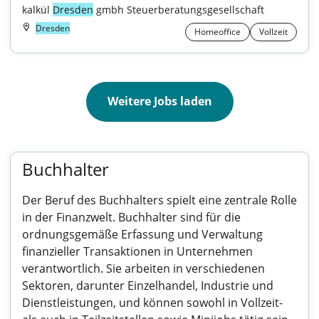
kalkül 
Dresden
 gmbh Steuerberatungsgesellschaft
Dresden
Homeoffice
Vollzeit
Weitere Jobs laden
Buchhalter
Der Beruf des Buchhalters spielt eine zentrale Rolle
in der Finanzwelt. Buchhalter sind für die
ordnungsgemäße Erfassung und Verwaltung
finanzieller Transaktionen in Unternehmen
verantwortlich. Sie arbeiten in verschiedenen
Sektoren, darunter Einzelhandel, Industrie und
Dienstleistungen, und können sowohl in Vollzeit-