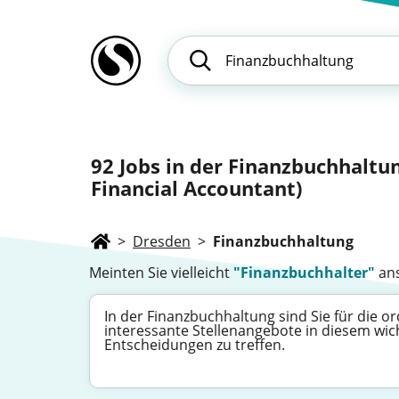
92
Jobs in der Finanzbuchhaltu
Financial Accountant)
>
Dresden
>
Finanzbuchhaltung
Meinten Sie vielleicht
"Finanzbuchhalter"
ans
In der Finanzbuchhaltung sind Sie für die 
interessante Stellenangebote in diesem wich
Entscheidungen zu treffen.