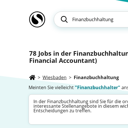
78
Jobs in der Finanzbuchhaltu
Financial Accountant)
>
Wiesbaden
>
Finanzbuchhaltung
Meinten Sie vielleicht
"Finanzbuchhalter"
ans
In der Finanzbuchhaltung sind Sie für die 
interessante Stellenangebote in diesem wich
Entscheidungen zu treffen.