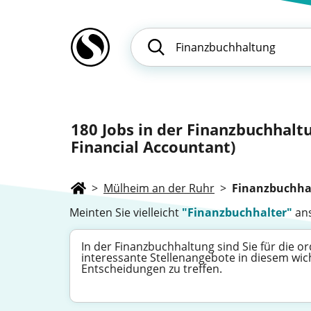
180
Jobs in der Finanzbuchhalt
Financial Accountant)
>
Mülheim an der Ruhr
>
Finanzbuchha
Meinten Sie vielleicht
"Finanzbuchhalter"
ans
In der Finanzbuchhaltung sind Sie für die 
interessante Stellenangebote in diesem wich
Entscheidungen zu treffen.