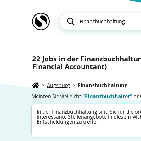
22
Jobs in der Finanzbuchhaltu
Financial Accountant)
>
Augsburg
>
Finanzbuchhaltung
Meinten Sie vielleicht
"Finanzbuchhalter"
ans
In der Finanzbuchhaltung sind Sie für die 
interessante Stellenangebote in diesem wich
Entscheidungen zu treffen.