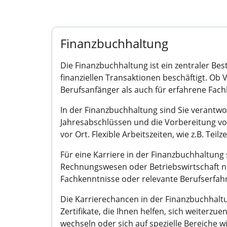
Finanzbuchhaltung
Die Finanzbuchhaltung ist ein zentraler B
finanziellen Transaktionen beschäftigt. Ob Vo
Berufsanfänger als auch für erfahrene Fachk
In der Finanzbuchhaltung sind Sie verantwo
Jahresabschlüssen und die Vorbereitung vo
vor Ort. Flexible Arbeitszeiten, wie z.B. Te
Für eine Karriere in der Finanzbuchhaltung
Rechnungswesen oder Betriebswirtschaft n
Fachkenntnisse oder relevante Berufserfah
Die Karrierechancen in der Finanzbuchhaltun
Zertifikate, die Ihnen helfen, sich weiterz
wechseln oder sich auf spezielle Bereiche w