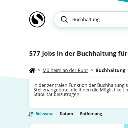
577
Jobs in der Buchhaltung für
>
Mülheim an der Ruhr
>
Buchhaltung
In der zentralen Funktion der Buchhaltung si
Stellenangebote, die Ihnen die Möglichkeit
Stabilität beizutragen.
Relevanz
Datum
Entfernung