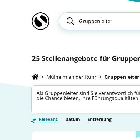
25
Stellenangebote für Gruppen
>
Mülheim an der Ruhr
>
Gruppenleiter
Als Gruppenleiter sind Sie verantwortlich f
die Chance bieten, Ihre Führungsqualitäten 
Relevanz
Datum
Entfernung