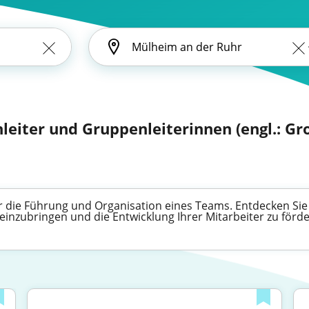
leiter und Gruppenleiterinnen (engl.: Gr
ür die Führung und Organisation eines Teams. Entdecken Sie j
einzubringen und die Entwicklung Ihrer Mitarbeiter zu förde