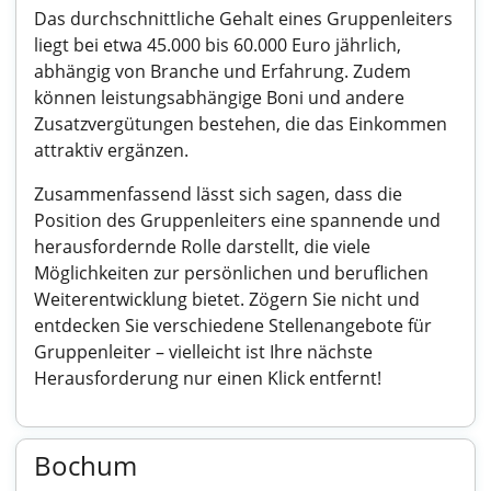
Das durchschnittliche Gehalt eines Gruppenleiters
liegt bei etwa 45.000 bis 60.000 Euro jährlich,
abhängig von Branche und Erfahrung. Zudem
können leistungsabhängige Boni und andere
Zusatzvergütungen bestehen, die das Einkommen
attraktiv ergänzen.
Zusammenfassend lässt sich sagen, dass die
Position des Gruppenleiters eine spannende und
herausfordernde Rolle darstellt, die viele
Möglichkeiten zur persönlichen und beruflichen
Weiterentwicklung bietet. Zögern Sie nicht und
entdecken Sie verschiedene Stellenangebote für
Gruppenleiter – vielleicht ist Ihre nächste
Herausforderung nur einen Klick entfernt!
Bochum