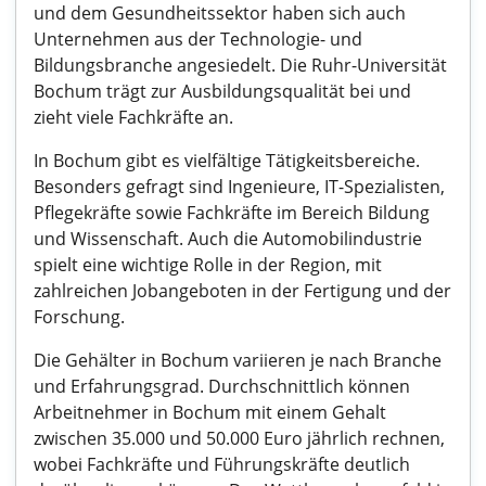
und dem Gesundheitssektor haben sich auch
Unternehmen aus der Technologie- und
Bildungsbranche angesiedelt. Die Ruhr-Universität
Bochum trägt zur Ausbildungsqualität bei und
zieht viele Fachkräfte an.
In Bochum gibt es vielfältige Tätigkeitsbereiche.
Besonders gefragt sind Ingenieure, IT-Spezialisten,
Pflegekräfte sowie Fachkräfte im Bereich Bildung
und Wissenschaft. Auch die Automobilindustrie
spielt eine wichtige Rolle in der Region, mit
zahlreichen Jobangeboten in der Fertigung und der
Forschung.
Die Gehälter in Bochum variieren je nach Branche
und Erfahrungsgrad. Durchschnittlich können
Arbeitnehmer in Bochum mit einem Gehalt
zwischen 35.000 und 50.000 Euro jährlich rechnen,
wobei Fachkräfte und Führungskräfte deutlich