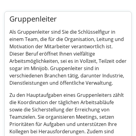
Gruppenleiter
Als Gruppenleiter sind Sie die Schlüsselfigur in
einem Team, die für die Organisation, Leitung und
Motivation der Mitarbeiter verantwortlich ist.
Dieser Beruf eröffnet Ihnen vielfältige
Arbeitsmöglichkeiten, sei es in Vollzeit, Teilzeit oder
sogar im Minijob. Gruppenleiter sind in
verschiedenen Branchen tätig, darunter Industrie,
Dienstleistungen und öffentliche Verwaltung.
Zu den Hauptaufgaben eines Gruppenleiters zählt
die Koordination der täglichen Arbeitsabläufe
sowie die Sicherstellung der Erreichung von
Teamzielen. Sie organisieren Meetings, setzen
Prioritäten für Aufgaben und unterstützen Ihre
Kollegen bei Herausforderungen. Zudem sind