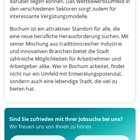
darüber liegen können. Das Wettbewerbsumfeld in
den verschiedenen Sektoren sorgt zudem für
interessante Vergütungsmodelle.
Bochum ist ein attraktiver Standort für alle, die
eine neue berufliche Herausforderung suchen. Mit
seiner Mischung aus traditionsreicher Industrie
und innovativen Branchen bietet die Stadt
zahlreiche Möglichkeiten für Arbeitnehmer und
Arbeitgeber alike. Wer in Bochum arbeitet, findet
nicht nur ein Umfeld mit Entwicklungspotenzial,
sondern auch eine lebendige Stadt, die viel zu
bieten hat.
Sind Sie zufrieden mit Ihrer Jobsuche bei uns?
Wir freuen uns von Ihnen zu hören.