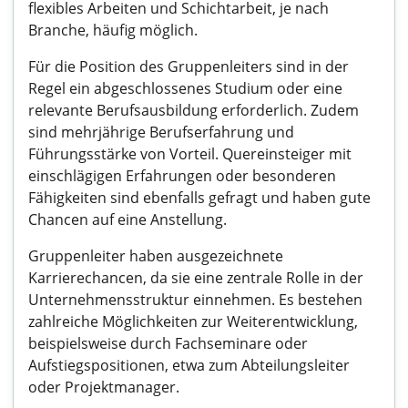
flexibles Arbeiten und Schichtarbeit, je nach
Branche, häufig möglich.
Für die Position des Gruppenleiters sind in der
Regel ein abgeschlossenes Studium oder eine
relevante Berufsausbildung erforderlich. Zudem
sind mehrjährige Berufserfahrung und
Führungsstärke von Vorteil. Quereinsteiger mit
einschlägigen Erfahrungen oder besonderen
Fähigkeiten sind ebenfalls gefragt und haben gute
Chancen auf eine Anstellung.
Gruppenleiter haben ausgezeichnete
Karrierechancen, da sie eine zentrale Rolle in der
Unternehmensstruktur einnehmen. Es bestehen
zahlreiche Möglichkeiten zur Weiterentwicklung,
beispielsweise durch Fachseminare oder
Aufstiegspositionen, etwa zum Abteilungsleiter
oder Projektmanager.