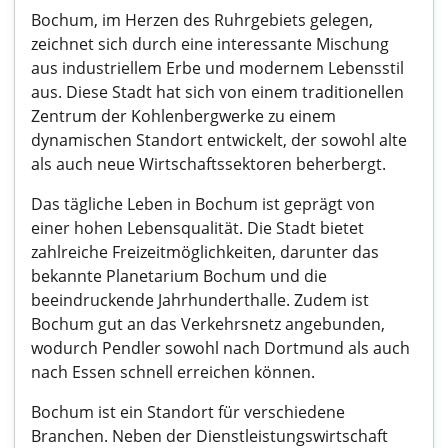
Bochum, im Herzen des Ruhrgebiets gelegen,
zeichnet sich durch eine interessante Mischung
aus industriellem Erbe und modernem Lebensstil
aus. Diese Stadt hat sich von einem traditionellen
Zentrum der Kohlenbergwerke zu einem
dynamischen Standort entwickelt, der sowohl alte
als auch neue Wirtschaftssektoren beherbergt.
Das tägliche Leben in Bochum ist geprägt von
einer hohen Lebensqualität. Die Stadt bietet
zahlreiche Freizeitmöglichkeiten, darunter das
bekannte Planetarium Bochum und die
beeindruckende Jahrhunderthalle. Zudem ist
Bochum gut an das Verkehrsnetz angebunden,
wodurch Pendler sowohl nach Dortmund als auch
nach Essen schnell erreichen können.
Bochum ist ein Standort für verschiedene
Branchen. Neben der Dienstleistungswirtschaft