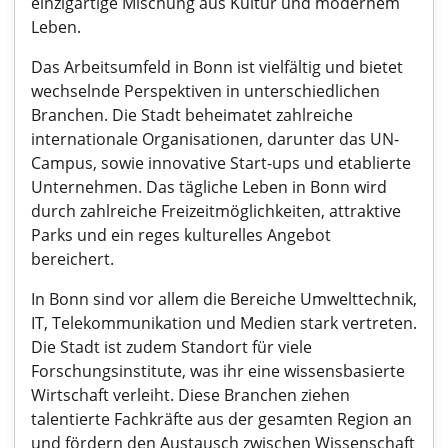
einzigartige Mischung aus Kultur und modernem
Leben.
Das Arbeitsumfeld in Bonn ist vielfältig und bietet
wechselnde Perspektiven in unterschiedlichen
Branchen. Die Stadt beheimatet zahlreiche
internationale Organisationen, darunter das UN-
Campus, sowie innovative Start-ups und etablierte
Unternehmen. Das tägliche Leben in Bonn wird
durch zahlreiche Freizeitmöglichkeiten, attraktive
Parks und ein reges kulturelles Angebot
bereichert.
In Bonn sind vor allem die Bereiche Umwelttechnik,
IT, Telekommunikation und Medien stark vertreten.
Die Stadt ist zudem Standort für viele
Forschungsinstitute, was ihr eine wissensbasierte
Wirtschaft verleiht. Diese Branchen ziehen
talentierte Fachkräfte aus der gesamten Region an
und fördern den Austausch zwischen Wissenschaft