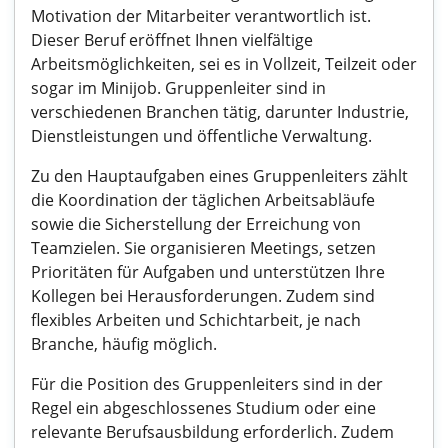
Motivation der Mitarbeiter verantwortlich ist.
Dieser Beruf eröffnet Ihnen vielfältige
Arbeitsmöglichkeiten, sei es in Vollzeit, Teilzeit oder
sogar im Minijob. Gruppenleiter sind in
verschiedenen Branchen tätig, darunter Industrie,
Dienstleistungen und öffentliche Verwaltung.
Zu den Hauptaufgaben eines Gruppenleiters zählt
die Koordination der täglichen Arbeitsabläufe
sowie die Sicherstellung der Erreichung von
Teamzielen. Sie organisieren Meetings, setzen
Prioritäten für Aufgaben und unterstützen Ihre
Kollegen bei Herausforderungen. Zudem sind
flexibles Arbeiten und Schichtarbeit, je nach
Branche, häufig möglich.
Für die Position des Gruppenleiters sind in der
Regel ein abgeschlossenes Studium oder eine
relevante Berufsausbildung erforderlich. Zudem