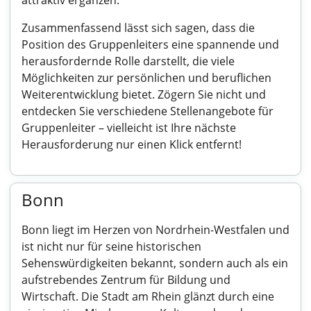
attraktiv ergänzen.
Zusammenfassend lässt sich sagen, dass die
Position des Gruppenleiters eine spannende und
herausfordernde Rolle darstellt, die viele
Möglichkeiten zur persönlichen und beruflichen
Weiterentwicklung bietet. Zögern Sie nicht und
entdecken Sie verschiedene Stellenangebote für
Gruppenleiter – vielleicht ist Ihre nächste
Herausforderung nur einen Klick entfernt!
Bonn
Bonn liegt im Herzen von Nordrhein-Westfalen und
ist nicht nur für seine historischen
Sehenswürdigkeiten bekannt, sondern auch als ein
aufstrebendes Zentrum für Bildung und
Wirtschaft. Die Stadt am Rhein glänzt durch eine