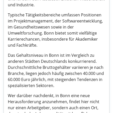
und Industrie.
Typische Tätigkeitsbereiche umfassen Positionen
im Projektmanagement, der Softwareentwicklung,
im Gesundheitswesen sowie in der
Umweltforschung. Bonn bietet somit vielfältige
Karrierechancen, insbesondere für Akademiker
und Fachkräfte.
Das Gehaltsniveau in Bonn ist im Vergleich zu
anderen Städten Deutschlands konkurrierend.
Durchschnittliche Bruttogehälter variieren je nach
Branche, liegen jedoch häufig zwischen 40.000 und
60.000 Euro jährlich, mit steigenden Tendenzen in
spezialisierten Sektoren.
Wer darüber nachdenkt, in Bonn eine neue
Herausforderung anzunehmen, findet hier nicht
nur einen Arbeitgeber, sondern auch einen Ort,