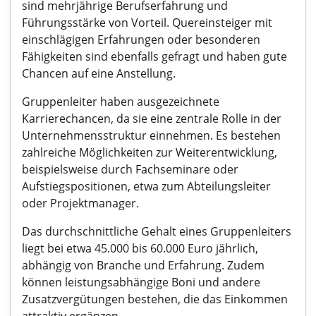
sind mehrjährige Berufserfahrung und
Führungsstärke von Vorteil. Quereinsteiger mit
einschlägigen Erfahrungen oder besonderen
Fähigkeiten sind ebenfalls gefragt und haben gute
Chancen auf eine Anstellung.
Gruppenleiter haben ausgezeichnete
Karrierechancen, da sie eine zentrale Rolle in der
Unternehmensstruktur einnehmen. Es bestehen
zahlreiche Möglichkeiten zur Weiterentwicklung,
beispielsweise durch Fachseminare oder
Aufstiegspositionen, etwa zum Abteilungsleiter
oder Projektmanager.
Das durchschnittliche Gehalt eines Gruppenleiters
liegt bei etwa 45.000 bis 60.000 Euro jährlich,
abhängig von Branche und Erfahrung. Zudem
können leistungsabhängige Boni und andere
Zusatzvergütungen bestehen, die das Einkommen