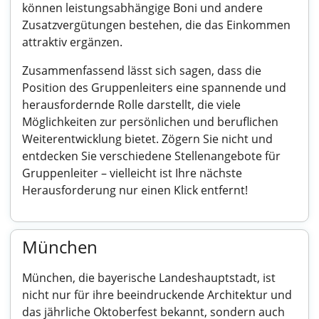
können leistungsabhängige Boni und andere
Zusatzvergütungen bestehen, die das Einkommen
attraktiv ergänzen.
Zusammenfassend lässt sich sagen, dass die
Position des Gruppenleiters eine spannende und
herausfordernde Rolle darstellt, die viele
Möglichkeiten zur persönlichen und beruflichen
Weiterentwicklung bietet. Zögern Sie nicht und
entdecken Sie verschiedene Stellenangebote für
Gruppenleiter – vielleicht ist Ihre nächste
Herausforderung nur einen Klick entfernt!
München
München, die bayerische Landeshauptstadt, ist
nicht nur für ihre beeindruckende Architektur und
das jährliche Oktoberfest bekannt, sondern auch