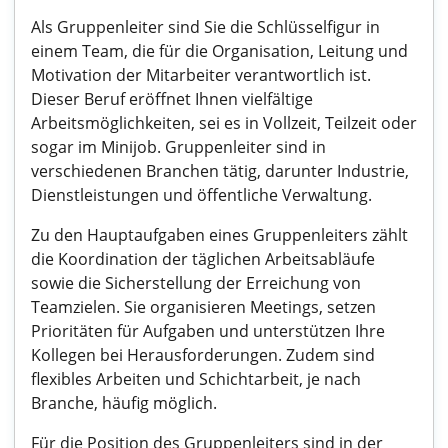
Als Gruppenleiter sind Sie die Schlüsselfigur in
einem Team, die für die Organisation, Leitung und
Motivation der Mitarbeiter verantwortlich ist.
Dieser Beruf eröffnet Ihnen vielfältige
Arbeitsmöglichkeiten, sei es in Vollzeit, Teilzeit oder
sogar im Minijob. Gruppenleiter sind in
verschiedenen Branchen tätig, darunter Industrie,
Dienstleistungen und öffentliche Verwaltung.
Zu den Hauptaufgaben eines Gruppenleiters zählt
die Koordination der täglichen Arbeitsabläufe
sowie die Sicherstellung der Erreichung von
Teamzielen. Sie organisieren Meetings, setzen
Prioritäten für Aufgaben und unterstützen Ihre
Kollegen bei Herausforderungen. Zudem sind
flexibles Arbeiten und Schichtarbeit, je nach
Branche, häufig möglich.
Für die Position des Gruppenleiters sind in der