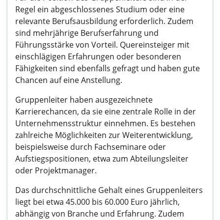
Regel ein abgeschlossenes Studium oder eine
relevante Berufsausbildung erforderlich. Zudem
sind mehrjährige Berufserfahrung und
Führungsstärke von Vorteil. Quereinsteiger mit
einschlägigen Erfahrungen oder besonderen
Fähigkeiten sind ebenfalls gefragt und haben gute
Chancen auf eine Anstellung.
Gruppenleiter haben ausgezeichnete
Karrierechancen, da sie eine zentrale Rolle in der
Unternehmensstruktur einnehmen. Es bestehen
zahlreiche Möglichkeiten zur Weiterentwicklung,
beispielsweise durch Fachseminare oder
Aufstiegspositionen, etwa zum Abteilungsleiter
oder Projektmanager.
Das durchschnittliche Gehalt eines Gruppenleiters
liegt bei etwa 45.000 bis 60.000 Euro jährlich,
abhängig von Branche und Erfahrung. Zudem