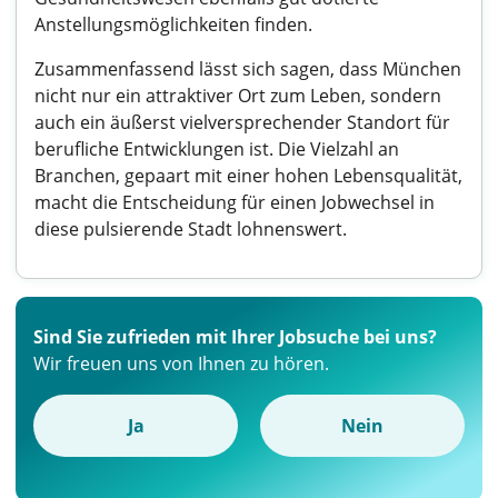
Anstellungsmöglichkeiten finden.
Zusammenfassend lässt sich sagen, dass München
nicht nur ein attraktiver Ort zum Leben, sondern
auch ein äußerst vielversprechender Standort für
berufliche Entwicklungen ist. Die Vielzahl an
Branchen, gepaart mit einer hohen Lebensqualität,
macht die Entscheidung für einen Jobwechsel in
diese pulsierende Stadt lohnenswert.
Sind Sie zufrieden mit Ihrer Jobsuche bei uns?
Wir freuen uns von Ihnen zu hören.
Ja
Nein