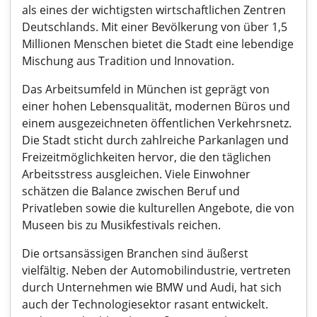
als eines der wichtigsten wirtschaftlichen Zentren
Deutschlands. Mit einer Bevölkerung von über 1,5
Millionen Menschen bietet die Stadt eine lebendige
Mischung aus Tradition und Innovation.
Das Arbeitsumfeld in München ist geprägt von
einer hohen Lebensqualität, modernen Büros und
einem ausgezeichneten öffentlichen Verkehrsnetz.
Die Stadt sticht durch zahlreiche Parkanlagen und
Freizeitmöglichkeiten hervor, die den täglichen
Arbeitsstress ausgleichen. Viele Einwohner
schätzen die Balance zwischen Beruf und
Privatleben sowie die kulturellen Angebote, die von
Museen bis zu Musikfestivals reichen.
Die ortsansässigen Branchen sind äußerst
vielfältig. Neben der Automobilindustrie, vertreten
durch Unternehmen wie BMW und Audi, hat sich
auch der Technologiesektor rasant entwickelt.