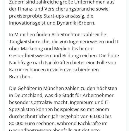
Zudem sind zahlreiche große Unternehmen aus
der Finanz- und Versicherungsbranche sowie
praxiserprobte Start-ups ansässig, die
Innovationsgeist und Dynamik fördern.
In München finden Arbeitnehmer zahlreiche
Tätigkeitsbereiche, die von Ingenieurwesen und IT
über Marketing und Medien bis hin zu
Gesundheitswesen und Bildung reichen. Die hohe
Nachfrage nach Fachkräften bietet eine Fülle von
Karrierechancen in vielen verschiedenen
Branchen.
Die Gehälter in München zählen zu den höchsten
in Deutschland, was die Stadt für Arbeitnehmer
besonders attraktiv macht. Ingenieure und IT-
Spezialisten können beispielsweise mit einem
durchschnittlichen Jahresgehalt von 60.000 bis
80.000 Euro rechnen, während Fachkräfte im
Gesundheitswesen ebenfalls gut dotierte