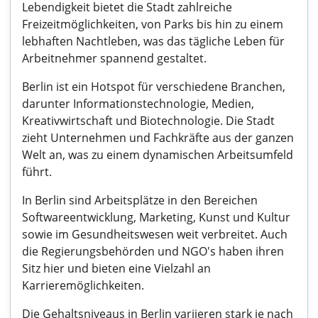
Lebendigkeit bietet die Stadt zahlreiche
Freizeitmöglichkeiten, von Parks bis hin zu einem
lebhaften Nachtleben, was das tägliche Leben für
Arbeitnehmer spannend gestaltet.
Berlin ist ein Hotspot für verschiedene Branchen,
darunter Informationstechnologie, Medien,
Kreativwirtschaft und Biotechnologie. Die Stadt
zieht Unternehmen und Fachkräfte aus der ganzen
Welt an, was zu einem dynamischen Arbeitsumfeld
führt.
In Berlin sind Arbeitsplätze in den Bereichen
Softwareentwicklung, Marketing, Kunst und Kultur
sowie im Gesundheitswesen weit verbreitet. Auch
die Regierungsbehörden und NGO's haben ihren
Sitz hier und bieten eine Vielzahl an
Karrieremöglichkeiten.
Die Gehaltsniveaus in Berlin variieren stark je nach