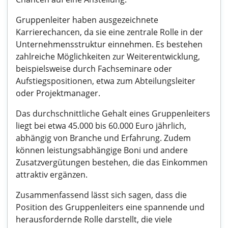
Gruppenleiter haben ausgezeichnete
Karrierechancen, da sie eine zentrale Rolle in der
Unternehmensstruktur einnehmen. Es bestehen
zahlreiche Möglichkeiten zur Weiterentwicklung,
beispielsweise durch Fachseminare oder
Aufstiegspositionen, etwa zum Abteilungsleiter
oder Projektmanager.
Das durchschnittliche Gehalt eines Gruppenleiters
liegt bei etwa 45.000 bis 60.000 Euro jährlich,
abhängig von Branche und Erfahrung. Zudem
können leistungsabhängige Boni und andere
Zusatzvergütungen bestehen, die das Einkommen
attraktiv ergänzen.
Zusammenfassend lässt sich sagen, dass die
Position des Gruppenleiters eine spannende und
herausfordernde Rolle darstellt, die viele