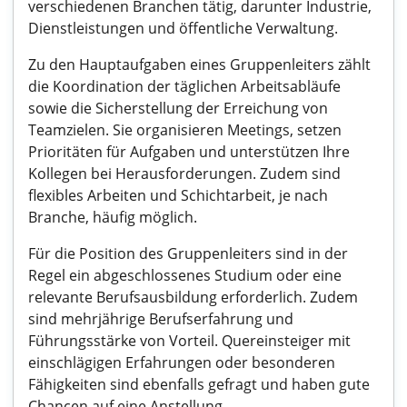
verschiedenen Branchen tätig, darunter Industrie,
Dienstleistungen und öffentliche Verwaltung.
Zu den Hauptaufgaben eines Gruppenleiters zählt
die Koordination der täglichen Arbeitsabläufe
sowie die Sicherstellung der Erreichung von
Teamzielen. Sie organisieren Meetings, setzen
Prioritäten für Aufgaben und unterstützen Ihre
Kollegen bei Herausforderungen. Zudem sind
flexibles Arbeiten und Schichtarbeit, je nach
Branche, häufig möglich.
Für die Position des Gruppenleiters sind in der
Regel ein abgeschlossenes Studium oder eine
relevante Berufsausbildung erforderlich. Zudem
sind mehrjährige Berufserfahrung und
Führungsstärke von Vorteil. Quereinsteiger mit
einschlägigen Erfahrungen oder besonderen
Fähigkeiten sind ebenfalls gefragt und haben gute
Chancen auf eine Anstellung.