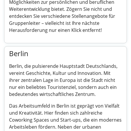
Möglichkeiten zur persönlichen und beruflichen
Weiterentwicklung bietet. Zögern Sie nicht und
entdecken Sie verschiedene Stellenangebote für
Gruppenleiter – vielleicht ist Ihre nächste
Herausforderung nur einen Klick entfernt!
Berlin
Berlin, die pulsierende Hauptstadt Deutschlands,
vereint Geschichte, Kultur und Innovation. Mit
ihrer zentralen Lage in Europa ist die Stadt nicht
nur ein beliebtes Touristenziel, sondern auch ein
bedeutendes wirtschaftliches Zentrum.
Das Arbeitsumfeld in Berlin ist geprägt von Vielfalt
und Kreativität. Hier finden sich zahlreiche
Coworking Spaces und Start-ups, die ein modernes
Arbeitsleben fördern. Neben der urbanen