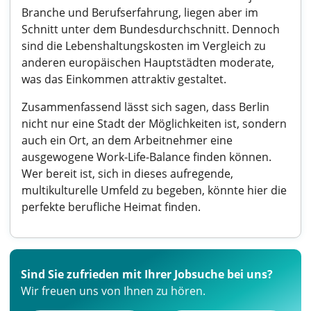
Branche und Berufserfahrung, liegen aber im
Schnitt unter dem Bundesdurchschnitt. Dennoch
sind die Lebenshaltungskosten im Vergleich zu
anderen europäischen Hauptstädten moderate,
was das Einkommen attraktiv gestaltet.
Zusammenfassend lässt sich sagen, dass Berlin
nicht nur eine Stadt der Möglichkeiten ist, sondern
auch ein Ort, an dem Arbeitnehmer eine
ausgewogene Work-Life-Balance finden können.
Wer bereit ist, sich in dieses aufregende,
multikulturelle Umfeld zu begeben, könnte hier die
perfekte berufliche Heimat finden.
Sind Sie zufrieden mit Ihrer Jobsuche bei uns?
Wir freuen uns von Ihnen zu hören.