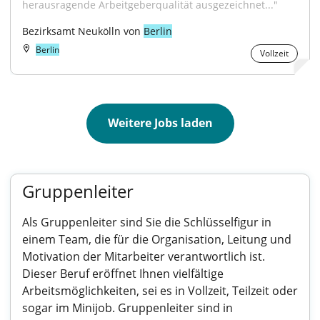
herausragende Arbeitgeberqualität ausgezeichnet..."
Bezirksamt Neukölln von 
Berlin
Berlin
Vollzeit
Weitere Jobs laden
Gruppenleiter
Als Gruppenleiter sind Sie die Schlüsselfigur in
einem Team, die für die Organisation, Leitung und
Motivation der Mitarbeiter verantwortlich ist.
Dieser Beruf eröffnet Ihnen vielfältige
Arbeitsmöglichkeiten, sei es in Vollzeit, Teilzeit oder
sogar im Minijob. Gruppenleiter sind in