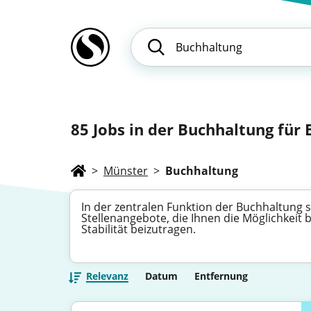
85
Jobs in der Buchhaltung für 
>
Münster
>
Buchhaltung
In der zentralen Funktion der Buchhaltung si
Stellenangebote, die Ihnen die Möglichkeit
Stabilität beizutragen.
Relevanz
Datum
Entfernung