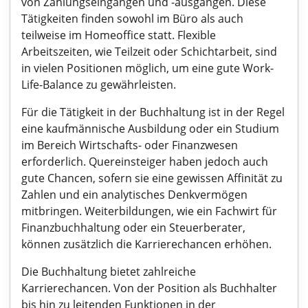
von Zahlungseingängen und -ausgängen. Diese
Tätigkeiten finden sowohl im Büro als auch
teilweise im Homeoffice statt. Flexible
Arbeitszeiten, wie Teilzeit oder Schichtarbeit, sind
in vielen Positionen möglich, um eine gute Work-
Life-Balance zu gewährleisten.
Für die Tätigkeit in der Buchhaltung ist in der Regel
eine kaufmännische Ausbildung oder ein Studium
im Bereich Wirtschafts- oder Finanzwesen
erforderlich. Quereinsteiger haben jedoch auch
gute Chancen, sofern sie eine gewissen Affinität zu
Zahlen und ein analytisches Denkvermögen
mitbringen. Weiterbildungen, wie ein Fachwirt für
Finanzbuchhaltung oder ein Steuerberater,
können zusätzlich die Karrierechancen erhöhen.
Die Buchhaltung bietet zahlreiche
Karrierechancen. Von der Position als Buchhalter
bis hin zu leitenden Funktionen in der