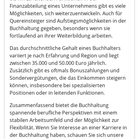
Finanzabteilung eines Unternehmens gibt es viele
Möglichkeiten, sich weiterzuentwickeln. Auch für
Quereinsteiger sind Aufstiegsmöglichkeiten in der
Buchhaltung gegeben, besonders wenn sie
fortlaufend an ihrer Weiterbildung arbeiten.
Das durchschnittliche Gehalt eines Buchhalters
variiert je nach Erfahrung und Region und liegt
zwischen 35.000 und 50.000 Euro jährlich.
Zusätzlich gibt es oftmals Bonuszahlungen und
Sondervergütungen, die das Einkommen steigern
können, insbesondere bei spezialisierten
Positionen oder in leitenden Funktionen.
Zusammenfassend bietet die Buchhaltung
spannende berufliche Perspektiven mit einem
stabilen Arbeitsumfeld und der Möglichkeit zur
Flexibilität. Wenn Sie Interesse an einer Karriere in
der Buchhaltung haben, schauen Sie sich unsere