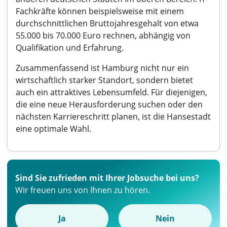
Fachkräfte können beispielsweise mit einem
durchschnittlichen Bruttojahresgehalt von etwa
55.000 bis 70.000 Euro rechnen, abhängig von
Qualifikation und Erfahrung.
Zusammenfassend ist Hamburg nicht nur ein
wirtschaftlich starker Standort, sondern bietet
auch ein attraktives Lebensumfeld. Für diejenigen,
die eine neue Herausforderung suchen oder den
nächsten Karriereschritt planen, ist die Hansestadt
eine optimale Wahl.
Sind Sie zufrieden mit Ihrer Jobsuche bei uns?
Wir freuen uns von Ihnen zu hören.
Ja
Nein