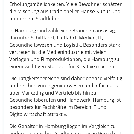
Erholungsmöglichkeiten. Viele Bewohner schätzen
die Mischung aus traditioneller Hanse-Kultur und
modernem Stadtleben.
In Hamburg sind zahlreiche Branchen ansässig,
darunter Schifffahrt, Luftfahrt, Medien, IT,
Gesundheitswesen und Logistik. Besonders stark
vertreten ist die Medienindustrie mit vielen
Verlagen und Filmproduktionen, die Hamburg zu
einem wichtigen Standort für Kreative machen.
Die Tätigkeitsbereiche sind daher ebenso vielfältig
und reichen von Ingenieurwesen und Informatik
über Marketing und Vertrieb bis hin zu
Gesundheitsberufen und Handwerk. Hamburg ist
besonders für Fachkräfte im Bereich IT und
Digitalwirtschaft attraktiv.
Die Gehälter in Hamburg liegen im Vergleich zu
anderen deutschen Städten im oberen Bereich. IT-