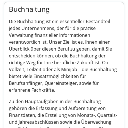
Buchhaltung
Die Buchhaltung ist ein essentieller Bestandteil
jedes Unternehmens, der für die präzise
Verwaltung finanzieller Informationen
verantwortlich ist. Unser Ziel ist es, Ihnen einen
Überblick über diesen Beruf zu geben, damit Sie
entscheiden können, ob die Buchhaltung der
richtige Weg für Ihre berufliche Zukunft ist. Ob
Vollzeit, Teilzeit oder als Minijob – die Buchhaltung
bietet viele Einsatzmöglichkeiten für
Berufsanfänger, Quereinsteiger, sowie für
erfahrene Fachkräfte.
Zu den Hauptaufgaben in der Buchhaltung
gehören die Erfassung und Aufbereitung von
Finanzdaten, die Erstellung von Monats-, Quartals-
und Jahresabschlüssen sowie die Überwachung