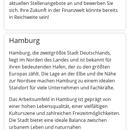
aktuellen Stellenangebote an und bewerben Sie
sich. Ihre Zukunft in der Finanzwelt könnte bereits
in Reichweite sein!
Hamburg
Hamburg, die zweitgrößte Stadt Deutschlands,
liegt im Norden des Landes und ist bekannt für
ihren bedeutenden Hafen, der zu den größten
Europas zählt. Die Lage an der Elbe und die Nähe
zur Nordsee machen Hamburg zu einem idealen
Standort für viele Unternehmen und Fachkräfte.
Das Arbeitsumfeld in Hamburg ist geprägt von
einer hohen Lebensqualität, einer vielfältigen
Kulturszene und zahlreichen Freizeitmöglichkeiten.
Die Stadt bietet eine ideale Balance zwischen
urbanem Leben und naturnahen