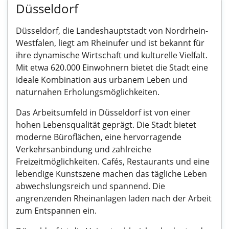
Düsseldorf
Düsseldorf, die Landeshauptstadt von Nordrhein-
Westfalen, liegt am Rheinufer und ist bekannt für
ihre dynamische Wirtschaft und kulturelle Vielfalt.
Mit etwa 620.000 Einwohnern bietet die Stadt eine
ideale Kombination aus urbanem Leben und
naturnahen Erholungsmöglichkeiten.
Das Arbeitsumfeld in Düsseldorf ist von einer
hohen Lebensqualität geprägt. Die Stadt bietet
moderne Büroflächen, eine hervorragende
Verkehrsanbindung und zahlreiche
Freizeitmöglichkeiten. Cafés, Restaurants und eine
lebendige Kunstszene machen das tägliche Leben
abwechslungsreich und spannend. Die
angrenzenden Rheinanlagen laden nach der Arbeit
zum Entspannen ein.