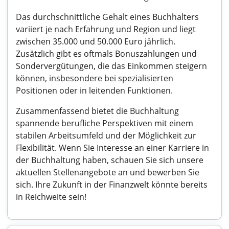
Das durchschnittliche Gehalt eines Buchhalters
variiert je nach Erfahrung und Region und liegt
zwischen 35.000 und 50.000 Euro jährlich.
Zusätzlich gibt es oftmals Bonuszahlungen und
Sondervergütungen, die das Einkommen steigern
können, insbesondere bei spezialisierten
Positionen oder in leitenden Funktionen.
Zusammenfassend bietet die Buchhaltung
spannende berufliche Perspektiven mit einem
stabilen Arbeitsumfeld und der Möglichkeit zur
Flexibilität. Wenn Sie Interesse an einer Karriere in
der Buchhaltung haben, schauen Sie sich unsere
aktuellen Stellenangebote an und bewerben Sie
sich. Ihre Zukunft in der Finanzwelt könnte bereits
in Reichweite sein!