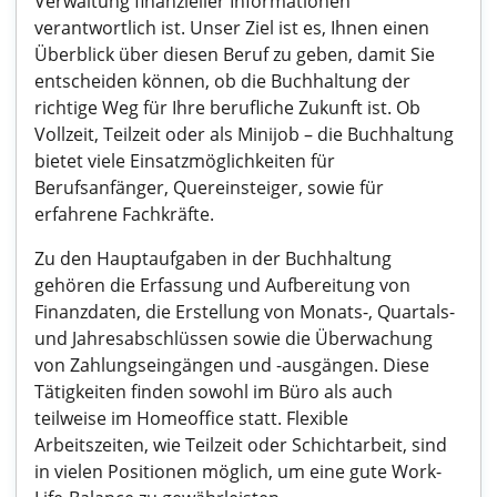
Verwaltung finanzieller Informationen
verantwortlich ist. Unser Ziel ist es, Ihnen einen
Überblick über diesen Beruf zu geben, damit Sie
entscheiden können, ob die Buchhaltung der
richtige Weg für Ihre berufliche Zukunft ist. Ob
Vollzeit, Teilzeit oder als Minijob – die Buchhaltung
bietet viele Einsatzmöglichkeiten für
Berufsanfänger, Quereinsteiger, sowie für
erfahrene Fachkräfte.
Zu den Hauptaufgaben in der Buchhaltung
gehören die Erfassung und Aufbereitung von
Finanzdaten, die Erstellung von Monats-, Quartals-
und Jahresabschlüssen sowie die Überwachung
von Zahlungseingängen und -ausgängen. Diese
Tätigkeiten finden sowohl im Büro als auch
teilweise im Homeoffice statt. Flexible
Arbeitszeiten, wie Teilzeit oder Schichtarbeit, sind
in vielen Positionen möglich, um eine gute Work-