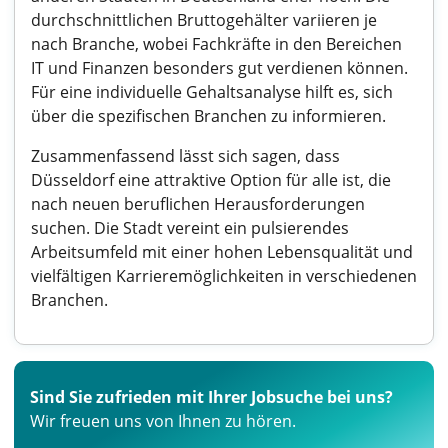
durchschnittlichen Bruttogehälter variieren je
nach Branche, wobei Fachkräfte in den Bereichen
IT und Finanzen besonders gut verdienen können.
Für eine individuelle Gehaltsanalyse hilft es, sich
über die spezifischen Branchen zu informieren.
Zusammenfassend lässt sich sagen, dass
Düsseldorf eine attraktive Option für alle ist, die
nach neuen beruflichen Herausforderungen
suchen. Die Stadt vereint ein pulsierendes
Arbeitsumfeld mit einer hohen Lebensqualität und
vielfältigen Karrieremöglichkeiten in verschiedenen
Branchen.
Sind Sie zufrieden mit Ihrer Jobsuche bei uns?
Wir freuen uns von Ihnen zu hören.