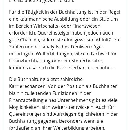
Life-Balance zu gewährleisten.
Für die Tätigkeit in der Buchhaltung ist in der Regel
eine kaufmännische Ausbildung oder ein Studium
im Bereich Wirtschafts- oder Finanzwesen
erforderlich. Quereinsteiger haben jedoch auch
gute Chancen, sofern sie eine gewissen Affinität zu
Zahlen und ein analytisches Denkvermögen
mitbringen. Weiterbildungen, wie ein Fachwirt für
Finanzbuchhaltung oder ein Steuerberater,
können zusätzlich die Karrierechancen erhöhen.
Die Buchhaltung bietet zahlreiche
Karrierechancen. Von der Position als Buchhalter
bis hin zu leitenden Funktionen in der
Finanzabteilung eines Unternehmens gibt es viele
Möglichkeiten, sich weiterzuentwickeln. Auch für
Quereinsteiger sind Aufstiegsmöglichkeiten in der
Buchhaltung gegeben, besonders wenn sie
fortlaufend an ihrer Weiterbildung arbeiten.