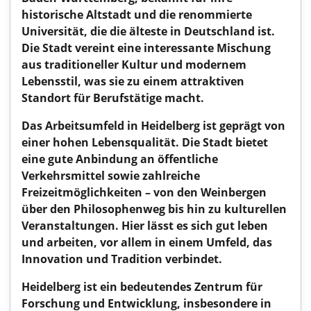
historische Altstadt und die renommierte
Universität, die die älteste in Deutschland ist.
Die Stadt vereint eine interessante Mischung
aus traditioneller Kultur und modernem
Lebensstil, was sie zu einem attraktiven
Standort für Berufstätige macht.
Das Arbeitsumfeld in Heidelberg ist geprägt von
einer hohen Lebensqualität. Die Stadt bietet
eine gute Anbindung an öffentliche
Verkehrsmittel sowie zahlreiche
Freizeitmöglichkeiten – von den Weinbergen
über den Philosophenweg bis hin zu kulturellen
Veranstaltungen. Hier lässt es sich gut leben
und arbeiten, vor allem in einem Umfeld, das
Innovation und Tradition verbindet.
Heidelberg ist ein bedeutendes Zentrum für
Forschung und Entwicklung, insbesondere in