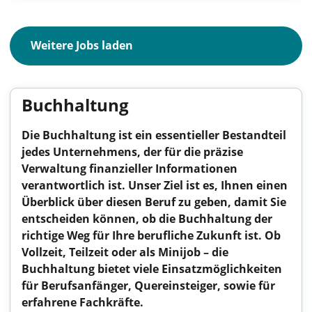
Weitere Jobs laden
Buchhaltung
Die Buchhaltung ist ein essentieller Bestandteil
jedes Unternehmens, der für die präzise
Verwaltung finanzieller Informationen
verantwortlich ist. Unser Ziel ist es, Ihnen einen
Überblick über diesen Beruf zu geben, damit Sie
entscheiden können, ob die Buchhaltung der
richtige Weg für Ihre berufliche Zukunft ist. Ob
Vollzeit, Teilzeit oder als Minijob – die
Buchhaltung bietet viele Einsatzmöglichkeiten
für Berufsanfänger, Quereinsteiger, sowie für
erfahrene Fachkräfte.