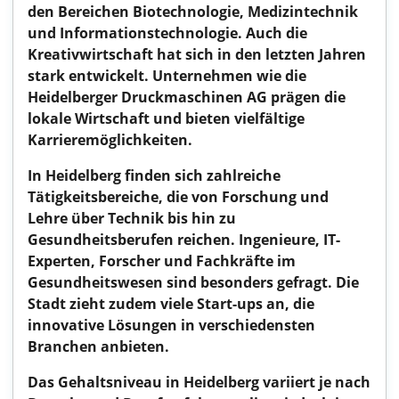
den Bereichen Biotechnologie, Medizintechnik
und Informationstechnologie. Auch die
Kreativwirtschaft hat sich in den letzten Jahren
stark entwickelt. Unternehmen wie die
Heidelberger Druckmaschinen AG prägen die
lokale Wirtschaft und bieten vielfältige
Karrieremöglichkeiten.
In Heidelberg finden sich zahlreiche
Tätigkeitsbereiche, die von Forschung und
Lehre über Technik bis hin zu
Gesundheitsberufen reichen. Ingenieure, IT-
Experten, Forscher und Fachkräfte im
Gesundheitswesen sind besonders gefragt. Die
Stadt zieht zudem viele Start-ups an, die
innovative Lösungen in verschiedensten
Branchen anbieten.
Das Gehaltsniveau in Heidelberg variiert je nach