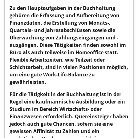
Zu den Hauptaufgaben in der Buchhaltung
gehören die Erfassung und Aufbereitung von
Finanzdaten, die Erstellung von Monats-,
Quartals- und Jahresabschlüssen sowie die
Überwachung von Zahlungseingängen und -
ausgängen. Diese Tätigkeiten finden sowohl im
Büro als auch teilweise im Homeoffice statt.
Flexible Arbeitszeiten, wie Teilzeit oder
Schichtarbeit, sind in vielen Positionen möglich,
um eine gute Work-Life-Balance zu
gewährleisten.
Für die Tätigkeit in der Buchhaltung ist in der
Regel eine kaufmännische Ausbildung oder ein
Studium im Bereich Wirtschafts- oder
Finanzwesen erforderlich. Quereinsteiger haben
jedoch auch gute Chancen, sofern sie eine
gewissen Affinität zu Zahlen und ein