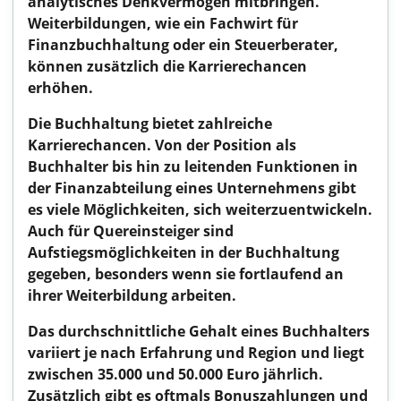
analytisches Denkvermögen mitbringen.
Weiterbildungen, wie ein Fachwirt für
Finanzbuchhaltung oder ein Steuerberater,
können zusätzlich die Karrierechancen
erhöhen.
Die Buchhaltung bietet zahlreiche
Karrierechancen. Von der Position als
Buchhalter bis hin zu leitenden Funktionen in
der Finanzabteilung eines Unternehmens gibt
es viele Möglichkeiten, sich weiterzuentwickeln.
Auch für Quereinsteiger sind
Aufstiegsmöglichkeiten in der Buchhaltung
gegeben, besonders wenn sie fortlaufend an
ihrer Weiterbildung arbeiten.
Das durchschnittliche Gehalt eines Buchhalters
variiert je nach Erfahrung und Region und liegt
zwischen 35.000 und 50.000 Euro jährlich.
Zusätzlich gibt es oftmals Bonuszahlungen und