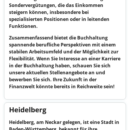
Sondervergütungen, die das Einkommen
steigern können, insbesondere bei
spezialisierten Positionen oder in leitenden
Funktionen.
Zusammenfassend bietet die Buchhaltung
spannende berufliche Perspektiven mit einem
stabilen Arbeitsumfeld und der Möglichkeit zur
Flexibilität. Wenn Sie Interesse an einer Karriere
in der Buchhaltung haben, schauen Sie sich
unsere aktuellen Stellenangebote an und
bewerben Sie sich. Ihre Zukunft in der
Finanzwelt könnte bereits in Reichweite sein!
Heidelberg
Heidelberg, am Neckar gelegen, ist eine Stadt in
Baden-Württemberg, bekannt für ihre