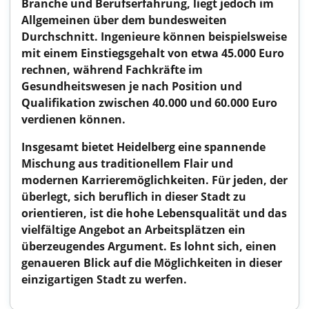
Branche und Berufserfahrung, liegt jedoch im
Allgemeinen über dem bundesweiten
Durchschnitt. Ingenieure können beispielsweise
mit einem Einstiegsgehalt von etwa 45.000 Euro
rechnen, während Fachkräfte im
Gesundheitswesen je nach Position und
Qualifikation zwischen 40.000 und 60.000 Euro
verdienen können.
Insgesamt bietet Heidelberg eine spannende
Mischung aus traditionellem Flair und
modernen Karrieremöglichkeiten. Für jeden, der
überlegt, sich beruflich in dieser Stadt zu
orientieren, ist die hohe Lebensqualität und das
vielfältige Angebot an Arbeitsplätzen ein
überzeugendes Argument. Es lohnt sich, einen
genaueren Blick auf die Möglichkeiten in dieser
einzigartigen Stadt zu werfen.