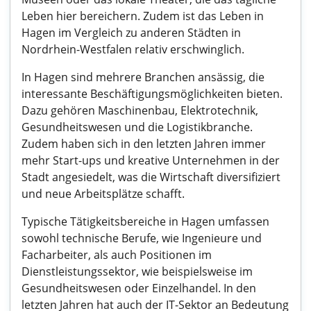
Leben hier bereichern. Zudem ist das Leben in
Hagen im Vergleich zu anderen Städten in
Nordrhein-Westfalen relativ erschwinglich.
In Hagen sind mehrere Branchen ansässig, die
interessante Beschäftigungsmöglichkeiten bieten.
Dazu gehören Maschinenbau, Elektrotechnik,
Gesundheitswesen und die Logistikbranche.
Zudem haben sich in den letzten Jahren immer
mehr Start-ups und kreative Unternehmen in der
Stadt angesiedelt, was die Wirtschaft diversifiziert
und neue Arbeitsplätze schafft.
Typische Tätigkeitsbereiche in Hagen umfassen
sowohl technische Berufe, wie Ingenieure und
Facharbeiter, als auch Positionen im
Dienstleistungssektor, wie beispielsweise im
Gesundheitswesen oder Einzelhandel. In den
letzten Jahren hat auch der IT-Sektor an Bedeutung