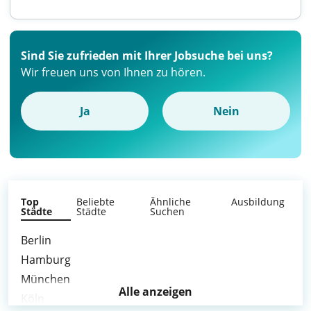
Sind Sie zufrieden mit Ihrer Jobsuche bei uns?
Wir freuen uns von Ihnen zu hören.
Ja
Nein
Top
Beliebte
Ähnliche
Ausbildung
Städte
Städte
Suchen
Berlin
Hamburg
München
Alle anzeigen
Köln