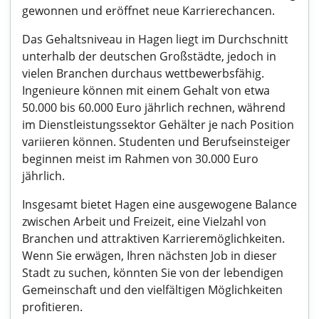
gewonnen und eröffnet neue Karrierechancen.
Das Gehaltsniveau in Hagen liegt im Durchschnitt
unterhalb der deutschen Großstädte, jedoch in
vielen Branchen durchaus wettbewerbsfähig.
Ingenieure können mit einem Gehalt von etwa
50.000 bis 60.000 Euro jährlich rechnen, während
im Dienstleistungssektor Gehälter je nach Position
variieren können. Studenten und Berufseinsteiger
beginnen meist im Rahmen von 30.000 Euro
jährlich.
Insgesamt bietet Hagen eine ausgewogene Balance
zwischen Arbeit und Freizeit, eine Vielzahl von
Branchen und attraktiven Karrieremöglichkeiten.
Wenn Sie erwägen, Ihren nächsten Job in dieser
Stadt zu suchen, könnten Sie von der lebendigen
Gemeinschaft und den vielfältigen Möglichkeiten
profitieren.