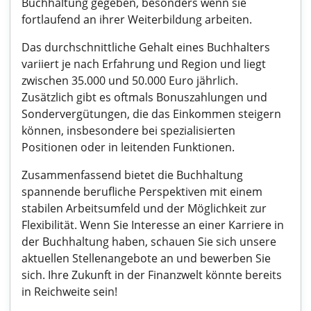
Buchhaltung gegeben, besonders wenn sie
fortlaufend an ihrer Weiterbildung arbeiten.
Das durchschnittliche Gehalt eines Buchhalters
variiert je nach Erfahrung und Region und liegt
zwischen 35.000 und 50.000 Euro jährlich.
Zusätzlich gibt es oftmals Bonuszahlungen und
Sondervergütungen, die das Einkommen steigern
können, insbesondere bei spezialisierten
Positionen oder in leitenden Funktionen.
Zusammenfassend bietet die Buchhaltung
spannende berufliche Perspektiven mit einem
stabilen Arbeitsumfeld und der Möglichkeit zur
Flexibilität. Wenn Sie Interesse an einer Karriere in
der Buchhaltung haben, schauen Sie sich unsere
aktuellen Stellenangebote an und bewerben Sie
sich. Ihre Zukunft in der Finanzwelt könnte bereits
in Reichweite sein!