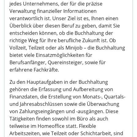
jedes Unternehmens, der für die präzise
Verwaltung finanzieller Informationen
verantwortlich ist. Unser Ziel ist es, Ihnen einen
Überblick über diesen Beruf zu geben, damit Sie
entscheiden können, ob die Buchhaltung der
richtige Weg für Ihre berufliche Zukunft ist. Ob
Vollzeit, Teilzeit oder als Minijob – die Buchhaltung
bietet viele Einsatzmöglichkeiten für
Berufsanfänger, Quereinsteiger, sowie für
erfahrene Fachkräfte.
Zu den Hauptaufgaben in der Buchhaltung
gehören die Erfassung und Aufbereitung von
Finanzdaten, die Erstellung von Monats-, Quartals-
und Jahresabschlüssen sowie die Überwachung
von Zahlungseingängen und -ausgängen. Diese
Tätigkeiten finden sowohl im Büro als auch
teilweise im Homeoffice statt. Flexible
Arbeitszeiten, wie Teilzeit oder Schichtarbeit, sind