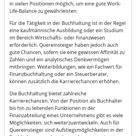
in vielen Positionen möglich, um eine gute Work-
Life-Balance zu gewährleisten.
Für die Tätigkeit in der Buchhaltung ist in der Regel
eine kaufmännische Ausbildung oder ein Studium
im Bereich Wirtschafts- oder Finanzwesen
erforderlich. Quereinsteiger haben jedoch auch
gute Chancen, sofern sie eine gewissen Affinität zu
Zahlen und ein analytisches Denkvermögen
mitbringen. Weiterbildungen, wie ein Fachwirt für
Finanzbuchhaltung oder ein Steuerberater,
können zusätzlich die Karrierechancen erhöhen.
Die Buchhaltung bietet zahlreiche
Karrierechancen. Von der Position als Buchhalter
bis hin zu leitenden Funktionen in der
Finanzabteilung eines Unternehmens gibt es viele
Möglichkeiten, sich weiterzuentwickeln. Auch für
Quereinsteiger sind Aufstiegsmöglichkeiten in der