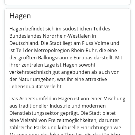
Hagen
Hagen befindet sich im südöstlichen Teil des
Bundeslandes Nordrhein-Westfalen in
Deutschland. Die Stadt liegt am Fluss Volme und
ist Teil der Metropolregion Rhein-Ruhr, die eine
der größten Ballungsräume Europas darstellt. Mit
ihrer zentralen Lage ist Hagen sowohl
verkehrstechnisch gut angebunden als auch von
der Natur umgeben, was ihr eine attraktive
Lebensqualität verleiht.
Das Arbeitsumfeld in Hagen ist von einer Mischung
aus traditioneller Industrie und modernen
Dienstleistungssektor geprägt. Die Stadt bietet
eine Vielzahl von Freizeitmöglichkeiten, darunter
zahlreiche Parks und kulturelle Einrichtungen wie
Museen oder das lokale Theater, die das tägliche