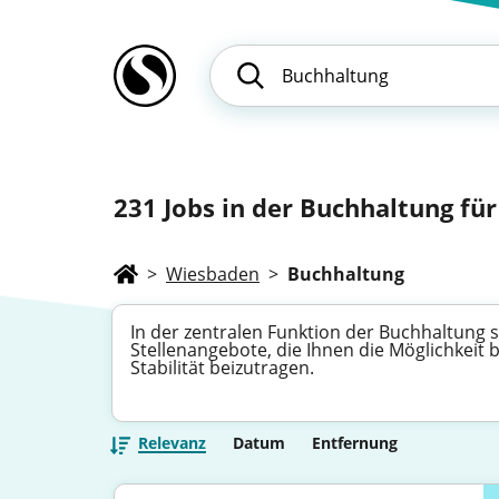
231
Jobs in der Buchhaltung für
>
Wiesbaden
>
Buchhaltung
In der zentralen Funktion der Buchhaltung si
Stellenangebote, die Ihnen die Möglichkeit
Stabilität beizutragen.
Relevanz
Datum
Entfernung