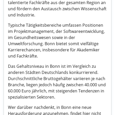
talentierte Fachkräfte aus der gesamten Region an
und fördern den Austausch zwischen Wissenschaft
und Industrie.
Typische Tätigkeitsbereiche umfassen Positionen
im Projektmanagement, der Softwareentwicklung,
im Gesundheitswesen sowie in der
Umweltforschung. Bonn bietet somit vielfältige
Karrierechancen, insbesondere für Akademiker
und Fachkräfte.
Das Gehaltsniveau in Bonn ist im Vergleich zu
anderen Städten Deutschlands konkurrierend.
Durchschnittliche Bruttogehälter variieren je nach
Branche, liegen jedoch häufig zwischen 40.000 und
60.000 Euro jährlich, mit steigenden Tendenzen in
spezialisierten Sektoren.
Wer darüber nachdenkt, in Bonn eine neue
Herausforderung anzunehmen, findet hier nicht