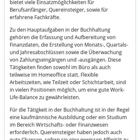
bietet viele Einsatzmöglichkeiten für
Berufsanfänger, Quereinsteiger, sowie für
erfahrene Fachkräfte.
Zu den Hauptaufgaben in der Buchhaltung
gehören die Erfassung und Aufbereitung von
Finanzdaten, die Erstellung von Monats-, Quartals-
und Jahresabschlüssen sowie die Überwachung
von Zahlungseingängen und -ausgängen. Diese
Tätigkeiten finden sowohl im Büro als auch
teilweise im Homeoffice statt. Flexible
Arbeitszeiten, wie Teilzeit oder Schichtarbeit, sind
in vielen Positionen möglich, um eine gute Work-
Life-Balance zu gewährleisten.
Für die Tätigkeit in der Buchhaltung ist in der Regel
eine kaufmännische Ausbildung oder ein Studium
im Bereich Wirtschafts- oder Finanzwesen
erforderlich. Quereinsteiger haben jedoch auch
gute Chancen, sofern sie eine gewissen Affinität zu