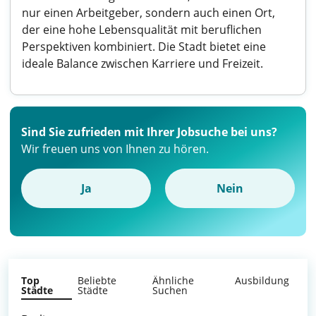
nur einen Arbeitgeber, sondern auch einen Ort,
der eine hohe Lebensqualität mit beruflichen
Perspektiven kombiniert. Die Stadt bietet eine
ideale Balance zwischen Karriere und Freizeit.
Sind Sie zufrieden mit Ihrer Jobsuche bei uns?
Wir freuen uns von Ihnen zu hören.
Ja
Nein
Top
Beliebte
Ähnliche
Ausbildung
Städte
Städte
Suchen