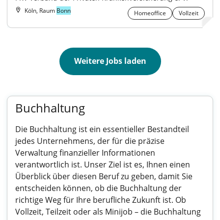
Köln, Raum
Bonn
Homeoffice
Vollzeit
Weitere Jobs laden
Buchhaltung
Die Buchhaltung ist ein essentieller Bestandteil
jedes Unternehmens, der für die präzise
Verwaltung finanzieller Informationen
verantwortlich ist. Unser Ziel ist es, Ihnen einen
Überblick über diesen Beruf zu geben, damit Sie
entscheiden können, ob die Buchhaltung der
richtige Weg für Ihre berufliche Zukunft ist. Ob
Vollzeit, Teilzeit oder als Minijob – die Buchhaltung