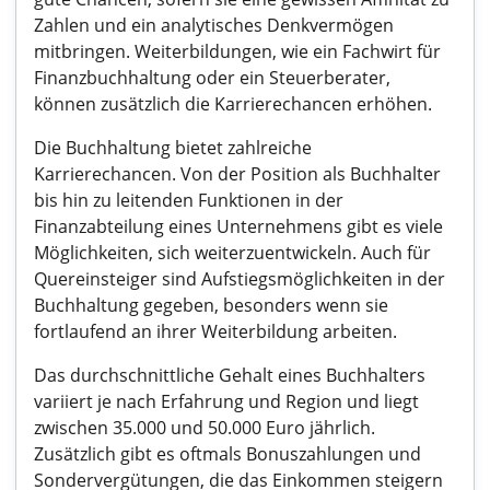
Zahlen und ein analytisches Denkvermögen
mitbringen. Weiterbildungen, wie ein Fachwirt für
Finanzbuchhaltung oder ein Steuerberater,
können zusätzlich die Karrierechancen erhöhen.
Die Buchhaltung bietet zahlreiche
Karrierechancen. Von der Position als Buchhalter
bis hin zu leitenden Funktionen in der
Finanzabteilung eines Unternehmens gibt es viele
Möglichkeiten, sich weiterzuentwickeln. Auch für
Quereinsteiger sind Aufstiegsmöglichkeiten in der
Buchhaltung gegeben, besonders wenn sie
fortlaufend an ihrer Weiterbildung arbeiten.
Das durchschnittliche Gehalt eines Buchhalters
variiert je nach Erfahrung und Region und liegt
zwischen 35.000 und 50.000 Euro jährlich.
Zusätzlich gibt es oftmals Bonuszahlungen und
Sondervergütungen, die das Einkommen steigern