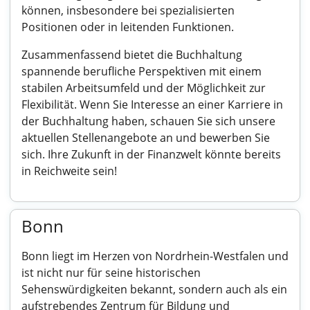
können, insbesondere bei spezialisierten
Positionen oder in leitenden Funktionen.
Zusammenfassend bietet die Buchhaltung
spannende berufliche Perspektiven mit einem
stabilen Arbeitsumfeld und der Möglichkeit zur
Flexibilität. Wenn Sie Interesse an einer Karriere in
der Buchhaltung haben, schauen Sie sich unsere
aktuellen Stellenangebote an und bewerben Sie
sich. Ihre Zukunft in der Finanzwelt könnte bereits
in Reichweite sein!
Bonn
Bonn liegt im Herzen von Nordrhein-Westfalen und
ist nicht nur für seine historischen
Sehenswürdigkeiten bekannt, sondern auch als ein
aufstrebendes Zentrum für Bildung und