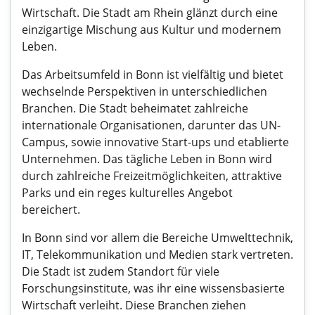
Wirtschaft. Die Stadt am Rhein glänzt durch eine
einzigartige Mischung aus Kultur und modernem
Leben.
Das Arbeitsumfeld in Bonn ist vielfältig und bietet
wechselnde Perspektiven in unterschiedlichen
Branchen. Die Stadt beheimatet zahlreiche
internationale Organisationen, darunter das UN-
Campus, sowie innovative Start-ups und etablierte
Unternehmen. Das tägliche Leben in Bonn wird
durch zahlreiche Freizeitmöglichkeiten, attraktive
Parks und ein reges kulturelles Angebot
bereichert.
In Bonn sind vor allem die Bereiche Umwelttechnik,
IT, Telekommunikation und Medien stark vertreten.
Die Stadt ist zudem Standort für viele
Forschungsinstitute, was ihr eine wissensbasierte
Wirtschaft verleiht. Diese Branchen ziehen