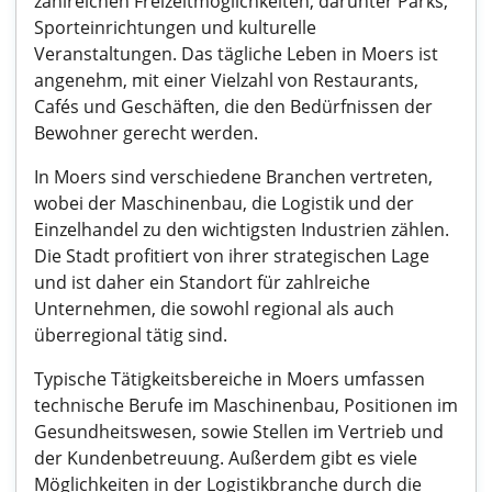
zahlreichen Freizeitmöglichkeiten, darunter Parks,
Sporteinrichtungen und kulturelle
Veranstaltungen. Das tägliche Leben in Moers ist
angenehm, mit einer Vielzahl von Restaurants,
Cafés und Geschäften, die den Bedürfnissen der
Bewohner gerecht werden.
In Moers sind verschiedene Branchen vertreten,
wobei der Maschinenbau, die Logistik und der
Einzelhandel zu den wichtigsten Industrien zählen.
Die Stadt profitiert von ihrer strategischen Lage
und ist daher ein Standort für zahlreiche
Unternehmen, die sowohl regional als auch
überregional tätig sind.
Typische Tätigkeitsbereiche in Moers umfassen
technische Berufe im Maschinenbau, Positionen im
Gesundheitswesen, sowie Stellen im Vertrieb und
der Kundenbetreuung. Außerdem gibt es viele
Möglichkeiten in der Logistikbranche durch die