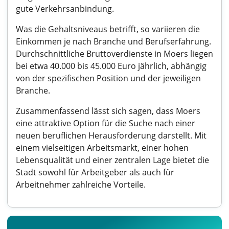
gute Verkehrsanbindung.
Was die Gehaltsniveaus betrifft, so variieren die
Einkommen je nach Branche und Berufserfahrung.
Durchschnittliche Bruttoverdienste in Moers liegen
bei etwa 40.000 bis 45.000 Euro jährlich, abhängig
von der spezifischen Position und der jeweiligen
Branche.
Zusammenfassend lässt sich sagen, dass Moers
eine attraktive Option für die Suche nach einer
neuen beruflichen Herausforderung darstellt. Mit
einem vielseitigen Arbeitsmarkt, einer hohen
Lebensqualität und einer zentralen Lage bietet die
Stadt sowohl für Arbeitgeber als auch für
Arbeitnehmer zahlreiche Vorteile.