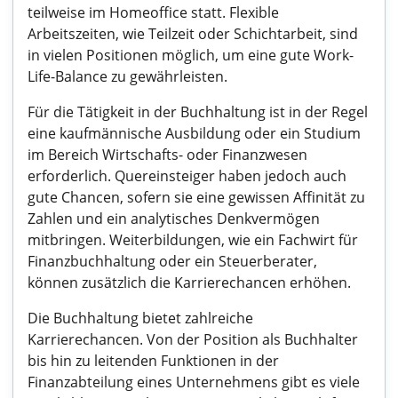
teilweise im Homeoffice statt. Flexible
Arbeitszeiten, wie Teilzeit oder Schichtarbeit, sind
in vielen Positionen möglich, um eine gute Work-
Life-Balance zu gewährleisten.
Für die Tätigkeit in der Buchhaltung ist in der Regel
eine kaufmännische Ausbildung oder ein Studium
im Bereich Wirtschafts- oder Finanzwesen
erforderlich. Quereinsteiger haben jedoch auch
gute Chancen, sofern sie eine gewissen Affinität zu
Zahlen und ein analytisches Denkvermögen
mitbringen. Weiterbildungen, wie ein Fachwirt für
Finanzbuchhaltung oder ein Steuerberater,
können zusätzlich die Karrierechancen erhöhen.
Die Buchhaltung bietet zahlreiche
Karrierechancen. Von der Position als Buchhalter
bis hin zu leitenden Funktionen in der
Finanzabteilung eines Unternehmens gibt es viele