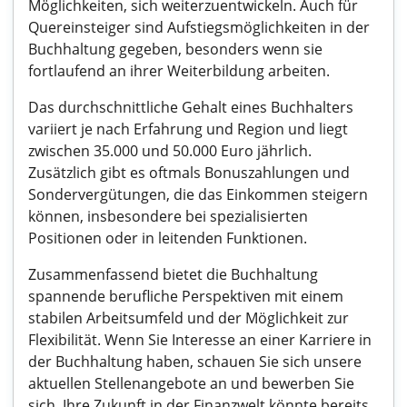
Möglichkeiten, sich weiterzuentwickeln. Auch für
Quereinsteiger sind Aufstiegsmöglichkeiten in der
Buchhaltung gegeben, besonders wenn sie
fortlaufend an ihrer Weiterbildung arbeiten.
Das durchschnittliche Gehalt eines Buchhalters
variiert je nach Erfahrung und Region und liegt
zwischen 35.000 und 50.000 Euro jährlich.
Zusätzlich gibt es oftmals Bonuszahlungen und
Sondervergütungen, die das Einkommen steigern
können, insbesondere bei spezialisierten
Positionen oder in leitenden Funktionen.
Zusammenfassend bietet die Buchhaltung
spannende berufliche Perspektiven mit einem
stabilen Arbeitsumfeld und der Möglichkeit zur
Flexibilität. Wenn Sie Interesse an einer Karriere in
der Buchhaltung haben, schauen Sie sich unsere
aktuellen Stellenangebote an und bewerben Sie
sich. Ihre Zukunft in der Finanzwelt könnte bereits