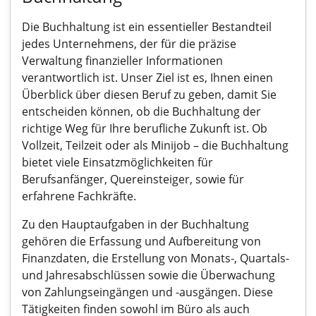
Die Buchhaltung ist ein essentieller Bestandteil
jedes Unternehmens, der für die präzise
Verwaltung finanzieller Informationen
verantwortlich ist. Unser Ziel ist es, Ihnen einen
Überblick über diesen Beruf zu geben, damit Sie
entscheiden können, ob die Buchhaltung der
richtige Weg für Ihre berufliche Zukunft ist. Ob
Vollzeit, Teilzeit oder als Minijob – die Buchhaltung
bietet viele Einsatzmöglichkeiten für
Berufsanfänger, Quereinsteiger, sowie für
erfahrene Fachkräfte.
Zu den Hauptaufgaben in der Buchhaltung
gehören die Erfassung und Aufbereitung von
Finanzdaten, die Erstellung von Monats-, Quartals-
und Jahresabschlüssen sowie die Überwachung
von Zahlungseingängen und -ausgängen. Diese
Tätigkeiten finden sowohl im Büro als auch