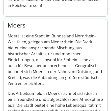
in Reichweite sein!
Moers
Moers ist eine Stadt im Bundesland Nordrhein-
Westfalen, gelegen am Niederrhein. Die Stadt
bietet eine ansprechende Mischung aus
historischer Architektur und modernen
Einrichtungen, die sowohl für Einheimische als
auch für Besucher ansprechend ist. Geografisch
befindet sich Moers in der Nähe von Duisburg und
Krefeld, was die Anbindung an größere städtische
Zentren erleichtert.
Das Arbeitsumfeld in Moers zeichnet sich durch
eine freundliche und aufgeschlossene Atmosphäre
aus. Die Stadt bietet eine hohe Lebensqualität mit