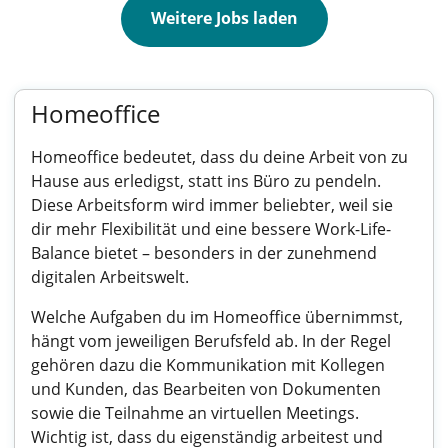
Weitere Jobs laden
Homeoffice
Homeoffice bedeutet, dass du deine Arbeit von zu
Hause aus erledigst, statt ins Büro zu pendeln.
Diese Arbeitsform wird immer beliebter, weil sie
dir mehr Flexibilität und eine bessere Work-Life-
Balance bietet – besonders in der zunehmend
digitalen Arbeitswelt.
Welche Aufgaben du im Homeoffice übernimmst,
hängt vom jeweiligen Berufsfeld ab. In der Regel
gehören dazu die Kommunikation mit Kollegen
und Kunden, das Bearbeiten von Dokumenten
sowie die Teilnahme an virtuellen Meetings.
Wichtig ist, dass du eigenständig arbeitest und