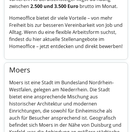
zwischen
2.500 und 3.500 Euro
brutto im Monat.
Homeoffice bietet dir viele Vorteile – von mehr
Freiheit bis zur besseren Vereinbarkeit von Job und
Alltag. Wenn du eine flexible Arbeitsform suchst,
findest du hier aktuelle
Stellenangebote im
Homeoffice
– jetzt entdecken und direkt bewerben!
Moers
Moers ist eine Stadt im Bundesland Nordrhein-
Westfalen, gelegen am Niederrhein. Die Stadt
bietet eine ansprechende Mischung aus
historischer Architektur und modernen
Einrichtungen, die sowohl für Einheimische als
auch für Besucher ansprechend ist. Geografisch
befindet sich Moers in der Nähe von Duisburg und