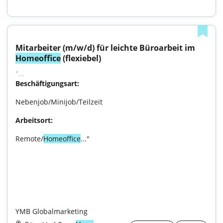
Mitarbeiter (m/w/d) für leichte Büroarbeit im 
Homeoffice
 (flexiebel)
"...
Beschäftigungsart:
Nebenjob/Minijob/Teilzeit
Arbeitsort:
Remote/
Homeoffice
..."

YMB Globalmarketing