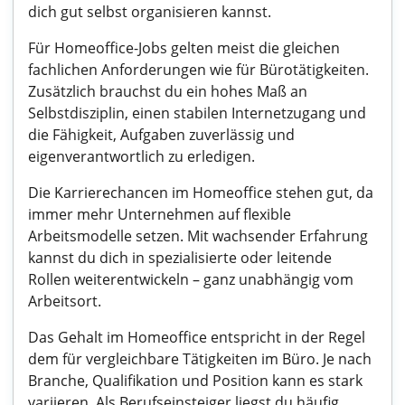
dich gut selbst organisieren kannst.
Für Homeoffice-Jobs gelten meist die gleichen
fachlichen Anforderungen wie für Bürotätigkeiten.
Zusätzlich brauchst du ein hohes Maß an
Selbstdisziplin, einen stabilen Internetzugang und
die Fähigkeit, Aufgaben zuverlässig und
eigenverantwortlich zu erledigen.
Die Karrierechancen im Homeoffice stehen gut, da
immer mehr Unternehmen auf flexible
Arbeitsmodelle setzen. Mit wachsender Erfahrung
kannst du dich in spezialisierte oder leitende
Rollen weiterentwickeln – ganz unabhängig vom
Arbeitsort.
Das Gehalt im Homeoffice entspricht in der Regel
dem für vergleichbare Tätigkeiten im Büro. Je nach
Branche, Qualifikation und Position kann es stark
variieren. Als Berufseinsteiger liegst du häufig