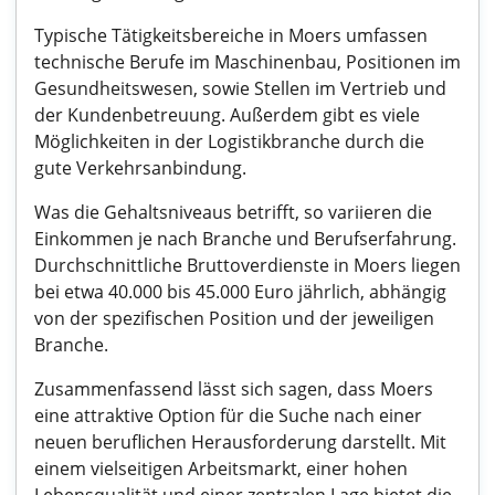
Typische Tätigkeitsbereiche in Moers umfassen
technische Berufe im Maschinenbau, Positionen im
Gesundheitswesen, sowie Stellen im Vertrieb und
der Kundenbetreuung. Außerdem gibt es viele
Möglichkeiten in der Logistikbranche durch die
gute Verkehrsanbindung.
Was die Gehaltsniveaus betrifft, so variieren die
Einkommen je nach Branche und Berufserfahrung.
Durchschnittliche Bruttoverdienste in Moers liegen
bei etwa 40.000 bis 45.000 Euro jährlich, abhängig
von der spezifischen Position und der jeweiligen
Branche.
Zusammenfassend lässt sich sagen, dass Moers
eine attraktive Option für die Suche nach einer
neuen beruflichen Herausforderung darstellt. Mit
einem vielseitigen Arbeitsmarkt, einer hohen