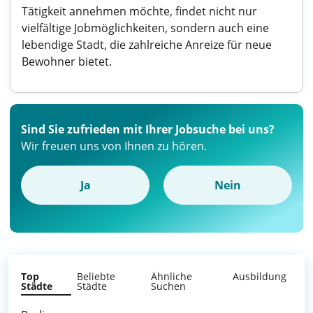
Tätigkeit annehmen möchte, findet nicht nur
vielfältige Jobmöglichkeiten, sondern auch eine
lebendige Stadt, die zahlreiche Anreize für neue
Bewohner bietet.
Sind Sie zufrieden mit Ihrer Jobsuche bei uns?
Wir freuen uns von Ihnen zu hören.
Ja
Nein
Top
Beliebte
Ähnliche
Ausbildung
Städte
Städte
Suchen