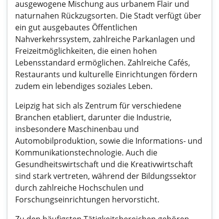
ausgewogene Mischung aus urbanem Flair und
naturnahen Rückzugsorten. Die Stadt verfügt über
ein gut ausgebautes Öffentlichen
Nahverkehrssystem, zahlreiche Parkanlagen und
Freizeitmöglichkeiten, die einen hohen
Lebensstandard ermöglichen. Zahlreiche Cafés,
Restaurants und kulturelle Einrichtungen fördern
zudem ein lebendiges soziales Leben.
Leipzig hat sich als Zentrum für verschiedene
Branchen etabliert, darunter die Industrie,
insbesondere Maschinenbau und
Automobilproduktion, sowie die Informations- und
Kommunikationstechnologie. Auch die
Gesundheitswirtschaft und die Kreativwirtschaft
sind stark vertreten, während der Bildungssektor
durch zahlreiche Hochschulen und
Forschungseinrichtungen hervorsticht.