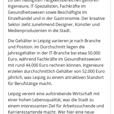
Zu den häufigsten Tätigkeitsbereichen gehören
Ingenieure, IT-Spezialisten, Fachkräfte im
Gesundheitswesen sowie Beschäftigte im
Einzelhandel und in der Gastronomie. Der kreative
Sektor zieht zunehmend Designer, Künstler und
Medienproduzenten in die Stadt.
Die Gehälter in Leipzig variieren je nach Branche
und Position. Im Durchschnitt liegen die
Jahresgehälter in der IT-Branche bei etwa 50.000
Euro, während Fachkräfte im Gesundheitswesen
mit rund 44.000 Euro rechnen können. Ingenieure
erzielen durchschnittlich Gehälter von 52.000 Euro
jährlich, was Leipzig zu einem attraktiven Standort
für Berufstätige macht.
Leipzig vereint eine aufstrebende Wirtschaft mit
einer hohen Lebensqualität, was die Stadt zu
einem interessanten Ziel für Arbeitssuchende und
Karrierestartende macht. Wer hier eine neue