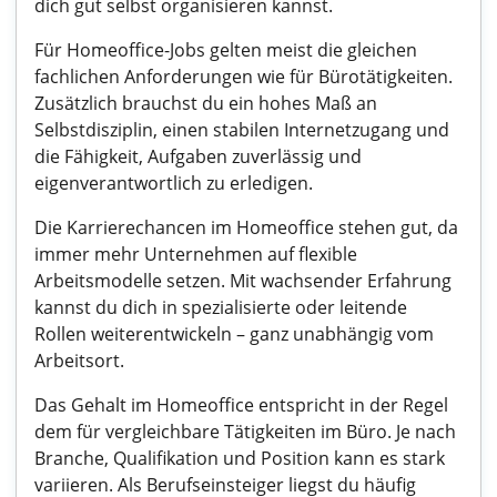
dich gut selbst organisieren kannst.
Für Homeoffice-Jobs gelten meist die gleichen
fachlichen Anforderungen wie für Bürotätigkeiten.
Zusätzlich brauchst du ein hohes Maß an
Selbstdisziplin, einen stabilen Internetzugang und
die Fähigkeit, Aufgaben zuverlässig und
eigenverantwortlich zu erledigen.
Die Karrierechancen im Homeoffice stehen gut, da
immer mehr Unternehmen auf flexible
Arbeitsmodelle setzen. Mit wachsender Erfahrung
kannst du dich in spezialisierte oder leitende
Rollen weiterentwickeln – ganz unabhängig vom
Arbeitsort.
Das Gehalt im Homeoffice entspricht in der Regel
dem für vergleichbare Tätigkeiten im Büro. Je nach
Branche, Qualifikation und Position kann es stark
variieren. Als Berufseinsteiger liegst du häufig