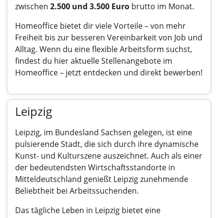
zwischen
2.500 und 3.500 Euro
brutto im Monat.
Homeoffice bietet dir viele Vorteile – von mehr
Freiheit bis zur besseren Vereinbarkeit von Job und
Alltag. Wenn du eine flexible Arbeitsform suchst,
findest du hier aktuelle
Stellenangebote im
Homeoffice
– jetzt entdecken und direkt bewerben!
Leipzig
Leipzig, im Bundesland Sachsen gelegen, ist eine
pulsierende Stadt, die sich durch ihre dynamische
Kunst- und Kulturszene auszeichnet. Auch als einer
der bedeutendsten Wirtschaftsstandorte in
Mitteldeutschland genießt Leipzig zunehmende
Beliebtheit bei Arbeitssuchenden.
Das tägliche Leben in Leipzig bietet eine