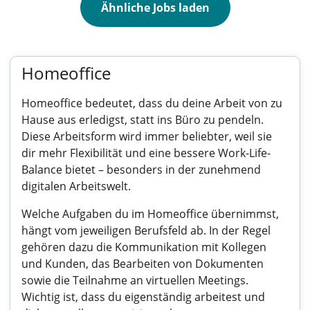
Ähnliche Jobs laden
Homeoffice
Homeoffice bedeutet, dass du deine Arbeit von zu
Hause aus erledigst, statt ins Büro zu pendeln.
Diese Arbeitsform wird immer beliebter, weil sie
dir mehr Flexibilität und eine bessere Work-Life-
Balance bietet – besonders in der zunehmend
digitalen Arbeitswelt.
Welche Aufgaben du im Homeoffice übernimmst,
hängt vom jeweiligen Berufsfeld ab. In der Regel
gehören dazu die Kommunikation mit Kollegen
und Kunden, das Bearbeiten von Dokumenten
sowie die Teilnahme an virtuellen Meetings.
Wichtig ist, dass du eigenständig arbeitest und