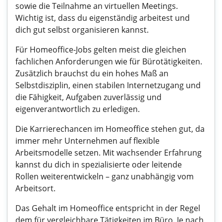
sowie die Teilnahme an virtuellen Meetings.
Wichtig ist, dass du eigenständig arbeitest und
dich gut selbst organisieren kannst.
Für Homeoffice-Jobs gelten meist die gleichen
fachlichen Anforderungen wie für Bürotätigkeiten.
Zusätzlich brauchst du ein hohes Maß an
Selbstdisziplin, einen stabilen Internetzugang und
die Fähigkeit, Aufgaben zuverlässig und
eigenverantwortlich zu erledigen.
Die Karrierechancen im Homeoffice stehen gut, da
immer mehr Unternehmen auf flexible
Arbeitsmodelle setzen. Mit wachsender Erfahrung
kannst du dich in spezialisierte oder leitende
Rollen weiterentwickeln – ganz unabhängig vom
Arbeitsort.
Das Gehalt im Homeoffice entspricht in der Regel
dem für vergleichbare Tätigkeiten im Büro. Je nach