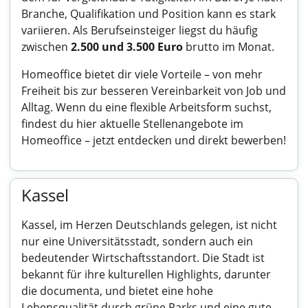
Branche, Qualifikation und Position kann es stark
variieren. Als Berufseinsteiger liegst du häufig
zwischen
2.500 und 3.500 Euro
brutto im Monat.
Homeoffice bietet dir viele Vorteile – von mehr
Freiheit bis zur besseren Vereinbarkeit von Job und
Alltag. Wenn du eine flexible Arbeitsform suchst,
findest du hier aktuelle
Stellenangebote im
Homeoffice
– jetzt entdecken und direkt bewerben!
Kassel
Kassel, im Herzen Deutschlands gelegen, ist nicht
nur eine Universitätsstadt, sondern auch ein
bedeutender Wirtschaftsstandort. Die Stadt ist
bekannt für ihre kulturellen Highlights, darunter
die documenta, und bietet eine hohe
Lebensqualität durch grüne Parks und eine gute