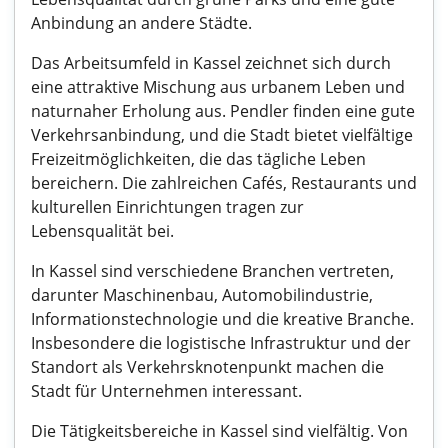
Anbindung an andere Städte.
Das Arbeitsumfeld in Kassel zeichnet sich durch
eine attraktive Mischung aus urbanem Leben und
naturnaher Erholung aus. Pendler finden eine gute
Verkehrsanbindung, und die Stadt bietet vielfältige
Freizeitmöglichkeiten, die das tägliche Leben
bereichern. Die zahlreichen Cafés, Restaurants und
kulturellen Einrichtungen tragen zur
Lebensqualität bei.
In Kassel sind verschiedene Branchen vertreten,
darunter Maschinenbau, Automobilindustrie,
Informationstechnologie und die kreative Branche.
Insbesondere die logistische Infrastruktur und der
Standort als Verkehrsknotenpunkt machen die
Stadt für Unternehmen interessant.
Die Tätigkeitsbereiche in Kassel sind vielfältig. Von