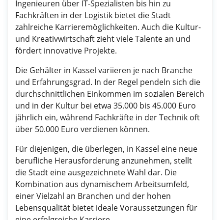
Ingenieuren über IT-Spezialisten bis hin zu
Fachkräften in der Logistik bietet die Stadt
zahlreiche Karrieremöglichkeiten. Auch die Kultur-
und Kreativwirtschaft zieht viele Talente an und
fördert innovative Projekte.
Die Gehälter in Kassel variieren je nach Branche
und Erfahrungsgrad. In der Regel pendeln sich die
durchschnittlichen Einkommen im sozialen Bereich
und in der Kultur bei etwa 35.000 bis 45.000 Euro
jährlich ein, während Fachkräfte in der Technik oft
über 50.000 Euro verdienen können.
Für diejenigen, die überlegen, in Kassel eine neue
berufliche Herausforderung anzunehmen, stellt
die Stadt eine ausgezeichnete Wahl dar. Die
Kombination aus dynamischem Arbeitsumfeld,
einer Vielzahl an Branchen und der hohen
Lebensqualität bietet ideale Voraussetzungen für
eine erfolgreiche Karriere.