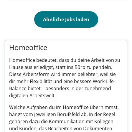
Ähnliche Jobs laden
Homeoffice
Homeoffice bedeutet, dass du deine Arbeit von zu
Hause aus erledigst, statt ins Büro zu pendeln.
Diese Arbeitsform wird immer beliebter, weil sie
dir mehr Flexibilität und eine bessere Work-Life-
Balance bietet – besonders in der zunehmend
digitalen Arbeitswelt.
Welche Aufgaben du im Homeoffice übernimmst,
hängt vom jeweiligen Berufsfeld ab. In der Regel
gehören dazu die Kommunikation mit Kollegen
und Kunden, das Bearbeiten von Dokumenten