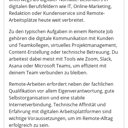
digitalen Berufsfeldern wie IT, Online-Marketing,
Redaktion oder Kundenservice sind Remote-
Arbeitsplätze heute weit verbreitet.
Zu den typischen Aufgaben in einem Remote Job
gehören die digitale Kommunikation mit Kunden
und Teamkollegen, virtuelles Projektmanagement,
Content-Erstellung oder technische Betreuung. Du
arbeitest dabei meist mit Tools wie Zoom, Slack,
Asana oder Microsoft Teams, um effizient mit
deinem Team verbunden zu bleiben.
Remote-Arbeiten erfordert neben der fachlichen
Qualifikation vor allem Eigenverantwortung, gute
Selbstorganisation und eine stabile
Internetverbindung. Technische Affinität und
Erfahrung mit digitalen Arbeitsplattformen sind
wichtige Voraussetzungen, um im Remote-Alltag
erfolgreich zu sein.