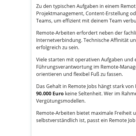
Zu den typischen Aufgaben in einem Remote
Projektmanagement, Content-Erstellung ode
Teams, um effizient mit deinem Team verbu
Remote-Arbeiten erfordert neben der fachli
Internetverbindung. Technische Affinität u
erfolgreich zu sein.
Viele starten mit operativen Aufgaben und 
Führungsverantwortung im Remote-Manag
orientieren und flexibel Fuß zu fassen.
Das Gehalt in Remote Jobs hängt stark von 
90.000 Euro
keine Seltenheit. Wer im Rahm
Vergütungsmodellen.
Remote-Arbeiten bietet maximale Freiheit u
selbstverständlich ist, passt ein Remote Job 