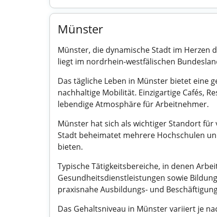
Münster
Münster, die dynamische Stadt im Herzen des
liegt im nordrhein-westfälischen Bundeslan
Das tägliche Leben in Münster bietet eine g
nachhaltige Mobilität. Einzigartige Cafés,
lebendige Atmosphäre für Arbeitnehmer.
Münster hat sich als wichtiger Standort fü
Stadt beheimatet mehrere Hochschulen und
bieten.
Typische Tätigkeitsbereiche, in denen Arbe
Gesundheitsdienstleistungen sowie Bildun
praxisnahe Ausbildungs- und Beschäftigung
Das Gehaltsniveau in Münster variiert je n