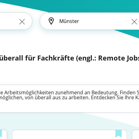
berall für Fachkräfte (engl.: Remote Job
e Arbeitsmöglichkeiten zunehmend an Bedeutung. Finden Sie
möglichen, von überall aus zu arbeiten. Entdecken Sie Ihre