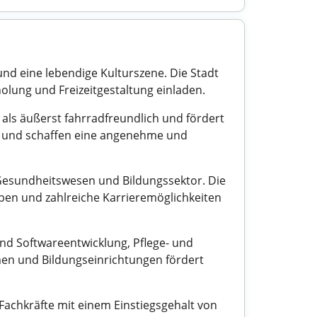
und eine lebendige Kulturszene. Die Stadt
olung und Freizeitgestaltung einladen.
t als äußerst fahrradfreundlich und fördert
tag und schaffen eine angenehme und
, Gesundheitswesen und Bildungssektor. Die
en und zahlreiche Karrieremöglichkeiten
ind Softwareentwicklung, Pflege- und
en und Bildungseinrichtungen fördert
Fachkräfte mit einem Einstiegsgehalt von