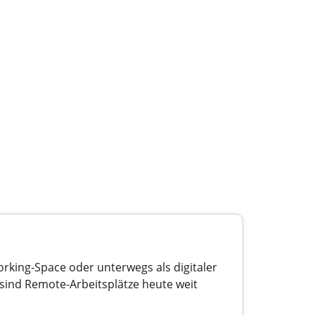
rking-Space oder unterwegs als digitaler
 sind Remote-Arbeitsplätze heute weit