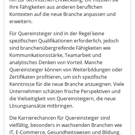
ihre Fähigkeiten aus anderen beruflichen
Kontexten auf die neue Branche anpassen und
erweitern.
Für Quereinsteiger sind in der Regel keine
spezifischen Qualifikationen erforderlich, jedoch
sind branchenübergreifende Fähigkeiten wie
Kommunikationsstärke, Teamarbeit und
analytisches Denken von Vorteil. Manche
Quereinsteiger können von Weiterbildungen oder
Zertifikaten profitieren, um sich spezifische
Kenntnisse für die neue Branche anzueignen. Viele
Unternehmen schätzen frische Perspektiven und
die Vielseitigkeit von Quereinsteigern, die neue
Lösungsansätze mitbringen.
Die Karrierechancen für Quereinsteiger sind
vielfältig, besonders in wachsenden Branchen wie
IT, E-Commerce, Gesundheitswesen und Bildung.