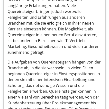
langjährige Erfahrung zu haben. Viele
Quereinsteiger bringen jedoch wertvolle
Fähigkeiten und Erfahrungen aus anderen
Branchen mit, die sie erfolgreich in ihrer neuen
Karriere einsetzen können. Die Möglichkeit, als
Quereinsteiger in einen neuen Beruf einzutreten,
ist besonders in Bereichen wie IT, Vertrieb,
Marketing, Gesundheitswesen und vielen anderen
zunehmend gefragt.
Die Aufgaben von Quereinsteigern hängen von der
Branche ab, in die sie wechseln. In vielen Fällen
beginnen Quereinsteiger in Einstiegspositionen, in
denen sie mit einer intensiven Einarbeitung und
Schulung das notwendige Wissen und die
Fähigkeiten erwerben. Quereinsteiger können in
einer Vielzahl von Bereichen tätig werden, von der
Kundenbetreuung über Projektmanagement bis
hin zur technischen Entwicklung. Oft müssen sie