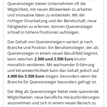
Quereinsteiger bieten Unternehmen oft die
Möglichkeit, mit neuen Blickwinkeln zu arbeiten
und innovative Ideen zu entwickeln. Mit der
richtigen Einarbeitung und der Bereitschaft, neue
Fähigkeiten zu erlernen, können Quereinsteiger
schnell in höhere Positionen aufsteigen.
Das Gehalt von Quereinsteigern variiert je nach
Branche und Position. Ein Berufseinsteiger, der als
Quereinsteiger in einem neuen Berufsfeld beginnt,
kann zwischen
2.500 und 3.500 Euro
brutto
monatlich verdienen. Mit wachsender Erfahrung
und Verantwortlichkeit kann das Gehalt jedoch auf
4.000 bis 5.500 Euro
steigen, besonders wenn die
Branche für Quereinsteiger besonders gefragt ist.
Der Weg als Quereinsteiger bietet viele spannende
Möglichkeiten, neue berufliche Herausforderungen
anzunehmen und sich in einem neuen Bereich zu