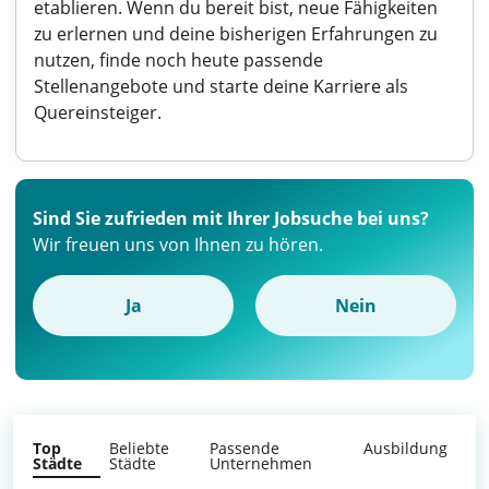
etablieren. Wenn du bereit bist, neue Fähigkeiten
zu erlernen und deine bisherigen Erfahrungen zu
nutzen, finde noch heute passende
Stellenangebote und starte deine Karriere als
Quereinsteiger.
Sind Sie zufrieden mit Ihrer Jobsuche bei uns?
Wir freuen uns von Ihnen zu hören.
Ja
Nein
Top
Beliebte
Passende
Ausbildung
Städte
Städte
Unternehmen