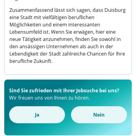
Zusammenfassend lässt sich sagen, dass Duisburg
eine Stadt mit vielfältigen beruflichen
Möglichkeiten und einem interessanten
Lebensumfeld ist. Wenn Sie erwägen, hier eine
neue Tätigkeit anzunehmen, finden Sie sowohl in
den ansässigen Unternehmen als auch in der
Lebendigkeit der Stadt zahlreiche Chancen für Ihre
berufliche Zukunft.
Sind Sie zufrieden mit Ihrer Jobsuche bei uns?
Wir freuen uns von Ihnen zu hören.
Ja
Nein