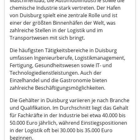
Maschinenbau, die Automobilindustrie sowie die
chemische Industrie stark vertreten. Der Hafen
von Duisburg spielt eine zentrale Rolle und ist
einer der größten Binnenhäfen der Welt, was
zahlreiche Stellen in der Logistik und im
Transportwesen mit sich bringt.
Die häufigsten Tätigkeitsbereiche in Duisburg
umfassen Ingenieurberufe, Logistikmanagement,
Fertigung, Gesundheitswesen sowie IT- und
Technologiedienstleistungen. Auch der
Einzelhandel und die Gastronomie bieten
zahlreiche Beschäftigungsmöglichkeiten.
Die Gehälter in Duisburg variieren je nach Branche
und Qualifikation. Im Durchschnitt liegt das Gehalt
für Fachkräfte in der Industrie bei etwa 40.000 bis
50.000 Euro jährlich, während Einstiegspositionen
in der Logistik oft bei 30.000 bis 35.000 Euro
beginnen.