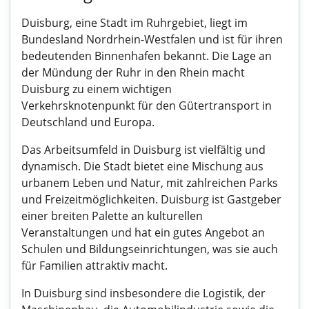
Duisburg, eine Stadt im Ruhrgebiet, liegt im
Bundesland Nordrhein-Westfalen und ist für ihren
bedeutenden Binnenhafen bekannt. Die Lage an
der Mündung der Ruhr in den Rhein macht
Duisburg zu einem wichtigen
Verkehrsknotenpunkt für den Gütertransport in
Deutschland und Europa.
Das Arbeitsumfeld in Duisburg ist vielfältig und
dynamisch. Die Stadt bietet eine Mischung aus
urbanem Leben und Natur, mit zahlreichen Parks
und Freizeitmöglichkeiten. Duisburg ist Gastgeber
einer breiten Palette an kulturellen
Veranstaltungen und hat ein gutes Angebot an
Schulen und Bildungseinrichtungen, was sie auch
für Familien attraktiv macht.
In Duisburg sind insbesondere die Logistik, der