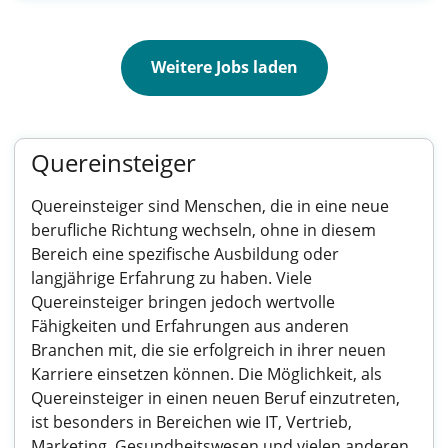
Weitere Jobs laden
Quereinsteiger
Quereinsteiger sind Menschen, die in eine neue
berufliche Richtung wechseln, ohne in diesem
Bereich eine spezifische Ausbildung oder
langjährige Erfahrung zu haben. Viele
Quereinsteiger bringen jedoch wertvolle
Fähigkeiten und Erfahrungen aus anderen
Branchen mit, die sie erfolgreich in ihrer neuen
Karriere einsetzen können. Die Möglichkeit, als
Quereinsteiger in einen neuen Beruf einzutreten,
ist besonders in Bereichen wie IT, Vertrieb,
Marketing, Gesundheitswesen und vielen anderen