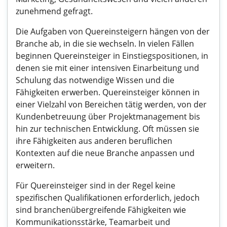
zunehmend gefragt.
Die Aufgaben von Quereinsteigern hängen von der
Branche ab, in die sie wechseln. In vielen Fällen
beginnen Quereinsteiger in Einstiegspositionen, in
denen sie mit einer intensiven Einarbeitung und
Schulung das notwendige Wissen und die
Fähigkeiten erwerben. Quereinsteiger können in
einer Vielzahl von Bereichen tätig werden, von der
Kundenbetreuung über Projektmanagement bis
hin zur technischen Entwicklung. Oft müssen sie
ihre Fähigkeiten aus anderen beruflichen
Kontexten auf die neue Branche anpassen und
erweitern.
Für Quereinsteiger sind in der Regel keine
spezifischen Qualifikationen erforderlich, jedoch
sind branchenübergreifende Fähigkeiten wie
Kommunikationsstärke, Teamarbeit und