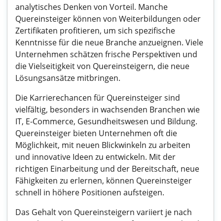
analytisches Denken von Vorteil. Manche
Quereinsteiger können von Weiterbildungen oder
Zertifikaten profitieren, um sich spezifische
Kenntnisse für die neue Branche anzueignen. Viele
Unternehmen schätzen frische Perspektiven und
die Vielseitigkeit von Quereinsteigern, die neue
Lösungsansätze mitbringen.
Die Karrierechancen für Quereinsteiger sind
vielfältig, besonders in wachsenden Branchen wie
IT, E-Commerce, Gesundheitswesen und Bildung.
Quereinsteiger bieten Unternehmen oft die
Möglichkeit, mit neuen Blickwinkeln zu arbeiten
und innovative Ideen zu entwickeln. Mit der
richtigen Einarbeitung und der Bereitschaft, neue
Fähigkeiten zu erlernen, können Quereinsteiger
schnell in höhere Positionen aufsteigen.
Das Gehalt von Quereinsteigern variiert je nach