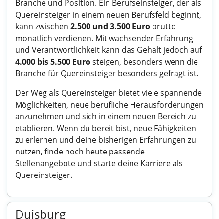
Branche und Position. Ein Berufseinsteiger, der als
Quereinsteiger in einem neuen Berufsfeld beginnt,
kann zwischen
2.500 und 3.500 Euro
brutto
monatlich verdienen. Mit wachsender Erfahrung
und Verantwortlichkeit kann das Gehalt jedoch auf
4.000 bis 5.500 Euro
steigen, besonders wenn die
Branche für Quereinsteiger besonders gefragt ist.
Der Weg als Quereinsteiger bietet viele spannende
Möglichkeiten, neue berufliche Herausforderungen
anzunehmen und sich in einem neuen Bereich zu
etablieren. Wenn du bereit bist, neue Fähigkeiten
zu erlernen und deine bisherigen Erfahrungen zu
nutzen, finde noch heute passende
Stellenangebote und starte deine Karriere als
Quereinsteiger.
Duisburg