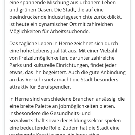
eine spannende Mischung aus urbanem Leben
und grünen Oasen. Die Stadt, die auf eine
beeindruckende Industriegeschichte zurückblickt,
ist heute ein dynamischer Ort mit zahlreichen
Möglichkeiten für Arbeitssuchende.
Das tägliche Leben in Herne zeichnet sich durch
eine hohe Lebensqualität aus. Mit einer Vielzahl
von Freizeitmöglichkeiten, darunter zahlreiche
Parks und kulturelle Einrichtungen, findet jeder
etwas, das ihn begeistert. Auch die gute Anbindung
an das Verkehrsnetz macht die Stadt besonders
attraktiv für Berufspendler.
In Herne sind verschiedene Branchen ansässig, die
eine breite Palette an Jobmöglichkeiten bieten.
Insbesondere die Gesundheits- und
Sozialwirtschaft sowie der Bildungssektor spielen
eine bedeutende Rolle. Zudem hat die Stadt eine