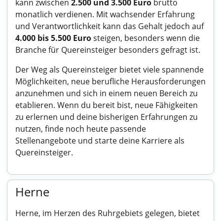
kann zwischen
2.500 und 3.500 Euro
brutto
monatlich verdienen. Mit wachsender Erfahrung
und Verantwortlichkeit kann das Gehalt jedoch auf
4.000 bis 5.500 Euro
steigen, besonders wenn die
Branche für Quereinsteiger besonders gefragt ist.
Der Weg als Quereinsteiger bietet viele spannende
Möglichkeiten, neue berufliche Herausforderungen
anzunehmen und sich in einem neuen Bereich zu
etablieren. Wenn du bereit bist, neue Fähigkeiten
zu erlernen und deine bisherigen Erfahrungen zu
nutzen, finde noch heute passende
Stellenangebote und starte deine Karriere als
Quereinsteiger.
Herne
Herne, im Herzen des Ruhrgebiets gelegen, bietet