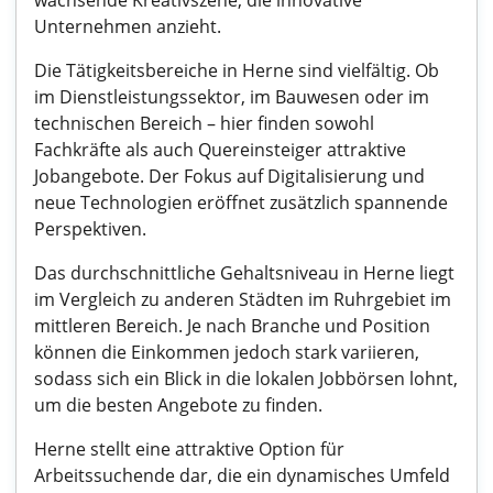
wachsende Kreativszene, die innovative
Unternehmen anzieht.
Die Tätigkeitsbereiche in Herne sind vielfältig. Ob
im Dienstleistungssektor, im Bauwesen oder im
technischen Bereich – hier finden sowohl
Fachkräfte als auch Quereinsteiger attraktive
Jobangebote. Der Fokus auf Digitalisierung und
neue Technologien eröffnet zusätzlich spannende
Perspektiven.
Das durchschnittliche Gehaltsniveau in Herne liegt
im Vergleich zu anderen Städten im Ruhrgebiet im
mittleren Bereich. Je nach Branche und Position
können die Einkommen jedoch stark variieren,
sodass sich ein Blick in die lokalen Jobbörsen lohnt,
um die besten Angebote zu finden.
Herne stellt eine attraktive Option für
Arbeitssuchende dar, die ein dynamisches Umfeld