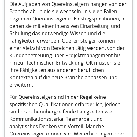
Die Aufgaben von Quereinsteigern hängen von der
Branche ab, in die sie wechseln. In vielen Fällen
beginnen Quereinsteiger in Einstiegspositionen, in
denen sie mit einer intensiven Einarbeitung und
Schulung das notwendige Wissen und die
Fähigkeiten erwerben. Quereinsteiger können in
einer Vielzahl von Bereichen tätig werden, von der
Kundenbetreuung über Projektmanagement bis
hin zur technischen Entwicklung. Oft müssen sie
ihre Fähigkeiten aus anderen beruflichen
Kontexten auf die neue Branche anpassen und
erweitern.
Für Quereinsteiger sind in der Regel keine
spezifischen Qualifikationen erforderlich, jedoch
sind branchenübergreifende Fähigkeiten wie
Kommunikationsstärke, Teamarbeit und
analytisches Denken von Vorteil. Manche
Quereinsteiger können von Weiterbildungen oder