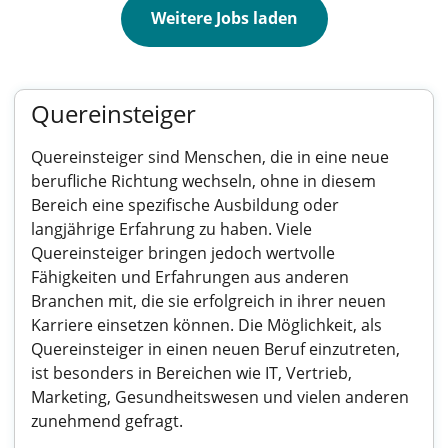
Weitere Jobs laden
Quereinsteiger
Quereinsteiger sind Menschen, die in eine neue
berufliche Richtung wechseln, ohne in diesem
Bereich eine spezifische Ausbildung oder
langjährige Erfahrung zu haben. Viele
Quereinsteiger bringen jedoch wertvolle
Fähigkeiten und Erfahrungen aus anderen
Branchen mit, die sie erfolgreich in ihrer neuen
Karriere einsetzen können. Die Möglichkeit, als
Quereinsteiger in einen neuen Beruf einzutreten,
ist besonders in Bereichen wie IT, Vertrieb,
Marketing, Gesundheitswesen und vielen anderen
zunehmend gefragt.