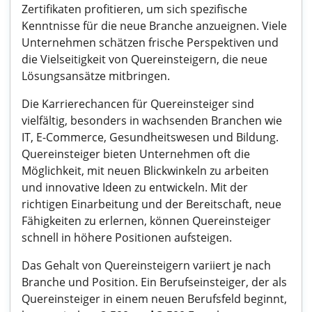
Zertifikaten profitieren, um sich spezifische
Kenntnisse für die neue Branche anzueignen. Viele
Unternehmen schätzen frische Perspektiven und
die Vielseitigkeit von Quereinsteigern, die neue
Lösungsansätze mitbringen.
Die Karrierechancen für Quereinsteiger sind
vielfältig, besonders in wachsenden Branchen wie
IT, E-Commerce, Gesundheitswesen und Bildung.
Quereinsteiger bieten Unternehmen oft die
Möglichkeit, mit neuen Blickwinkeln zu arbeiten
und innovative Ideen zu entwickeln. Mit der
richtigen Einarbeitung und der Bereitschaft, neue
Fähigkeiten zu erlernen, können Quereinsteiger
schnell in höhere Positionen aufsteigen.
Das Gehalt von Quereinsteigern variiert je nach
Branche und Position. Ein Berufseinsteiger, der als
Quereinsteiger in einem neuen Berufsfeld beginnt,