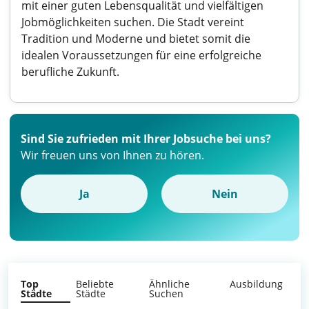
mit einer guten Lebensqualität und vielfältigen
Jobmöglichkeiten suchen. Die Stadt vereint
Tradition und Moderne und bietet somit die
idealen Voraussetzungen für eine erfolgreiche
berufliche Zukunft.
Sind Sie zufrieden mit Ihrer Jobsuche bei uns?
Wir freuen uns von Ihnen zu hören.
Ja
Nein
Top
Beliebte
Ähnliche
Ausbildung
Städte
Städte
Suchen